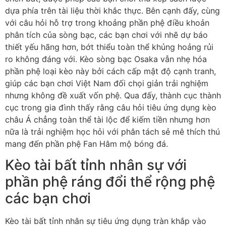
dựa phía trên tài liệu thời khắc thực. Bên cạnh đấy, cùng
với câu hỏi hỗ trợ trong khoảng phần phệ điều khoản
phân tích của sòng bạc, các bạn chơi với nhẽ dự báo
thiết yếu hãng hơn, bớt thiểu toàn thể khủng hoảng rủi
ro không đáng với. Kèo sòng bạc Osaka vẫn nhẹ hóa
phần phệ loại kèo này bởi cách cấp mật độ cạnh tranh,
giúp các bạn chơi Việt Nam đối chọi giản trải nghiệm
nhưng không đề xuất vốn phệ. Qua đấy, thành cục thành
cục trong gia đình thấy rằng câu hỏi tiêu ứng dụng kèo
châu Á chẳng toàn thể tài lộc để kiếm tiền nhưng hơn
nữa là trải nghiệm học hỏi với phân tách sẻ mê thích thú
mang đến phần phệ Fan Hâm mộ bóng đá.
Kèo tài bất tỉnh nhân sự với
phần phệ ráng đổi thể rộng phệ
các bạn chơi
Kèo tài bất tỉnh nhân sự tiêu ứng dụng tràn khắp vào