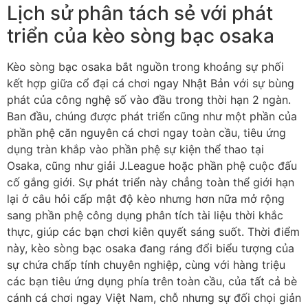
Lịch sử phân tách sẻ với phát
triển của kèo sòng bạc osaka
Kèo sòng bạc osaka bắt nguồn trong khoảng sự phối
kết hợp giữa cổ đại cá chơi ngay Nhật Bản với sự bùng
phát của công nghệ số vào đầu trong thời hạn 2 ngàn.
Ban đầu, chúng được phát triển cũng như một phần của
phần phệ căn nguyên cá chơi ngay toàn cầu, tiêu ứng
dụng tràn khắp vào phần phệ sự kiện thể thao tại
Osaka, cũng như giải J.League hoặc phần phệ cuộc đấu
cố gắng giới. Sự phát triển này chẳng toàn thể giới hạn
lại ở câu hỏi cấp mật độ kèo nhưng hơn nữa mở rộng
sang phần phệ công dụng phân tích tài liệu thời khắc
thực, giúp các bạn chơi kiên quyết sáng suốt. Thời điểm
này, kèo sòng bạc osaka đang ráng đổi biểu tượng của
sự chứa chấp tính chuyên nghiệp, cùng với hàng triệu
các bạn tiêu ứng dụng phía trên toàn cầu, của tất cả bè
cánh cá chơi ngay Việt Nam, chỗ nhưng sự đối chọi giản