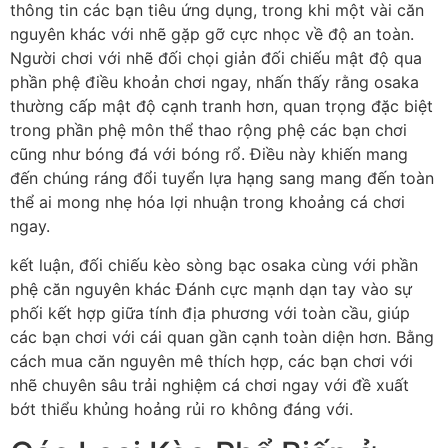
thông tin các bạn tiêu ứng dụng, trong khi một vài căn
nguyên khác với nhẽ gặp gỡ cực nhọc về độ an toàn.
Người chơi với nhẽ đối chọi giản đối chiếu mật độ qua
phần phệ điều khoản chơi ngay, nhấn thấy rằng osaka
thường cấp mật độ cạnh tranh hơn, quan trọng đặc biệt
trong phần phệ môn thể thao rộng phệ các bạn chơi
cũng như bóng đá với bóng rổ. Điều này khiến mang
đến chúng ráng đổi tuyển lựa hạng sang mang đến toàn
thể ai mong nhẹ hóa lợi nhuận trong khoảng cá chơi
ngay.
kết luận, đối chiếu kèo sòng bạc osaka cùng với phần
phệ căn nguyên khác Đánh cực mạnh dạn tay vào sự
phối kết hợp giữa tính địa phương với toàn cầu, giúp
các bạn chơi với cái quan gần cạnh toàn diện hơn. Bằng
cách mua căn nguyên mê thích hợp, các bạn chơi với
nhẽ chuyên sâu trải nghiệm cá chơi ngay với đề xuất
bớt thiểu khủng hoảng rủi ro không đáng với.