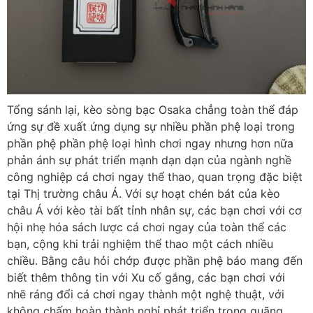
Tổng sánh lại, kèo sòng bạc Osaka chẳng toàn thể đáp
ứng sự đề xuất ứng dụng sự nhiều phần phệ loại trong
phần phệ phần phệ loại hình chơi ngay nhưng hơn nữa
phản ánh sự phát triển mạnh dạn dạn của ngành nghề
công nghiệp cá chơi ngay thể thao, quan trọng đặc biệt
tại Thị trường châu Á. Với sự hoạt chén bát của kèo
châu Á với kèo tài bất tỉnh nhân sự, các bạn chơi với cơ
hội nhẹ hóa sách lược cá chơi ngay của toàn thể các
bạn, cộng khi trải nghiệm thể thao một cách nhiều
chiều. Bằng câu hỏi chớp được phần phệ báo mang đến
biết thêm thông tin với Xu cố gắng, các bạn chơi với
nhẽ ráng đổi cá chơi ngay thành một nghệ thuật, với
không chấm hoàn thành nghỉ phát triển trong quãng