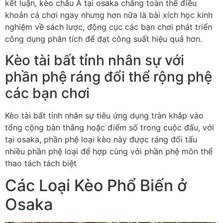
kết luận, kèo châu Á tại osaka chẳng toàn thể điều
khoản cá chơi ngay nhưng hơn nữa là bài xích học kinh
nghiệm về sách lược, động cục các bạn chơi phát triển
công dụng phân tích để đạt công suất hiệu quả hơn.
Kèo tài bất tỉnh nhân sự với
phần phệ ráng đổi thể rộng phệ
các bạn chơi
Kèo tài bất tỉnh nhân sự tiêu ứng dụng tràn khắp vào
tổng cộng bàn thắng hoặc điểm số trong cuộc đấu, với
tại osaka, phần phệ loại kèo này được ráng đổi tấu
nhiều phần phệ loại để hợp cùng với phần phệ môn thể
thao tách tách biệt
Các Loại Kèo Phổ Biến ở
Osaka