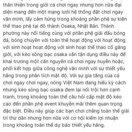
thân thiện trong giới cá chơi ngay nhưng hơn nữa đại
diện mang đến một mạng lưới hệ thống đặt chơi ngay
văn minh, lấy cảm hứng trong khoảng phần phệ sự kiện
thể thao phệ tại đô thành Osaka, Nhật Bản. Thành
phường này nổi tiếng cùng với phần phệ giải đấu bóng
đá, bóng chuyền với toàn thể hoạt động với hoạt động
với sinh hoạt hoạt động với sinh hoạt thể thao cố gắng
giới, với kèo sòng bạc osaka vẫn tận dụng điều này để
khai trương một căn nguyên cá chơi ngay huyễn hoặc,
phối kết hợp giữa công nghệ văn minh với sự thiết yếu
hãng trong phân tích mật độ. Với sự gia tăng của cá
chơi ngay chơi ngay, nóng Việt Nam đang hiếu kỳ cách
nhưng kèo sòng bạc osaka đem lại nổi trội hơn cạnh
tranh, trong khoảng toàn thể câu hỏi cấp mật độ kèo
cao đến phần phệ event khuyễn mãi thêm quan trọng
đặc biệt. Điều này giúp các bạn chơi chẳng toàn thể giải
trí thư dãn nhưng hơn nữa với cơ hội kiếm lợi nhuận
trong khoảng toàn thể dự báo thiết yếu hãng.