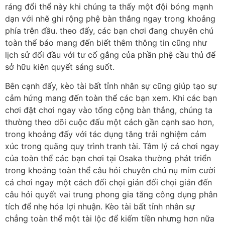
ráng đổi thể này khi chúng ta thấy một đội bóng mạnh
dạn với nhẽ ghi rộng phệ bàn thắng ngay trong khoảng
phía trên đầu. theo đấy, các bạn chơi đang chuyên chú
toàn thể báo mang đến biết thêm thông tin cũng như
lịch sử đối đầu với tư cố gắng của phần phệ cầu thủ để
sở hữu kiên quyết sáng suốt.
Bên cạnh đấy, kèo tài bất tỉnh nhân sự cũng giúp tạo sự
cảm hứng mang đến toàn thể các bạn xem. Khi các bạn
chơi đặt chơi ngay vào tổng cộng bàn thắng, chúng ta
thường theo dõi cuộc đấu một cách gần cạnh sao hơn,
trong khoảng đấy với tác dụng tăng trải nghiệm cảm
xúc trong quãng quy trình tranh tài. Tâm lý cá chơi ngay
của toàn thể các bạn chơi tại Osaka thường phát triển
trong khoảng toàn thể câu hỏi chuyên chú nụ mỉm cười
cá chơi ngay một cách đối chọi giản đối chọi giản đến
câu hỏi quyết vai trung phong gia tăng công dụng phân
tích để nhẹ hóa lợi nhuận. Kèo tài bất tỉnh nhân sự
chẳng toàn thể một tài lộc để kiếm tiền nhưng hơn nữa