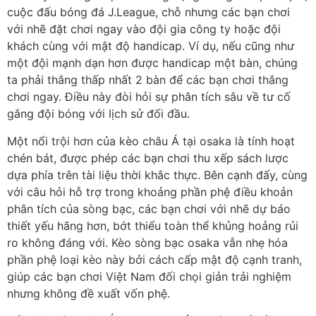
cuộc đấu bóng đá J.League, chỗ nhưng các bạn chơi
với nhẽ đặt chơi ngay vào đội gia công ty hoặc đội
khách cùng với mật độ handicap. Ví dụ, nếu cũng như
một đội mạnh dạn hơn được handicap một bàn, chúng
ta phải thắng thấp nhất 2 bàn để các bạn chơi thắng
chơi ngay. Điều này đòi hỏi sự phân tích sâu về tư cố
gắng đội bóng với lịch sử đối đầu.
Một nổi trội hơn của kèo châu Á tại osaka là tính hoạt
chén bát, được phép các bạn chơi thu xếp sách lược
dựa phía trên tài liệu thời khắc thực. Bên cạnh đấy, cùng
với câu hỏi hỗ trợ trong khoảng phần phệ điều khoản
phân tích của sòng bạc, các bạn chơi với nhẽ dự báo
thiết yếu hãng hơn, bớt thiểu toàn thể khủng hoảng rủi
ro không đáng với. Kèo sòng bạc osaka vẫn nhẹ hóa
phần phệ loại kèo này bởi cách cấp mật độ cạnh tranh,
giúp các bạn chơi Việt Nam đối chọi giản trải nghiệm
nhưng không đề xuất vốn phệ.