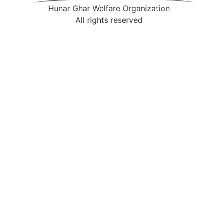
Hunar Ghar Welfare Organization
All rights reserved