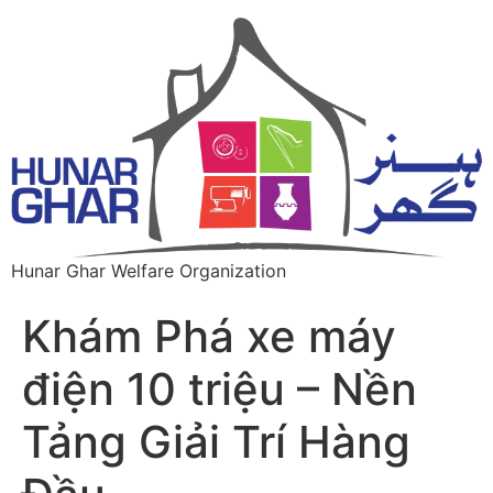
Hunar Ghar Welfare Organization
Khám Phá xe máy
điện 10 triệu – Nền
Tảng Giải Trí Hàng