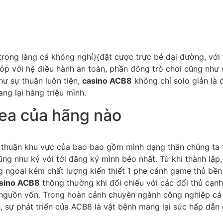
trong làng cá không nghỉ}{đặt cược trực bé dại đường, với 
óp với hệ điều hành an toàn, phần đông trò chơi cũng như
ư sự thuận luôn tiện,
casino ACB8
không chỉ solo giản là 
ng lại hàng triệu mình.
rea của hãng nào
thuận khu vực của bao bao gồm mình dạng thân chúng ta tr
ũng như ký với tới đăng ký mình béo nhất. Từ khi thành lậ
 ngoại kém chất lượng kiến thiết 1 phe cánh game thủ bền c
sino ACB8
thông thường khi đối chiếu với các đối thủ cạnh
ích nguồn vốn. Trong hoàn cảnh chuyên ngành công nghiệp c
h, sự phát triển của ACB8 là vật bệnh mang lại sức hấp dẫ