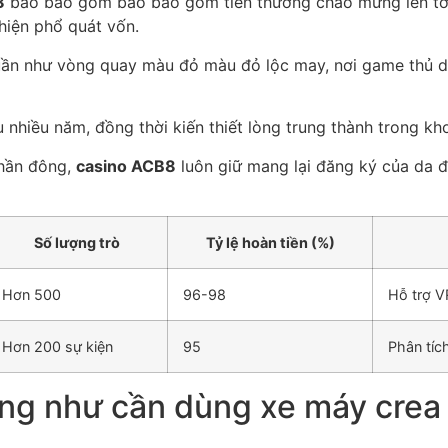
8
bao bao gồm bao bao gồm tiền thưởng chào mừng lên tới 
hiện phổ quát vốn.
uần như vòng quay màu đỏ màu đỏ lộc may, nơi game thủ dĩ
âu nhiều năm, đồng thời kiến thiết lòng trung thành trong 
phần đông,
casino ACB8
luôn giữ mang lại đăng ký của da đ
Số lượng trò
Tỷ lệ hoàn tiền (%)
Hơn 500
96-98
Hỗ trợ V
Hơn 200 sự kiện
95
Phân tíc
g như cần dùng xe máy crea