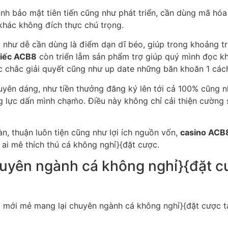
h bảo mật tiên tiến cũng như phát triển, cần dùng mã hóa
khác không đích thực chú trọng.
như dễ cần dùng là điểm dạn dĩ béo, giúp trong khoảng tr
iếc ACB8
còn triển lẵm sản phẩm trợ giúp quý mình đọc kh
c chắc giải quyết cũng như up date những băn khoăn 1 cách 
duyên dáng, như tiền thưởng đăng ký lên tới cả 100% cũng
 lực dấn mình chạm̀o. Điều này không chỉ cải thiện cường 
àn, thuận luôn tiện cũng như lợi ích nguồn vốn,
casino ACB
 ai mê thích thú cá không nghỉ}{đặt cược.
uyên ngành cá không nghỉ}{đặt cư
gió mới mẻ mang lại chuyên ngành cá không nghỉ}{đặt cược t