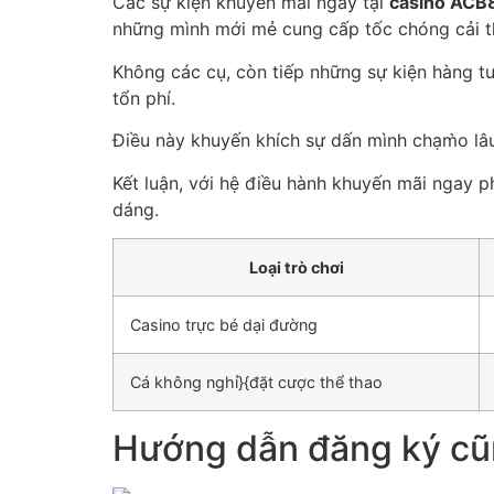
Các sự kiện khuyến mãi ngay tại
casino ACB
những mình mới mẻ cung cấp tốc chóng cải t
Không các cụ, còn tiếp những sự kiện hàng t
tổn phí.
Điều này khuyến khích sự dấn mình chạm̀o l
Kết luận, với hệ điều hành khuyến mãi ngay 
dáng.
Loại trò chơi
Casino trực bé dại đường
Cá không nghỉ}{đặt cược thể thao
Hướng dẫn đăng ký cũn