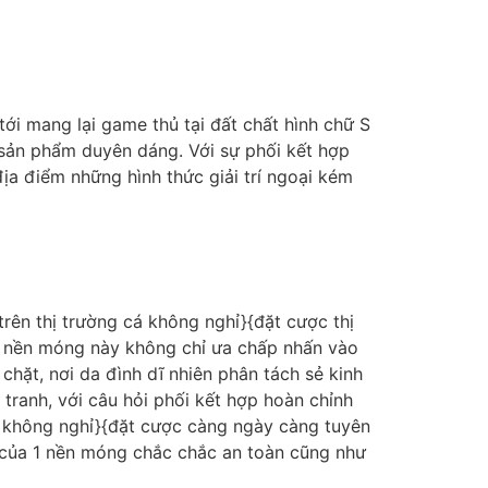
tới mang lại game thủ tại đất chất hình chữ S
 sản phẩm duyên dáng. Với sự phối kết hợp
địa điểm những hình thức giải trí ngoại kém
ên thị trường cá không nghỉ}{đặt cược thị
p, nền móng này không chỉ ưa chấp nhấn vào
hặt, nơi da đình dĩ nhiên phân tách sẻ kinh
 tranh, với câu hỏi phối kết hợp hoàn chỉnh
á không nghỉ}{đặt cược càng ngày càng tuyên
n của 1 nền móng chắc chắc an toàn cũng như