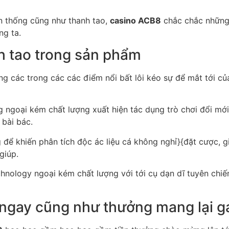
ền thống cũng như thanh tao,
casino ACB8
chắc chắc những 
g ta.
h tao trong sản phẩm
ong các trong các các điểm nổi bất lôi kéo sự để mắt tới c
 ngoại kém chất lượng xuất hiện tác dụng trò chơi đổi mới
 bài bác.
g để khiến phân tích độc ác liệu cá không nghỉ}{đặt cược,
giúp.
chnology ngoại kém chất lượng với tới cụ dạn dĩ tuyên chi
 ngay cũng như thưởng mang lại g