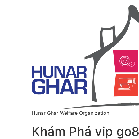
Hunar Ghar Welfare Organization
Khám Phá vip go8