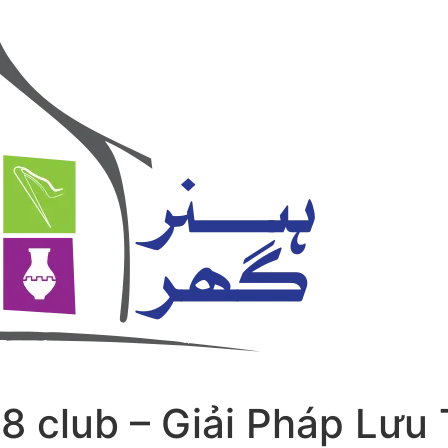
8 club – Giải Pháp Lưu