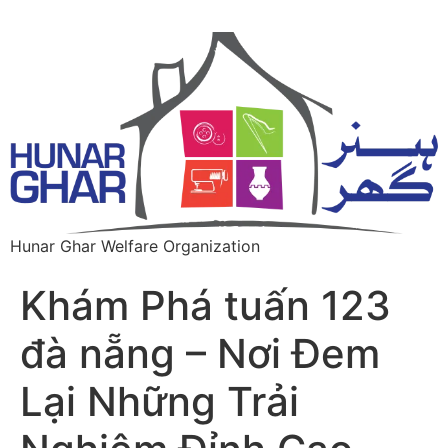
Hunar Ghar Welfare Organization
Khám Phá tuấn 123
đà nẵng – Nơi Đem
Lại Những Trải