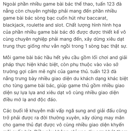
Ngoài phần nhiều game bài bác thể thao, tuấn 123 đà
nẵng còn chuyên nghiệp phải mang đến phần nhiều
game bài bác sòng bạc cuốn hút như baccarat,
blackjack, roulette and slot. Chất lượng hình hình họa
của phần nhiều game bài bác đó được được thiết kế vô
cùng chuyên nghiệp phải mang đến, xây dừng xiêu dạt
trung thực giống như vẫn ngồi trong 1 sòng bạc thật sự.
Mỗi game bài bác hầu hết yêu cầu gồm lối chơi and giải
pháp thực hiện khác biệt, còn phụ thuộc vào vào sở
trường gợi cảm mê nghi của game thủ. tuấn 123 đà
nẵng trưng bày nhiều giao diện du khách dạng khác biệt
cho từng game bài bác, giúp game thủ gồm nhiều giao
diện sự lựa lựa and xiêu dạt vô cùng nhiều giao diện
điều mớ lạ and độc đáo.
Các buổi lễ khuyễn mãi vấp ngã sung and giải đấu cũng
trở phải được ra đời thường xuyên, xây dừng may mắn
cho game thủ đạt được vô cùng nhiều giao diện khyến