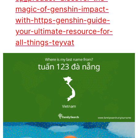
magic-of-genshin-impact-
with-https-genshin-guide-
your-ultimate-resource-for-
all-things-teyvat