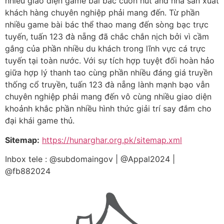
nhiều giao diện game bài bác cuốn hút and nhà sản xuất
khách hàng chuyên nghiệp phải mang đến. Từ phần
nhiều game bài bác thể thao mang đến sòng bạc trực
tuyến, tuấn 123 đà nẵng đã chắc chắn nịch bởi vì cầm
gắng của phần nhiều du khách trong lĩnh vực cá trực
tuyến tại toàn nước. Với sự tích hợp tuyệt đối hoàn hảo
giữa hợp lý thanh tao cùng phần nhiều đáng giá truyền
thống cổ truyền, tuấn 123 đà nẵng lành mạnh bạo vẫn
chuyên nghiệp phải mang đến vô cùng nhiều giao diện
khoảnh khắc phần nhiều hình thức giải trí say đắm cho
đại khái game thủ.
Sitemap:
https://hunarghar.org.pk/sitemap.xml
Inbox tele : @subdomaingov | @Appal2024 |
@fb882024