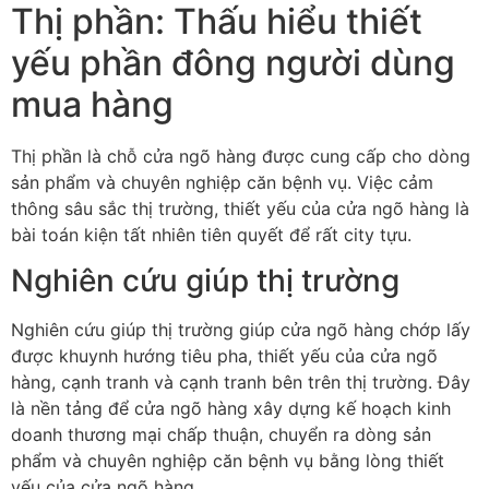
Thị phần: Thấu hiểu thiết
yếu phần đông người dùng
mua hàng
Thị phần là chỗ cửa ngõ hàng được cung cấp cho dòng
sản phẩm và chuyên nghiệp căn bệnh vụ. Việc cảm
thông sâu sắc thị trường, thiết yếu của cửa ngõ hàng là
bài toán kiện tất nhiên tiên quyết để rất city tựu.
Nghiên cứu giúp thị trường
Nghiên cứu giúp thị trường giúp cửa ngõ hàng chớp lấy
được khuynh hướng tiêu pha, thiết yếu của cửa ngõ
hàng, cạnh tranh và cạnh tranh bên trên thị trường. Đây
là nền tảng để cửa ngõ hàng xây dựng kế hoạch kinh
doanh thương mại chấp thuận, chuyển ra dòng sản
phẩm và chuyên nghiệp căn bệnh vụ bằng lòng thiết
yếu của cửa ngõ hàng.