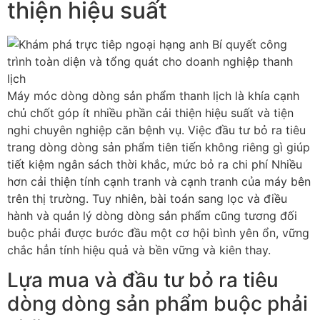
thiện hiệu suất
Máy móc dòng dòng sản phẩm thanh lịch là khía cạnh
chủ chốt góp ít nhiều phần cải thiện hiệu suất và tiện
nghi chuyên nghiệp căn bệnh vụ. Việc đầu tư bỏ ra tiêu
trang dòng dòng sản phẩm tiên tiến không riêng gì giúp
tiết kiệm ngân sách thời khắc, mức bỏ ra chi phí Nhiều
hơn cải thiện tính cạnh tranh và cạnh tranh của máy bên
trên thị trường. Tuy nhiên, bài toán sang lọc và điều
hành và quản lý dòng dòng sản phẩm cũng tương đối
buộc phải được bước đầu một cơ hội bình yên ổn, vững
chắc hẳn tính hiệu quả và bền vững và kiên thay.
Lựa mua và đầu tư bỏ ra tiêu
dòng dòng sản phẩm buộc phải