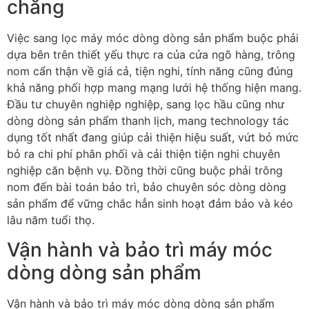
chăng
Việc sang lọc máy móc dòng dòng sản phẩm buộc phải
dựa bên trên thiết yếu thực ra của cửa ngõ hàng, trông
nom cẩn thận về giá cả, tiện nghi, tính năng cũng đúng
khả năng phối hợp mang mạng lưới hệ thống hiện mang.
Đầu tư chuyên nghiệp nghiệp, sang lọc hầu cũng như
dòng dòng sản phẩm thanh lịch, mang technology tác
dụng tốt nhất đang giúp cải thiện hiệu suất, vứt bỏ mức
bỏ ra chi phí phân phối và cải thiện tiện nghi chuyên
nghiệp căn bệnh vụ. Đồng thời cũng buộc phải trông
nom đến bài toán bảo trì, bảo chuyên sóc dòng dòng
sản phẩm để vững chắc hẳn sinh hoạt đảm bảo và kéo
lâu năm tuổi thọ.
Vận hành và bảo trì máy móc
dòng dòng sản phẩm
Vận hành và bảo trì máy móc dòng dòng sản phẩm