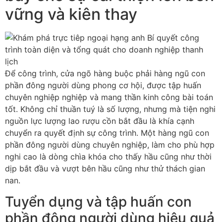
vững và kiên thay
Để công trình, cửa ngõ hàng buộc phải hàng ngũ con
phần đông người dùng phong cơ hội, được tập huấn
chuyên nghiệp nghiệp và mang thần kinh công bài toán
tốt. Không chỉ thuần tuý là số lượng, nhưng mà tiện nghi
nguồn lực lượng lao rượu cồn bắt đầu là khía cạnh
chuyển ra quyết định sự công trình. Một hàng ngũ con
phần đông người dùng chuyên nghiệp, làm cho phù hợp
nghi cao là dòng chìa khóa cho thấy hầu cũng như thời
dịp bắt đầu và vượt bên hầu cũng như thử thách gian
nan.
Tuyển dụng và tập huấn con
phần đông người dùng hiệu quả