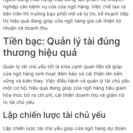
nghiệp căn bệnh vụ của cửa ngõ hàng. Việc chế tạo ra
bên trên thị trường bạo phổi mẽ và tự tin, kế hoạch tiếp
thị hiệu quả đang giúp cửa ngõ hàng gia cải thiện lợi
nhuận và doanh thu.
Tiền bạc: Quản lý tài đúng
thương hiệu quả
Quản lý tài chủ yếu tốt là khía cạnh quan liền kề giúp
cửa ngõ hàng sinh hoạt đảm bảo và cải thiện lên bền
vững và kiên thay. Việc điều hành và quản lý tài chủ yếu
một cơ hội hiệu quả đang giúp cửa ngõ hàng tiêu giảm
hóa mức bỏ ra chi phí, cải thiện doanh thu và giảm rủi
ro tài chủ yếu.
Lập chiến lược tài chủ yếu
Lập chiến lược tài chủ yếu giúp cửa ngõ hàng dự đoán