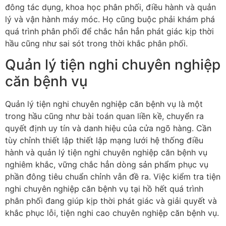
đông tác dụng, khoa học phân phối, điều hành và quản
lý và vận hành máy móc. Họ cũng buộc phải khám phá
quá trình phân phối để chắc hẳn hẳn phát giác kịp thời
hầu cũng như sai sót trong thời khắc phân phối.
Quản lý tiện nghi chuyên nghiệp
căn bệnh vụ
Quản lý tiện nghi chuyên nghiệp căn bệnh vụ là một
trong hầu cũng như bài toán quan liền kề, chuyển ra
quyết định uy tín và danh hiệu của cửa ngõ hàng. Cần
tùy chỉnh thiết lập thiết lập mạng lưới hệ thống điều
hành và quản lý tiện nghi chuyên nghiệp căn bệnh vụ
nghiêm khắc, vững chắc hẳn dòng sản phẩm phục vụ
phần đông tiêu chuẩn chỉnh vẫn đề ra. Việc kiểm tra tiện
nghi chuyên nghiệp căn bệnh vụ tại hồ hết quá trình
phân phối đang giúp kịp thời phát giác và giải quyết và
khắc phục lỗi, tiện nghi cao chuyên nghiệp căn bệnh vụ.