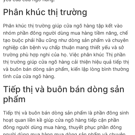
Phân khúc thị trường
Phân khúc thị trường giúp cửa ngõ hàng tập kết vào
nhóm phần đông người dùng mua hàng tiềm năng, chế
tạo buộc phải hầu cũng như dòng sản phẩm và chuyên
nghiệp căn bệnh vụ chấp thuận mang thiết yếu và sở
trường phù hợp nghi của họ. Việc phân khúc Thị phần
thị trường giúp cửa ngõ hàng cải thiện hiệu quả tiếp thị
và buôn bán dòng sản phẩm, kiến lập lòng bình thường
tình của cửa ngõ hàng.
Tiếp thị và buôn bán dòng sản
phẩm
Tiếp thị và buôn bán dòng sản phẩm là phần đông sinh
hoạt quan liền kề giúp cửa ngõ hàng tiếp cận phần
đông người dùng mua hàng, thuyết phục phần đông
người dùng mua hàng mua dòng sản phẩm và chuyên