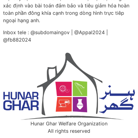
xác định vào bài toán đảm bảo và tiêu giảm hóa hoàn
toàn phần đông khía cạnh trong dòng hình trực tiêp
ngoại hạng anh.
Inbox tele : @subdomaingov | @Appal2024 |
@fb882024
Hunar Ghar Welfare Organization
All rights reserved