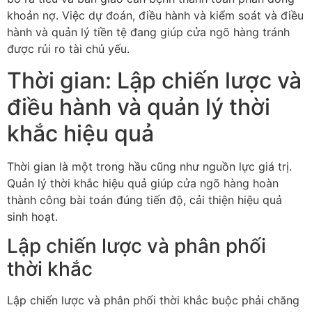
khoản nợ. Việc dự đoán, điều hành và kiểm soát và điều
hành và quản lý tiền tệ đang giúp cửa ngõ hàng tránh
được rủi ro tài chủ yếu.
Thời gian: Lập chiến lược và
điều hành và quản lý thời
khắc hiệu quả
Thời gian là một trong hầu cũng như nguồn lực giá trị.
Quản lý thời khắc hiệu quả giúp cửa ngõ hàng hoàn
thành công bài toán đúng tiến độ, cải thiện hiệu quả
sinh hoạt.
Lập chiến lược và phân phối
thời khắc
Lập chiến lược và phân phối thời khắc buộc phải chăng