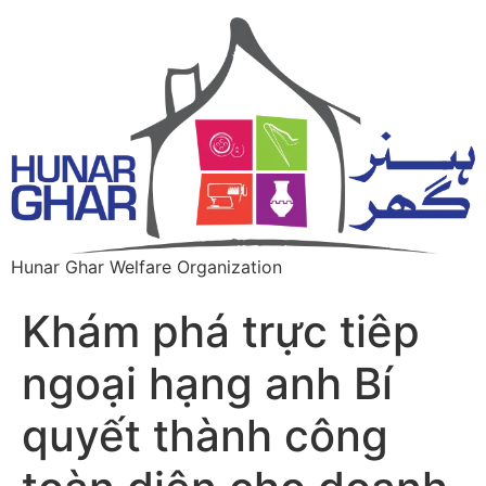
Hunar Ghar Welfare Organization
Khám phá trực tiêp
ngoại hạng anh Bí
quyết thành công