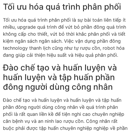
Tối ưu hóa quá trình phân phối
Tối ưu hóa quá trình phân phối là sự bài toán liên tiếp ít
nhiều, upgrade quá trình để vứt bỏ phần đông quá trình
không cấp cho thiết, vứt bỏ thời khắc phân phối và tiết
kiệm ngân sách ngân sách. Việc vận dụng phần đông
technology thanh lịch cũng như tự rượu cồn, robot hóa
đang giúp cải thiện hiệu suất và hiệu quả phân phối.
Đào chế tạo và huấn luyện và
huấn luyện và tập huấn phần
đông người dùng công nhân
Đào chế tạo và huấn luyện và huấn luyện và tập huấn
phần đông người dùng công nhân về quá trình phân
phối là rất quan liền kề để tiện nghi cao chuyên nghiệp
căn bệnh vụ và an ninh lao rượu cồn. Công nhân rất
buộc phải được tập huấn chuyên nghiệp nghiệp về phần