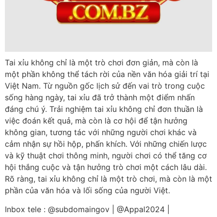
Tai xỉu không chỉ là một trò chơi đơn giản, mà còn là
một phần không thể tách rời của nền văn hóa giải trí tại
Việt Nam. Từ nguồn gốc lịch sử đến vai trò trong cuộc
sống hàng ngày, tai xỉu đã trở thành một điểm nhấn
đáng chú ý. Trải nghiệm tai xỉu không chỉ đơn thuần là
việc đoán kết quả, mà còn là cơ hội để tận hưởng
không gian, tương tác với những người chơi khác và
cảm nhận sự hồi hộp, phấn khích. Với những chiến lược
và kỹ thuật chơi thông minh, người chơi có thể tăng cơ
hội thắng cuộc và tận hưởng trò chơi một cách lâu dài.
Rõ ràng, tai xỉu không chỉ là một trò chơi, mà còn là một
phần của văn hóa và lối sống của người Việt.
Inbox tele : @subdomaingov | @Appal2024 |