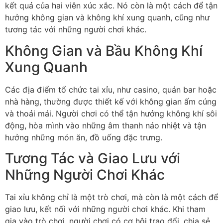
kết quả của hai viên xúc xắc. Nó còn là một cách để tận
hưởng không gian và không khí xung quanh, cũng như
tương tác với những người chơi khác.
Không Gian và Bầu Không Khí
Xung Quanh
Các địa điểm tổ chức tai xỉu, như casino, quán bar hoặc
nhà hàng, thường được thiết kế với không gian ấm cúng
và thoải mái. Người chơi có thể tận hưởng không khí sôi
động, hòa mình vào những âm thanh náo nhiệt và tận
hưởng những món ăn, đồ uống đặc trưng.
Tương Tác và Giao Lưu với
Những Người Chơi Khác
Tai xỉu không chỉ là một trò chơi, mà còn là một cách để
giao lưu, kết nối với những người chơi khác. Khi tham
gia vào trò chơi, người chơi có cơ hội trao đổi, chia sẻ