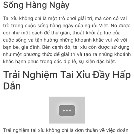
Sống Hàng Ngày
Tai xỉu không chỉ là một trò chơi giải trí, mà còn có vai
trò trong cuộc sống hàng ngày của người Việt. Nó được
coi như một cách để thư giãn, thoát khỏi áp lực của
cuộc sống và tận hưởng những khoảnh khắc vui vẻ với
bạn bè, gia đình. Bên cạnh đó, tai xỉu còn được sử dụng
như một phương thức để giải trí và tạo ra những khoảnh
khắc hạnh phúc trong các dịp lễ, sự kiện đặc biệt.
Trải Nghiệm Tai Xỉu Đầy Hấp
Dẫn
Trải nghiệm tai xỉu không chỉ là đơn thuần về việc đoán