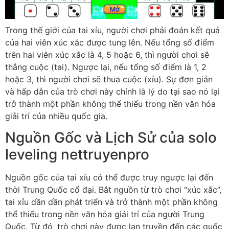
Trong thế giới của tai xỉu, người chơi phải đoán kết quả
của hai viên xúc xắc được tung lên. Nếu tổng số điểm
trên hai viên xúc xắc là 4, 5 hoặc 6, thì người chơi sẽ
thắng cuộc (tai). Ngược lại, nếu tổng số điểm là 1, 2
hoặc 3, thì người chơi sẽ thua cuộc (xỉu). Sự đơn giản
và hấp dẫn của trò chơi này chính là lý do tại sao nó lại
trở thành một phần không thể thiếu trong nền văn hóa
giải trí của nhiều quốc gia.
Nguồn Gốc và Lịch Sử của solo
leveling nettruyenpro
Nguồn gốc của tai xỉu có thể được truy ngược lại đến
thời Trung Quốc cổ đại. Bắt nguồn từ trò chơi “xúc xắc”,
tai xỉu dần dần phát triển và trở thành một phần không
thể thiếu trong nền văn hóa giải trí của người Trung
Quốc. Từ đó, trò chơi này được lan truyền đến các quốc