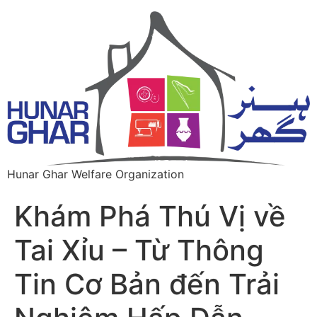
Hunar Ghar Welfare Organization
Khám Phá Thú Vị về
Tai Xỉu – Từ Thông
Tin Cơ Bản đến Trải