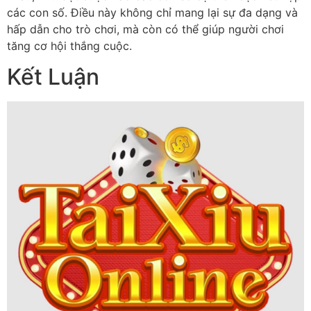
các con số. Điều này không chỉ mang lại sự đa dạng và
hấp dẫn cho trò chơi, mà còn có thể giúp người chơi
tăng cơ hội thắng cuộc.
Kết Luận