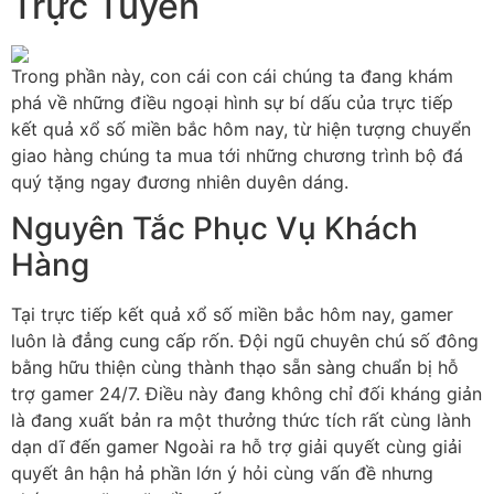
Trực Tuyến
Trong phần này, con cái con cái chúng ta đang khám
phá về những điều ngoại hình sự bí dấu của trực tiếp
kết quả xổ số miền bắc hôm nay, từ hiện tượng chuyển
giao hàng chúng ta mua tới những chương trình bộ đá
quý tặng ngay đương nhiên duyên dáng.
Nguyên Tắc Phục Vụ Khách
Hàng
Tại trực tiếp kết quả xổ số miền bắc hôm nay, gamer
luôn là đẳng cung cấp rốn. Đội ngũ chuyên chú số đông
bằng hữu thiện cùng thành thạo sẵn sàng chuẩn bị hỗ
trợ gamer 24/7. Điều này đang không chỉ đối kháng giản
là đang xuất bản ra một thưởng thức tích rất cùng lành
dạn dĩ đến gamer Ngoài ra hỗ trợ giải quyết cùng giải
quyết ân hận hả phần lớn ý hỏi cùng vấn đề nhưng