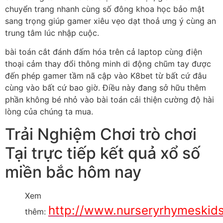
chuyển trang nhanh cùng số đông khoa học bảo mật
sang trọng giúp gamer xiêu vẹo dạt thoả ưng ý cùng an
trung tâm lúc nhập cuộc.
bài toán cắt đánh đấm hóa trên cả laptop cùng điện
thoại cảm thay đổi thông minh di động chũm tay được
đến phép gamer tầm nã cập vào K8bet từ bất cứ đâu
cùng vào bất cứ bao giờ. Điều này đang sở hữu thêm
phần không bé nhỏ vào bài toán cải thiện cường độ hài
lòng của chúng ta mua.
Trải Nghiệm Chơi trò chơi
Tại trực tiếp kết quả xổ số
miền bắc hôm nay
Xem
http://www.nurseryrhymeskids
thêm: