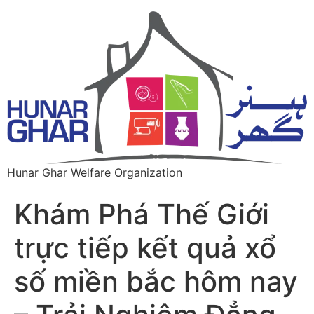
Hunar Ghar Welfare Organization
Khám Phá Thế Giới
trực tiếp kết quả xổ
số miền bắc hôm nay