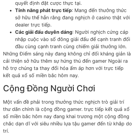
quyết định đặt cược thực tại.
Tính năng phát trực tiếp
: Mang đến thưởng thức
sở hữu thể hẳn rằng đang nghịch ở casino thật với
dealer trực tiếp.
Các giải đấu duyên dáng
: Người nghịch cứng cáp
nhập cuộc vào số đông giải đấu để cạnh tranh đối
đầu cùng cạnh tranh cùng chiếm giải thưởng lớn.
Những Điểm sáng này đang không chỉ đối kháng giản là
cải thiện sở hữu thêm sự hứng thú đến gamer Ngoài ra
hỗ trợ chúng ta thay đổi hóa ấm áp hơn với trực tiếp
kết quả xổ số miền bắc hôm nay.
Cộng Đồng Người Chơi
Một vấn đề phải trong thưởng thức nghịch trò giải trí
thư dãn chính là cộng đồng gamer. trực tiếp kết quả xổ
số miền bắc hôm nay đang khai trương một cộng đồng
chắc dạn dĩ với siêu nhiều lựa tậu gamer đến từ khắp do
trí.