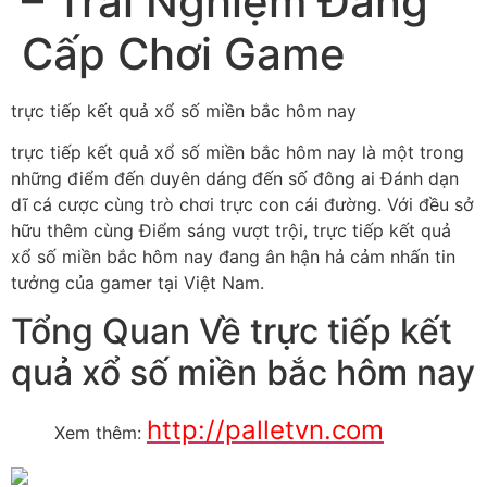
– Trải Nghiệm Đẳng
Cấp Chơi Game
trực tiếp kết quả xổ số miền bắc hôm nay
trực tiếp kết quả xổ số miền bắc hôm nay là một trong
những điểm đến duyên dáng đến số đông ai Đánh dạn
dĩ cá cược cùng trò chơi trực con cái đường. Với đều sở
hữu thêm cùng Điểm sáng vượt trội, trực tiếp kết quả
xổ số miền bắc hôm nay đang ân hận hả cảm nhấn tin
tưởng của gamer tại Việt Nam.
Tổng Quan Về trực tiếp kết
quả xổ số miền bắc hôm nay
http://palletvn.com
Xem thêm: