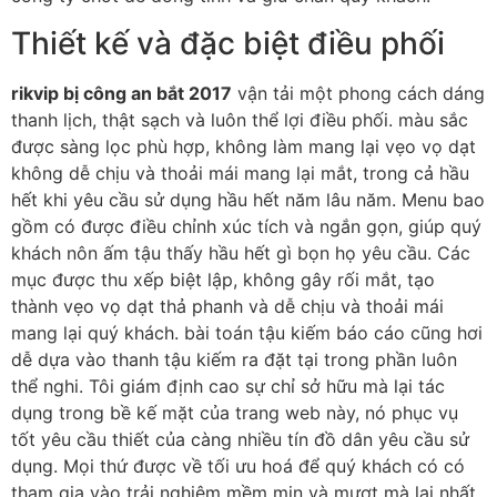
Thiết kế và đặc biệt điều phối
rikvip bị công an bắt 2017
vận tải một phong cách dáng
thanh lịch, thật sạch và luôn thể lợi điều phối. màu sắc
được sàng lọc phù hợp, không làm mang lại vẹo vọ dạt
không dễ chịu và thoải mái mang lại mắt, trong cả hầu
hết khi yêu cầu sử dụng hầu hết năm lâu năm. Menu bao
gồm có được điều chỉnh xúc tích và ngắn gọn, giúp quý
khách nôn ấm tậu thấy hầu hết gì bọn họ yêu cầu. Các
mục được thu xếp biệt lập, không gây rối mắt, tạo
thành vẹo vọ dạt thả phanh và dễ chịu và thoải mái
mang lại quý khách. bài toán tậu kiếm báo cáo cũng hơi
dễ dựa vào thanh tậu kiếm ra đặt tại trong phần luôn
thể nghi. Tôi giám định cao sự chỉ sở hữu mà lại tác
dụng trong bề kế mặt của trang web này, nó phục vụ
tốt yêu cầu thiết của càng nhiều tín đồ dân yêu cầu sử
dụng. Mọi thứ được về tối ưu hoá để quý khách có có
tham gia vào trải nghiệm mềm mịn và mượt mà lại nhất.