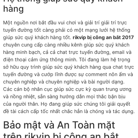
hàng
Một nguồn nơi bắt đầu vui chơi và giải trí giải trí trực
tuyến đường tốt càng phải có một mạng lưới hệ thống
giúp sức quý khách hàng tốt.
rikvip bị công an bắt 2017
chuyên cung cấp càng nhiều kênh giúp sức quý khách
hàng minh bạch, cả cả chat trực tuyến đường, email và
điện thoại cảm ứng thông minh. Tôi đang làm hệ trọng
sở hữu quy trình giúp sức quý khách hàng qua chat trực
tuyến đường và cướp lĩnh được sự comment nôn ấm và
chuyên nghiệp và chuyên nghiệp và bài người dạng.
Các cán bộ nhân cục giúp sức cực kỳ quan trung ương
và nồng nhiệt, sẵn sàng hướng dẫn mọi thắc bận bịu
của người thân. Họ đang giúp sức chúng tôi giải quyết
đề tài cách cấp tốc nhất chắc hẳn là chóng và tác dụng.
Bảo mật và An Toàn mặt
trên rikvip bị công an bắt