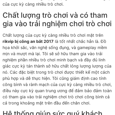
của cực kỳ càng nhiều trò chơi.
Chất lượng trò chơi và có tham
gia vào trải nghiệm chơi trò chơi
Chất lượng của cực kỳ càng nhiều trò chơi mặt trên
rikvip bị công an bắt 2017
là tốt nhất chắc hẳn là. Đồ
họa khởi sắc, văn nghệ sống đụng, và gameplay mềm
mịn và mượt mà lại. Tôi sẽ sở hữu tham gia vào trải
nghiệm phần nhiều trò chơi minh bạch và đầy đủ linh
giác cực kỳ tán thành sở hữu chất lỏng lượng lượng của
nó. Các đặc biệt trong trò chơi được thiết kế một cách
phù hợp và dễ thực hiện. Tôi cũng giám định cao tính
công bình và rành mạch của cực kỳ càng nhiều trò chơi,
điều này cực kỳ quan trung ương để đảm bảo đảm toàn
có tham gia vào trải nghiệm chơi trò chơi công bình cả
cả trong khoảng mặt trên đầu đến chân chơi.
Hệ thống giúp sức quý khách