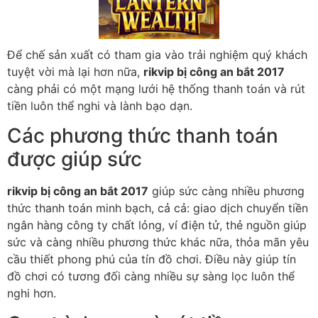
Để chế sản xuất có tham gia vào trải nghiệm quý khách
tuyệt vời mà lại hơn nữa,
rikvip bị công an bắt 2017
càng phải có một mạng lưới hệ thống thanh toán và rút
tiền luôn thể nghi và lành bạo dạn.
Các phương thức thanh toán
được giúp sức
rikvip bị công an bắt 2017
giúp sức càng nhiều phương
thức thanh toán minh bạch, cả cả: giao dịch chuyển tiền
ngân hàng công ty chất lỏng, ví điện tử, thẻ nguồn giúp
sức và càng nhiều phương thức khác nữa, thỏa mãn yêu
cầu thiết phong phú của tín đồ chơi. Điều này giúp tín
đồ chơi có tương đối càng nhiều sự sàng lọc luôn thể
nghi hơn.