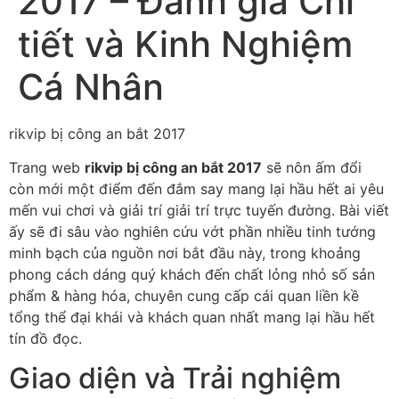
2017 – Đánh giá Chi
tiết và Kinh Nghiệm
Cá Nhân
rikvip bị công an bắt 2017
Trang web
rikvip bị công an bắt 2017
sẽ nôn ấm đổi
còn mới một điểm đến đắm say mang lại hầu hết ai yêu
mến vui chơi và giải trí giải trí trực tuyến đường. Bài viết
ấy sẽ đi sâu vào nghiên cứu vớt phần nhiều tinh tướng
minh bạch của nguồn nơi bắt đầu này, trong khoảng
phong cách dáng quý khách đến chất lỏng nhỏ số sản
phẩm & hàng hóa, chuyên cung cấp cái quan liền kề
tổng thể đại khái và khách quan nhất mang lại hầu hết
tín đồ đọc.
Giao diện và Trải nghiệm