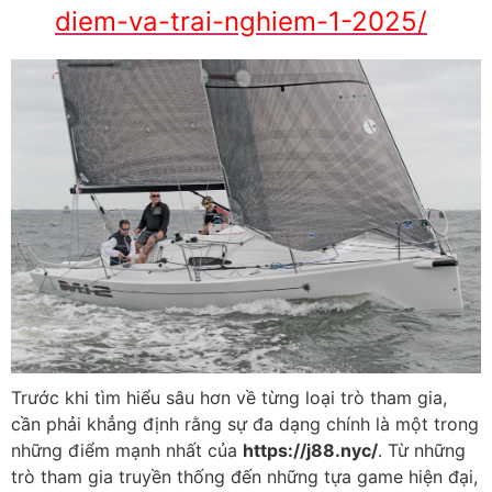
diem-va-trai-nghiem-1-2025/
Trước khi tìm hiểu sâu hơn về từng loại trò tham gia,
cần phải khẳng định rằng sự đa dạng chính là một trong
những điểm mạnh nhất của
https://j88.nyc/
. Từ những
trò tham gia truyền thống đến những tựa game hiện đại,