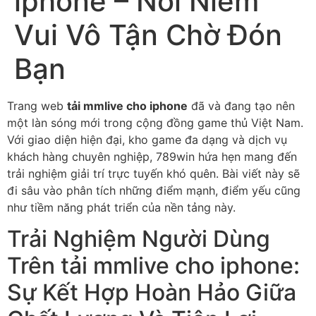
iphone – Nơi Niềm
Vui Vô Tận Chờ Đón
Bạn
Trang web
tải mmlive cho iphone
đã và đang tạo nên
một làn sóng mới trong cộng đồng game thủ Việt Nam.
Với giao diện hiện đại, kho game đa dạng và dịch vụ
khách hàng chuyên nghiệp, 789win hứa hẹn mang đến
trải nghiệm giải trí trực tuyến khó quên. Bài viết này sẽ
đi sâu vào phân tích những điểm mạnh, điểm yếu cũng
như tiềm năng phát triển của nền tảng này.
Trải Nghiệm Người Dùng
Trên tải mmlive cho iphone:
Sự Kết Hợp Hoàn Hảo Giữa