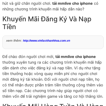
hút và giữ chân người chơi.
tải mmlive cho iphone
có
những chương trình khuyến mãi hấp dẫn nào?
Khuyến Mãi Đăng Ký Và Nạp
Tiền
xem thêm:
http://www.vinfastthanhhoa.com.vn
Để chào đón người chơi mới,
tải mmlive cho iphone
thường xuyên tung ra các chương trình khuyến mãi hấp
dẫn dành cho việc đăng ký và nạp tiền. Ví dụ như tặng
tiền thưởng hoặc vòng quay miễn phí cho người chơi
mới đăng ký tài khoản. Đối với người chơi nạp tiền, họ
có thể nhận được phần trăm tiền thưởng cộng thêm vào
số tiền nạp. Các chương trình này giúp người chơi có
thêm vốn để trải nghiệm game và tăng cơ hội thắng lớn.