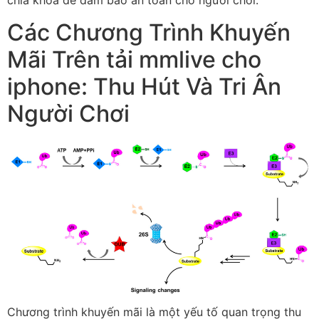
chìa khóa để đảm bảo an toàn cho người chơi.
Các Chương Trình Khuyến
Mãi Trên tải mmlive cho
iphone: Thu Hút Và Tri Ân
Người Chơi
Chương trình khuyến mãi là một yếu tố quan trọng thu