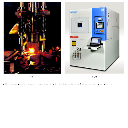
tải mmlive cho iphone
là một nền tảng giải trí trực
tuyến đáng tin cậy với nhiều ưu điểm nổi bật về giao
diện, kho trò chơi, bảo mật và dịch vụ khách hàng. Tuy
nhiên, cạnh tranh trên thị trường luôn khốc liệt, vì vậy
việc duy trì chất lượng dịch vụ, cập nhật công nghệ và
lắng nghe phản hồi của người dùng là điều cần thiết để
tải mmlive cho iphone
tiếp tục phát triển và giữ vững vị