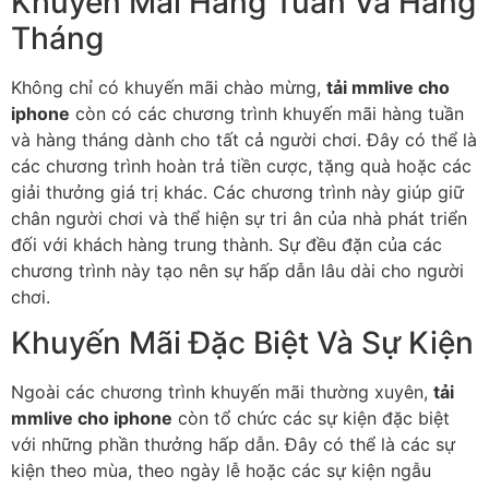
Khuyến Mãi Hàng Tuần Và Hàng
Tháng
Không chỉ có khuyến mãi chào mừng,
tải mmlive cho
iphone
còn có các chương trình khuyến mãi hàng tuần
và hàng tháng dành cho tất cả người chơi. Đây có thể là
các chương trình hoàn trả tiền cược, tặng quà hoặc các
giải thưởng giá trị khác. Các chương trình này giúp giữ
chân người chơi và thể hiện sự tri ân của nhà phát triển
đối với khách hàng trung thành. Sự đều đặn của các
chương trình này tạo nên sự hấp dẫn lâu dài cho người
chơi.
Khuyến Mãi Đặc Biệt Và Sự Kiện
Ngoài các chương trình khuyến mãi thường xuyên,
tải
mmlive cho iphone
còn tổ chức các sự kiện đặc biệt
với những phần thưởng hấp dẫn. Đây có thể là các sự
kiện theo mùa, theo ngày lễ hoặc các sự kiện ngẫu