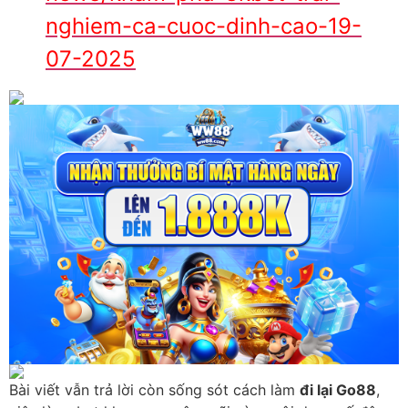
nghiem-ca-cuoc-dinh-cao-19-
07-2025
Bài viết vẫn trả lời còn sống sót cách làm
đi lại Go88
,