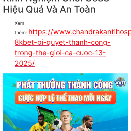
Hiệu Quả Và An Toàn
Xem
https://www.chandrakantihosp
thêm:
8kbet-bi-quyet-thanh-cong-
trong-the-gioi-ca-cuoc-13-
2025/