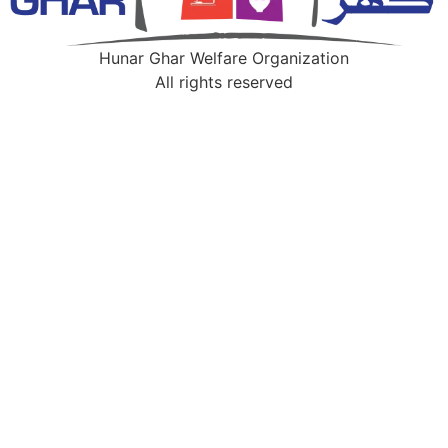
Hunar Ghar Welfare Organization
All rights reserved