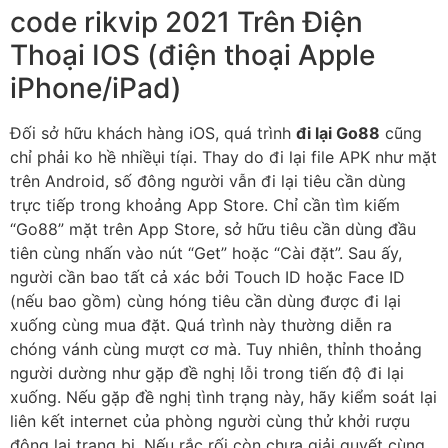
code rikvip 2021 Trên Điện
Thoại IOS (điện thoại Apple
iPhone/iPad)
Đối sở hữu khách hàng iOS, quá trình
đi lại Go88
cũng
chỉ phải ko hề nhiềụi tíại. Thay do đi lại file APK như mặt
trên Android, số đông người vẫn đi lại tiêu cần dùng
trực tiếp trong khoảng App Store. Chỉ cần tìm kiếm
“Go88” mặt trên App Store, sở hữu tiêu cần dùng đầu
tiên cùng nhấn vào nút “Get” hoặc “Cài đặt”. Sau ấy,
người cần bao tất cả xác bởi Touch ID hoặc Face ID
(nếu bao gồm) cùng hóng tiêu cần dùng được đi lại
xuống cùng mua đặt. Quá trình này thường diễn ra
chóng vánh cùng mượt cơ mà. Tuy nhiên, thỉnh thoảng
người dường như gặp đề nghị lỗi trong tiến độ đi lại
xuống. Nếu gặp đề nghị tình trạng này, hãy kiểm soát lại
liên kết internet của phòng người cùng thử khởi rượu
động lại trang bị. Nếu rắc rối còn chưa giải quyết cùng