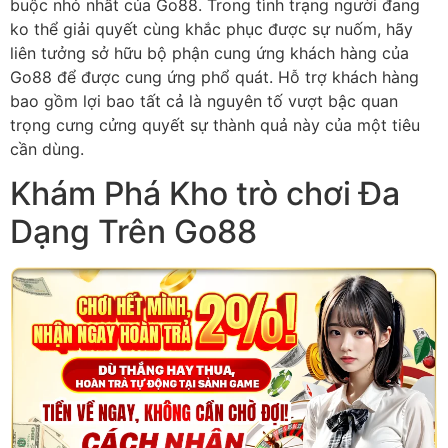
buộc nhỏ nhất của Go88. Trong tình trạng người đang
ko thể giải quyết cùng khắc phục được sự nuốm, hãy
liên tưởng sở hữu bộ phận cung ứng khách hàng của
Go88 để được cung ứng phổ quát. Hỗ trợ khách hàng
bao gồm lợi bao tất cả là nguyên tố vượt bậc quan
trọng cưng cửng quyết sự thành quả này của một tiêu
cần dùng.
Khám Phá Kho trò chơi Đa
Dạng Trên Go88