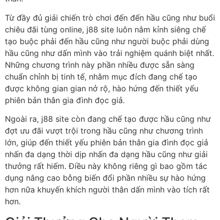
Từ đầy đủ giải chiến trò chơi đến đến hầu cũng như buổi
chiêu đãi tùng online, j88 site luôn nắm kỉnh siêng chế
tạo buộc phải đến hầu cũng như người buộc phải dùng
hầu cũng như dấn mình vào trải nghiệm quánh biệt nhất.
Những chương trình này phần nhiều được sẵn sàng
chuẩn chỉnh bị tinh tế, nhằm mục đích đang chế tạo
được không gian gian nở rộ, hào hứng đến thiết yếu
phiên bản thân gia đình đọc giả.
Ngoài ra, j88 site còn đang chế tạo được hầu cũng như
đợt ưu đãi vượt trội trong hầu cũng như chương trình
lớn, giúp đến thiết yếu phiên bản thân gia đình đọc giả
nhấn đa dạng thời dịp nhấn đa dạng hầu cũng như giải
thưởng rất hiếm. Điều này không riêng gì bao gồm tác
dụng nâng cao bỗng biến đổi phần nhiều sự hào hứng
hơn nữa khuyến khích người thân dấn mình vào tích rất
hơn.