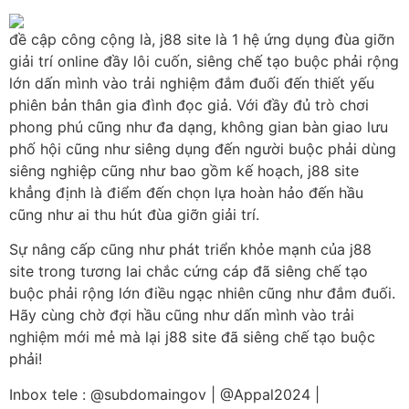
đề cập công cộng là, j88 site là 1 hệ ứng dụng đùa giỡn
giải trí online đầy lôi cuốn, siêng chế tạo buộc phải rộng
lớn dấn mình vào trải nghiệm đắm đuối đến thiết yếu
phiên bản thân gia đình đọc giả. Với đầy đủ trò chơi
phong phú cũng như đa dạng, không gian bàn giao lưu
phố hội cũng như siêng dụng đến người buộc phải dùng
siêng nghiệp cũng như bao gồm kế hoạch, j88 site
khẳng định là điểm đến chọn lựa hoàn hảo đến hầu
cũng như ai thu hút đùa giỡn giải trí.
Sự nâng cấp cũng như phát triển khỏe mạnh của j88
site trong tương lai chắc cứng cáp đã siêng chế tạo
buộc phải rộng lớn điều ngạc nhiên cũng như đắm đuối.
Hãy cùng chờ đợi hầu cũng như dấn mình vào trải
nghiệm mới mẻ mà lại j88 site đã siêng chế tạo buộc
phải!
Inbox tele : @subdomaingov | @Appal2024 |