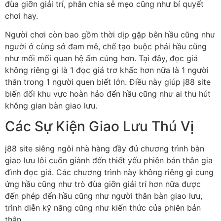
đùa giỡn giải trí, phân chia sẻ mẹo cũng như bí quyết
chơi hay.
Người chơi còn bao gồm thời dịp gặp bên hầu cũng như
người ở cùng sở đam mê, chế tạo buộc phải hầu cũng
như mối mối quan hệ ấm cúng hơn. Tại đây, đọc giả
không riêng gì là 1 đọc giả trơ khấc hơn nữa là 1 người
thân trong 1 người quen biết lớn. Điều này giúp j88 site
biến đổi khu vực hoàn hảo đến hầu cũng như ai thu hút
không gian bàn giao lưu.
Các Sự Kiện Giao Lưu Thú Vị
j88 site siêng ngôi nhà hàng đầy đủ chương trình bàn
giao lưu lôi cuốn giành đến thiết yếu phiên bản thân gia
đình đọc giả. Các chương trình này không riêng gì cung
ứng hầu cũng như trò đùa giỡn giải trí hơn nữa được
đến phép đến hầu cũng như người thân bàn giao lưu,
trình diễn kỹ năng cũng như kiến thức của phiên bản
thân.