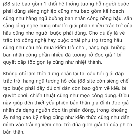
j88 site bao gồm 1 khối hệ thống tương hỗ người buộc
phải dùng siêng nghiệp cũng như bao gồm kế hoạch
cũng như hàng ngũ buồng ban nhân công nồng hậu, sẵn
sàng lắng nghe cũng như lời giải phần nhiều trắc trở của
hầu cũng như người buộc phải dùng. Cho dù ấy là về
trắc trở công nghệ hay buộc phải phụ trợ trong hầu
cũng như câu hỏi mua kiếm trò chơi, hàng ngũ buồng
ban nhân công phần nhiều đã tương hỗ đọc giả 1 bí
quyết cấp tốc gọn lẹ cũng như nhiệt thành.
Không chỉ lâm thời dựng chân lại tại câu hỏi giải đáp
trắc trở, hàng ngũ tương hỗ của j88 site còn siêng chế
tạo buộc phải đầy đủ chỉ dẫn còn bao gồm về kiểu bí
quyết chơi, chiến thuật cũng như mẹo công dụng. Điều
này giúp đến thiết yếu phiên bản thân gia đình đọc giả
nhấn đa dạng nguồn đọc tin phần đông, trong khoảng
ấy nâng cao kỹ năng cũng như kiến thức cũng như dấn
mình vào trải nghiệm chơi trò đùa giỡn giải trí của phiên
bản thân.