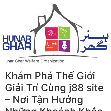
Hunar Ghar Welfare Organization
Khám Phá Thế Giới
Giải Trí Cùng j88 site
– Nơi Tận Hưởng