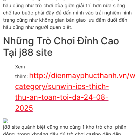
hầu cũng như trò chơi đùa giỡn giải trí, hơn nữa siêng
chế tạo buộc phải đầy đủ dấn mình vào trải nghiệm hình
trạng cũng như không gian bàn giao lưu đắm đuối đến
hầu cũng như người quen biết.
Những Trò Chơi Đỉnh Cao
Tại j88 site
Xem
http://dienmayphucthanh.vn/
thêm:
category/sunwin-ios-thich-
thu-an-toan-toi-da-24-08-
2025
j88 site quánh biệt cũng như cùng 1 kho trò chơi phần
đông, trong khoảng đầy đủ trò chơi casino đến đến