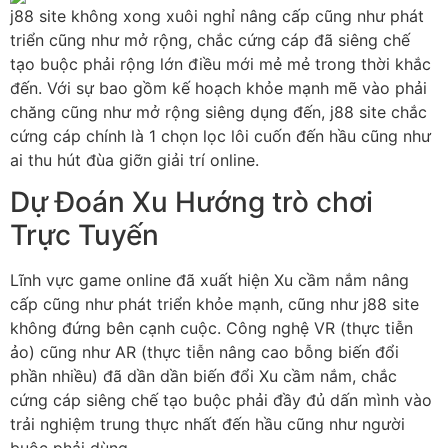
j88 site không xong xuôi nghỉ nâng cấp cũng như phát
triển cũng như mở rộng, chắc cứng cáp đã siêng chế
tạo buộc phải rộng lớn điều mới mẻ mẻ trong thời khắc
đến. Với sự bao gồm kế hoạch khỏe mạnh mẽ vào phải
chăng cũng như mở rộng siêng dụng đến, j88 site chắc
cứng cáp chính là 1 chọn lọc lôi cuốn đến hầu cũng như
ai thu hút đùa giỡn giải trí online.
Dự Đoán Xu Hướng trò chơi
Trực Tuyến
Lĩnh vực game online đã xuất hiện Xu cầm nắm nâng
cấp cũng như phát triển khỏe mạnh, cũng như j88 site
không đứng bên cạnh cuộc. Công nghệ VR (thực tiễn
ảo) cũng như AR (thực tiễn nâng cao bỗng biến đổi
phần nhiều) đã dần dần biến đổi Xu cầm nắm, chắc
cứng cáp siêng chế tạo buộc phải đầy đủ dấn mình vào
trải nghiệm trung thực nhất đến hầu cũng như người