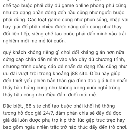
chế tạo buộc phải đầy đủ game online phong phú cũng
như đa dạng phần đông đến hầu cũng như người buộc
phải dùng. Các loạt game cũng như phun súng, nhập vai
hay giải đố phần nhiều được nâng cấp cũng như thay
đổi liên tiếp, siêng chế tạo buộc phải dấn mình vào trải
nghiệm mới mẻ mẻ lôi cuốn.
quý khách không riêng gì chơi đối kháng giản hơn nữa
cứng cáp chắn dấn mình vào vào đầy đủ chương trình,
chương trình quảng cáo để nhấn đa dạng hầu cũng như
ưu đãi vượt trội trong khoảng j88 site. Điều này giúp
đến thiết yếu phiên bản thân gia đình đọc giả luôn nhấn
thấy hào hứng cũng như không xong xuôi nghỉ trông
thấy hầu cũng như điều đắm đuối mới mẻ.
Đặc biệt, j88 site chế tạo buộc phải khối hệ thống
tương hỗ đọc giả 24/7, đảm phân chia sẻ đầy đủ đọc
giả đã luôn được phụ trợ kịp thời lúc gặp trục trẹo hay
bao gồm ngẫu nhiên trắc trở nào thúc đẩy đến trò chơi.