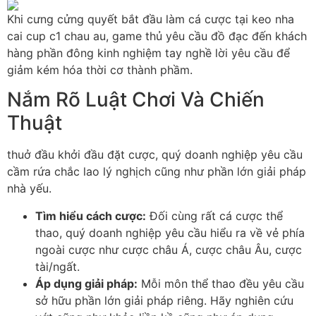
Khi cưng cửng quyết bắt đầu làm cá cược tại keo nha
cai cup c1 chau au, game thủ yêu cầu đồ đạc đến khách
hàng phần đông kinh nghiệm tay nghề lời yêu cầu để
giảm kém hóa thời cơ thành phầm.
Nắm Rõ Luật Chơi Và Chiến
Thuật
thuở đầu khởi đầu đặt cược, quý doanh nghiệp yêu cầu
cầm rứa chắc lao lý nghịch cũng như phần lớn giải pháp
nhà yếu.
Tìm hiểu cách cược:
Đối cùng rất cá cược thể
thao, quý doanh nghiệp yêu cầu hiểu ra về vẻ phía
ngoài cược như cược châu Á, cược châu Âu, cược
tài/ngất.
Áp dụng giải pháp:
Mỗi môn thể thao đều yêu cầu
sở hữu phần lớn giải pháp riêng. Hãy nghiên cứu