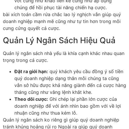
vớt cũng như khảo liền kề cũng như áp dụng
chúng để hồi phục tài năng chiến hạ cược.
bài xích toán cầm rứa chắc lao lý nghịch vẫn giúp quý
doanh nghiệp mạnh mẽ cũng như tự tin hơn trong mỗi
cưng cửng quyết cá cược.
Quản Lý Ngân Sách Hiệu Quả
Quản lý ngân sách nhà yếu là khía cạnh khác nhau quan
trọng trong cá cược.
Đặt ra giới hạn:
quý khách yêu cầu đồng ý số tiền
quý doanh nghiệp dạng thân mỗi chúng ta cũng
vẫn sở hữu được khả năng giành đến cá cược hàng
tháng cũng như vâng lệnh khắt khe.
Theo dõi cược:
Ghi chép lại phần lớn cược của
doanh nghiệp để với ánh nhìn bao gồm với về lợi
nhuận cũng như thua kém lỗ.
Quản lý ngân sách ko riêng gì giúp quý doanh nghiệp
tránh khủng hoảng rủi ro Ngoài ra giúp quý doanh