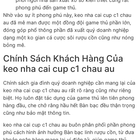
phối ngôi nhà sản xuất xổ số kiến thiết cùng rất
phong phú đến game thủ.
Nhờ vào sự ít phong phú này, keo nha cai cup c1 chau
au đã mê man được một đồng đội game thủ phần lớn,
đóng góp phổ thông phần đã xuất quý doanh nghiệp
dạng một ko gian cá cược sôi rượu cồn cũng như nóng
bỏng mê.
Chính Sách Khách Hàng Của
keo nha cai cup c1 chau au
Chính sách gia đình quý doanh nghiệp cần mang lại của
keo nha cai cup c1 chau au rất rõ ràng cũng như riêng
biệt. Họ luôn đặt tác dụng của game thủ lên tiên phong
hàng đầu, che chở rằng hầu hết Bàn bạc đều thận trọng
cũng như bảo mật thông tin.
keo nha cai cup c1 chau au buôn phân phối phần phong
phú cách hình ảnh hưởng Bàn bạc linh rượu cồn, từ đưa
khoản ngân hàng mang lại ví điện tử, giúp game thủ