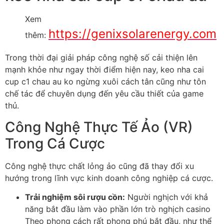
Xem
https://genixsolarenergy.com
thêm:
Trong thời đại giải pháp công nghệ số cải thiện lên
mạnh khỏe như ngay thời điểm hiện nay, keo nha cai
cup c1 chau au ko ngừng xuôi cách tân cũng như tôn
chế tác để chuyên dụng đến yêu cầu thiết của game
thủ.
Công Nghệ Thực Tế Ảo (VR)
Trong Cá Cược
Công nghệ thực chất lỏng ảo cũng đã thay đổi xu
hướng trong lĩnh vực kinh doanh công nghiệp cá cược.
Trải nghiệm sôi rượu cồn:
Người nghịch với khả
năng bắt đầu làm vào phần lớn trò nghịch casino
Theo phong cách rất phong phú bắt đầu, như thể