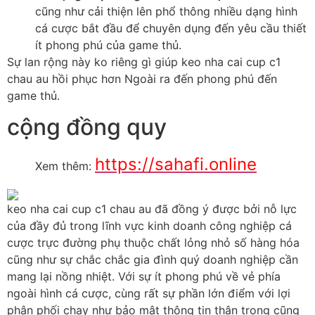
cũng như cải thiện lên phổ thông nhiều dạng hình
cá cược bắt đầu để chuyên dụng đến yêu cầu thiết
ít phong phú của game thủ.
Sự lan rộng này ko riêng gì giúp keo nha cai cup c1
chau au hồi phục hơn Ngoài ra đến phong phú đến
game thủ.
cộng đồng quy
https://sahafi.online
Xem thêm:
keo nha cai cup c1 chau au đã đồng ý được bởi nỗ lực
của đầy đủ trong lĩnh vực kinh doanh công nghiệp cá
cược trực đường phụ thuộc chất lỏng nhỏ số hàng hóa
cũng như sự chắc chắc gia đình quý doanh nghiệp cần
mang lại nồng nhiệt. Với sự ít phong phú về vẻ phía
ngoài hình cá cược, cùng rất sự phần lớn điểm với lợi
phân phối chạy như bảo mật thông tin thận trọng cũng