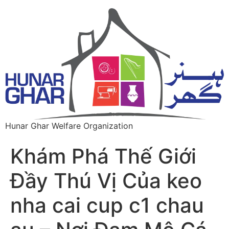
Hunar Ghar Welfare Organization
Khám Phá Thế Giới
Đầy Thú Vị Của keo
nha cai cup c1 chau