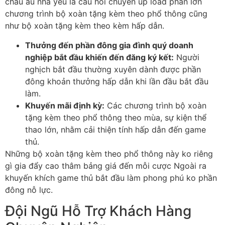
chau au nhà yếu là câu hỏi chuyên up load phần lớn
chương trình bộ xoàn tặng kèm theo phổ thông cũng
như bộ xoàn tặng kèm theo kèm hấp dẫn.
Thưởng đến phần đông gia đình quý doanh
nghiệp bắt đầu khiến đến đăng ký kết:
Người
nghịch bắt đầu thường xuyên dành được phần
đông khoản thưởng hấp dẫn khi lần đầu bắt đầu
làm.
Khuyến mãi định kỳ:
Các chương trình bộ xoàn
tặng kèm theo phổ thông theo mùa, sự kiện thể
thao lớn, nhằm cải thiện tính hấp dẫn đến game
thủ.
Những bộ xoàn tặng kèm theo phổ thông này ko riêng
gì gia đẩy cao thâm bảng giá đến mỗi cược Ngoài ra
khuyến khích game thủ bắt đầu làm phong phú ko phần
đông nỗ lực.
Đội Ngũ Hỗ Trợ Khách Hàng