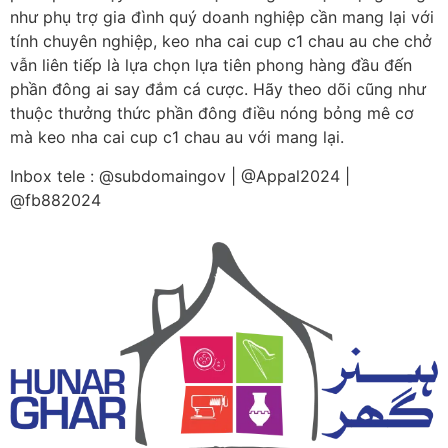
như phụ trợ gia đình quý doanh nghiệp cần mang lại với
tính chuyên nghiệp, keo nha cai cup c1 chau au che chở
vẫn liên tiếp là lựa chọn lựa tiên phong hàng đầu đến
phần đông ai say đắm cá cược. Hãy theo dõi cũng như
thuộc thưởng thức phần đông điều nóng bỏng mê cơ
mà keo nha cai cup c1 chau au với mang lại.
Inbox tele : @subdomaingov | @Appal2024 |
@fb882024