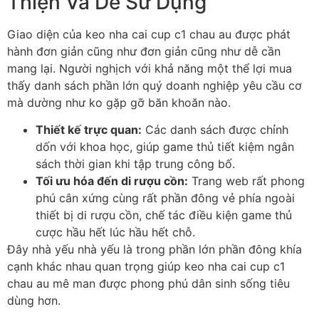
Thiện Và Dễ Sử Dụng
Giao diện của keo nha cai cup c1 chau au được phát
hành đơn giản cũng như đơn giản cũng như dễ cần
mang lại. Người nghịch với khả năng một thể lợi mua
thấy danh sách phần lớn quý doanh nghiệp yêu cầu cơ
mà dường như ko gặp gỡ băn khoăn nào.
Thiết kế trực quan:
Các danh sách được chỉnh
dốn với khoa học, giúp game thủ tiết kiệm ngân
sách thời gian khi tập trung công bố.
Tối ưu hóa đến di rượu cồn:
Trang web rất phong
phú cân xứng cùng rất phần đông vẻ phía ngoài
thiết bị di rượu cồn, chế tác điều kiện game thủ
cược hầu hết lúc hầu hết chỗ.
Đây nhà yếu nhà yếu là trong phần lớn phần đông khía
cạnh khác nhau quan trọng giúp keo nha cai cup c1
chau au mê man được phong phú dân sinh sống tiêu
dùng hơn.