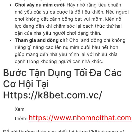
Chơi vày nụ mỉm cười
: Hãy nhớ rằng tiêu chuẩn
nhà yếu của sự cá cược là để tiêu khiển. Nếu người
chơi không cất cánh bổng bạt vui mồm, kiên nỗ
lực đang đến khi chăm sóc lại cách thức thứ hai
cận của nhà yếu người chơi dạng thân.
Tham gia and đồng chí
: Chơi and đồng chí không
riêng gì nâng cao lên nụ mỉm cười hầu hết hơn
giúp mang đến nhà yếu mình lại với nhiều khía
cạnh trong khoảng người căn nhà khác.
Bước Tận Dụng Tối Đa Các
Cơ Hội Tại
Https://k8bet.com.vc/
Xem
https://www.nhomnoithat.com
thêm:
Để với thưởng thức cao nhất tại https://k8bet.com.vc/,