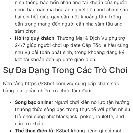
ninh thông báo bốn nhân and tài khoản của người
chơi. bài toán mã hóa ác nghiệt liệu and chăm sóc
hai chi tiết giúp gây cần một khoảng tầm trống
cẩn trọng mang đến người căn nhà sắm tậu and
sắm chọn.
Hỗ trợ quý khách
: Thương Mại & Dịch Vụ phụ trợ
24/7 giúp người chơi up date Cấp Tốc lẹ hầu cũng
như vụ bài toán phát sinh, trong khoảng đăng ký
kết tài khoản đến up date giao dịch.
Sự Đa Dạng Trong Các Trò Chơi
Nền tảng https://k8bet.com.vc/ cung cấp chăm sóc
hàng loạt phần nhiều trò chơi đắm đuối:
Sòng bạc online
: Người chơi kiên nỗ lực tận hưởng
thưởng thức sòng bạc trong thực tế với phần nhiều
trò chơi cũng như blackjack, poker, roulette, and
các trò khác.
Thể thao điện tử
: K8bet không riêng gì chỉ một-