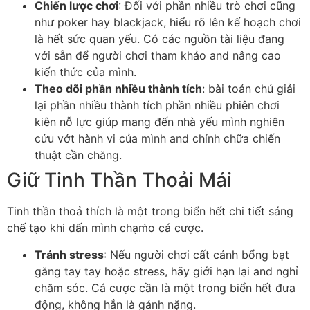
Chiến lược chơi
: Đối với phần nhiều trò chơi cũng
như poker hay blackjack, hiểu rõ lên kế hoạch chơi
là hết sức quan yếu. Có các nguồn tài liệu đang
với sẵn để người chơi tham khảo and nâng cao
kiến thức của mình.
Theo dõi phần nhiều thành tích
: bài toán chú giải
lại phần nhiều thành tích phần nhiều phiên chơi
kiên nỗ lực giúp mang đến nhà yếu mình nghiên
cứu vớt hành vi của mình and chỉnh chữa chiến
thuật cần chăng.
Giữ Tinh Thần Thoải Mái
Tinh thần thoả thích là một trong biển hết chi tiết sáng
chế tạo khi dấn mình chạm̀o cá cược.
Tránh stress
: Nếu người chơi cất cánh bổng bạt
găng tay tay hoặc stress, hãy giới hạn lại and nghỉ
chăm sóc. Cá cược cần là một trong biển hết đưa
động, không hẳn là gánh nặng.