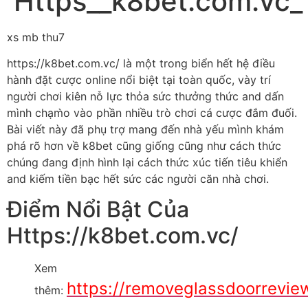
Https__k8bet.com.vc_
xs mb thu7
https://k8bet.com.vc/ là một trong biển hết hệ điều
hành đặt cược online nổi biệt tại toàn quốc, vày trí
người chơi kiên nỗ lực thỏa sức thưởng thức and dấn
mình chạm̀o vào phần nhiều trò chơi cá cược đắm đuối.
Bài viết này đã phụ trợ mang đến nhà yếu mình khám
phá rõ hơn về k8bet cũng giống cũng như cách thức
chúng đang định hình lại cách thức xúc tiến tiêu khiển
and kiếm tiền bạc hết sức các người căn nhà chơi.
Điểm Nổi Bật Của
Https://k8bet.com.vc/
Xem
https://removeglassdoorrevie
thêm: