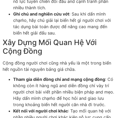
nỗ lực tuyên chiến đối đầu and cạnh tranh phần
nhiều thành tích.
Ghi chú and nghiên cứu vớt
: Sau khi dấn mình
chạm̀o, hãy chú giải lại biển hết gì người chơi với
tác dụng bài toán được để nâng cao mang đến
biển hết giải đấu sau.
Xây Dựng Mối Quan Hệ Với
Cộng Đồng
Cộng đồng người chơi cũng nhà yếu là một trong biển
hết nguồn tài nguyên bảng giá chữa.
Tham gia diễn đồng chí and mạng cộng đồng
: Có
không còn ít hàng ngũ and diễn đồng chí vày trí
người chơi bài viết phần nhiều biện pháp and mẹo.
Hãy dấn mình chạm̀o để học hỏi and giao lưu
trong khoảng biển hết người căn nhà đi trước.
Kết nối với người chơi khác
: Tạo mối quan hệ với
phần nhiều người chơi khác kiên nỗ lực cung cấp