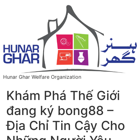
Hunar Ghar Welfare Organization
Khám Phá Thế Giới
đang ký bong88 –
Địa Chỉ Tin Cậy Cho