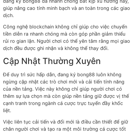
đang ký bong88 đã nhanh chóng bắt kịp xu hướng này,
giúp nâng cao tính minh bạch và an toàn trong các giao
dịch.
Công nghệ blockchain không chỉ giúp cho việc chuyển
tiền diễn ra nhanh chóng mà còn góp phần giảm thiểu
rủi ro gian lận. Người chơi có thể yên tâm rằng mọi giao
dịch đều được ghi nhận và không thể thay đổi.
Cập Nhật Thường Xuyên
Để duy trì sức hấp dẫn, đang ký bong88 luôn không
ngừng cập nhật các trò chơi mới và cải tiến tính năng
của nền tảng. Việc này không chỉ giúp người chơi có
thêm sự lựa chọn mà còn giúp nền tảng giữ được vị thế
cạnh tranh trong ngành cá cược trực tuyến đầy khốc
liệt.
Việc liên tục cải tiến và đổi mới là điều cần thiết để giữ
chân người chơi và tạo ra một môi trường cá cược tốt