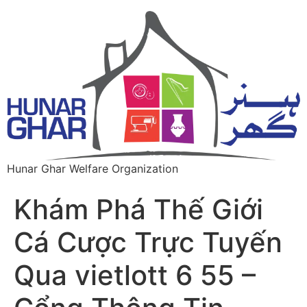
Hunar Ghar Welfare Organization
Khám Phá Thế Giới
Cá Cược Trực Tuyến
Qua vietlott 6 55 –