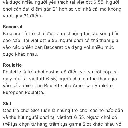
và được nhiều người yêu thích tại vietlott 6 55. Người
chơi cần đạt điểm gần 21 hơn so với nhà cái mà không
vượt quá 21 điểm.
Baccarat
Baccarat là trò chơi được ưa chuộng tại các sòng bài
cao cấp. Tại vietlott 6 55, người chơi có thể tham gia
vào các phiên bản Baccarat đa dạng với nhiều mức
cược khác nhau.
Roulette
Roulette là trò chơi casino cổ điển, với sự hồi hộp và
may rủi. Tại vietlott 6 55, người chơi có thể tham gia
vào các phiên bản Roulette như American Roulette,
European Roulette.
Slot
Các trò chơi Slot luôn là những trò chơi casino hấp dẫn
và thu hút người chơi tại vietlott 6 55. Người chơi có
thể lựa chọn từ hàng trăm tựa game Slot khác nhau với