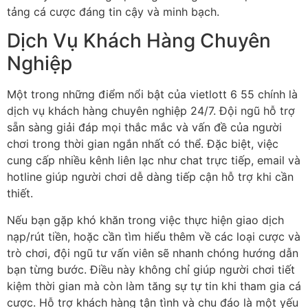
tảng cá cược đáng tin cậy và minh bạch.
Dịch Vụ Khách Hàng Chuyên
Nghiệp
Một trong những điểm nổi bật của vietlott 6 55 chính là
dịch vụ khách hàng chuyên nghiệp 24/7. Đội ngũ hỗ trợ
sẵn sàng giải đáp mọi thắc mắc và vấn đề của người
chơi trong thời gian ngắn nhất có thể. Đặc biệt, việc
cung cấp nhiều kênh liên lạc như chat trực tiếp, email và
hotline giúp người chơi dễ dàng tiếp cận hỗ trợ khi cần
thiết.
Nếu bạn gặp khó khăn trong việc thực hiện giao dịch
nạp/rút tiền, hoặc cần tìm hiểu thêm về các loại cược và
trò chơi, đội ngũ tư vấn viên sẽ nhanh chóng hướng dẫn
bạn từng bước. Điều này không chỉ giúp người chơi tiết
kiệm thời gian mà còn làm tăng sự tự tin khi tham gia cá
cược. Hỗ trợ khách hàng tận tình và chu đáo là một yếu