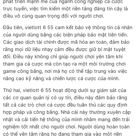
phát triển mạnh mẽ của ngành công nghiệp cá cược
trực tuyến, việc tìm kiếm một nền tảng đáng tin cậy là
điều vô cùng quan trọng đối với người chơi.
Đầu tiên, vietlott 6 55 cam kết bảo vệ thông tin cá nhân
của người dùng bằng các biện pháp bảo mật tiên tiến.
Các giao dịch tài chính được mã hóa an toàn, đảm bảo
rằng mọi dữ liệu nhạy cảm đều được giữ bí mật tuyệt
đối. Điều này không chỉ giúp người chơi yên tâm khi
tham gia cá cược mà còn tạo ra một môi trường chơi
game công bằng, nơi mà họ có thể tập trung vào việc
nâng cao kỹ năng và chiến lược cá cược của mình.
Thứ hai, vietlott 6 55 hoạt động dưới sự giám sát của
các cơ quan quản lý có uy tín, điều này đảm bảo rằng
tất cả các trò chơi cá cược đều tuân thủ các quy định
hợp pháp và công bằng. Nhà cái này thường xuyên cập
nhật và cải tiến hệ thống của mình nhằm mang đến trải
nghiệm tốt nhất cho người chơi. Người dùng hoàn toàn
có thể yên tâm rằng họ đang tham gia vào một nền