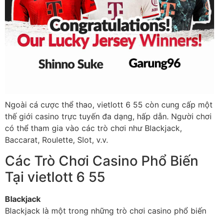
Ngoài cá cược thể thao, vietlott 6 55 còn cung cấp một
thế giới casino trực tuyến đa dạng, hấp dẫn. Người chơi
có thể tham gia vào các trò chơi như Blackjack,
Baccarat, Roulette, Slot, v.v.
Các Trò Chơi Casino Phổ Biến
Tại vietlott 6 55
Blackjack
Blackjack là một trong những trò chơi casino phổ biến