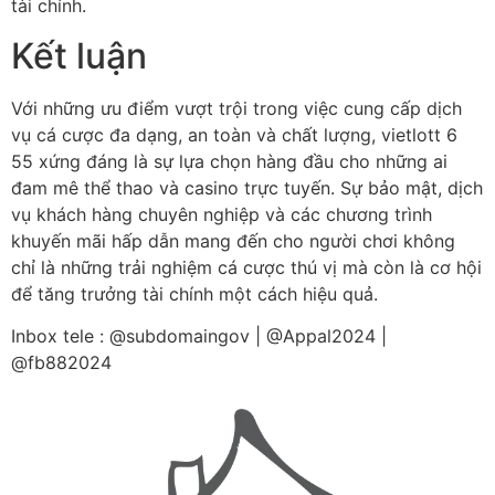
tài chính.
Kết luận
Với những ưu điểm vượt trội trong việc cung cấp dịch
vụ cá cược đa dạng, an toàn và chất lượng, vietlott 6
55 xứng đáng là sự lựa chọn hàng đầu cho những ai
đam mê thể thao và casino trực tuyến. Sự bảo mật, dịch
vụ khách hàng chuyên nghiệp và các chương trình
khuyến mãi hấp dẫn mang đến cho người chơi không
chỉ là những trải nghiệm cá cược thú vị mà còn là cơ hội
để tăng trưởng tài chính một cách hiệu quả.
Inbox tele : @subdomaingov | @Appal2024 |
@fb882024