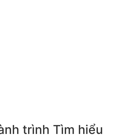
nh trình Tìm hiểu