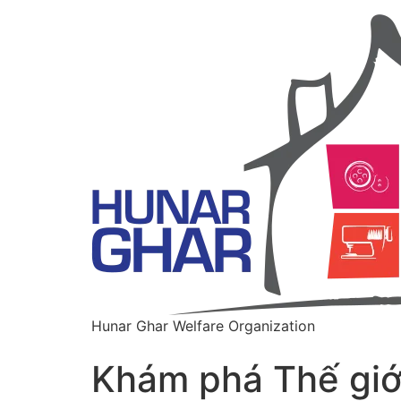
Hunar Ghar Welfare Organization
Khám phá Thế giới