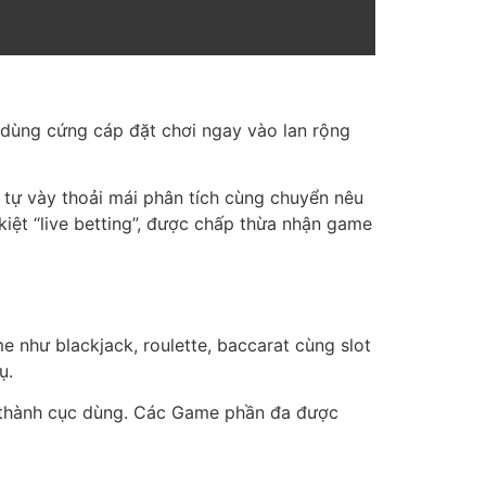
i dùng cứng cáp đặt chơi ngay vào lan rộng
 tự vày thoải mái phân tích cùng chuyển nêu
kiệt “live betting”, được chấp thừa nhận game
e như blackjack, roulette, baccarat cùng slot
ụ.
i thành cục dùng. Các Game phần đa được