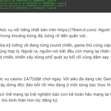
hức vụ nổi tiếng nhất bên trên https://78win.it.com/. Ngườ
, trong khoảng bóng đá, bóng rổ đến quần vợt.
 ba kỹ lưỡng về đang từng round chiến, game thủ cứng cáp
ng hợp lý. Ngoài ra, nguồn nơi bắt đầu còn mang lại nhân 
nd chiến, khiến xây dừng phổ quát sự bối rối cùng đắm say.
ức vụ casino 24/7}{đặt chơi ngay. Với siêu đa dạng các Gam
ây dừng độc đáo bối rối như đang ở một sòng bạc thực th
có thể mang lại trải nghiệm bảo con kê hoàn hảo mang lạ
thủ bình thản hơn lúc đăng ký.