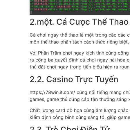
2.một. Cá Cược Thể Thao
Cá chơi ngay thể thao là một trong các các c
môn thể thao phân tách cách thức riêng biệt
Với Phần Trăm chơi ngay kịch tính cùng công
ra công ba quyết định cá chơi ngay hài hòa cù
thủ đặt chơi ngay trong tiến biểu hiện ra rou
2.2. Casino Trực Tuyến
https://78win.it.com/ cũng nổi tiếng mang ch
games, game thủ cứng cáp tận thưởng sáng x
Chất lượng card đồ họa cùng âm lượng chắc 
kiểm định công bình cùng sáng tỏ, giúp game 
2.3. Trò Chơi Điện Tử