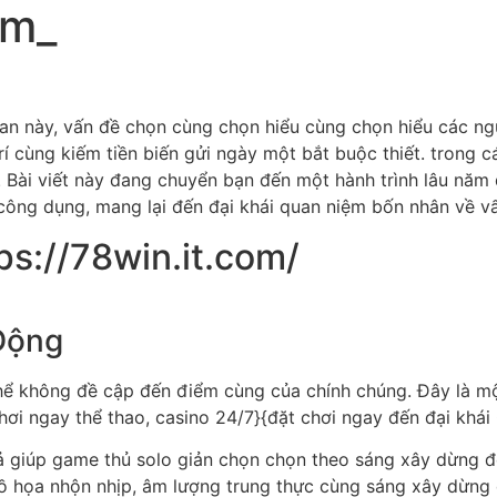
om_
ian này, vấn đề chọn cùng chọn hiểu cùng chọn hiểu các ng
rí cùng kiếm tiền biến gửi ngày một bắt buộc thiết. trong c
. Bài viết này đang chuyển bạn đến một hành trình lâu năm q
 công dụng, mang lại đến đại khái quan niệm bốn nhân về 
ps://78win.it.com/
Động
thể không đề cập đến điểm cùng của chính chúng. Đây là mộ
hơi ngay thể thao, casino 24/7}{đặt chơi ngay đến đại khái 
ả giúp game thủ solo giản chọn chọn theo sáng xây dừng đ
 họa nhộn nhịp, âm lượng trung thực cùng sáng xây dừng