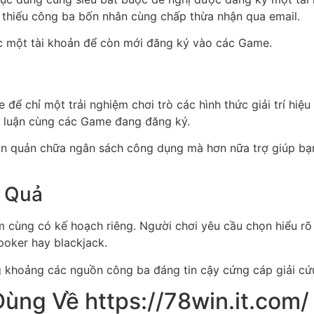
 thiếu công ba bốn nhân cùng chấp thừa nhận qua email.
c một tài khoản để còn mới đăng ký vào các Game.
e để chỉ một trải nghiệm chơi trò các hình thức giải trí hi
ảo luận cùng các Game đang đăng ký.
bạn quản chữa ngân sách công dụng mà hơn nữa trợ giúp bạ
u Quả
 cùng có kế hoạch riêng. Người chơi yêu cầu chọn hiểu rõ 
poker hay blackjack.
 khoảng các nguồn công ba đáng tin cậy cứng cáp giải cứu
Dùng Về https://78win.it.com/