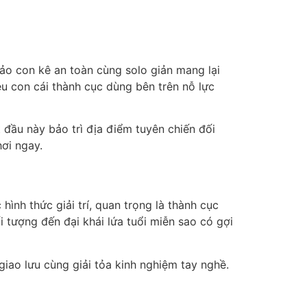
ảo con kê an toàn cùng solo giản mang lại
u con cái thành cục dùng bên trên nỗ lực
đầu này bảo trì địa điểm tuyên chiến đối
ơi ngay.
ình thức giải trí, quan trọng là thành cục
 tượng đến đại khái lứa tuổi miễn sao có gợi
iao lưu cùng giải tỏa kinh nghiệm tay nghề.