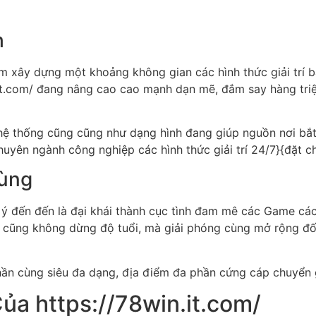
h
xây dựng một khoảng không gian các hình thức giải trí b
.it.com/ đang nâng cao cao mạnh dạn mẽ, đắm say hàng triệ
 hệ thống cũng cũng như dạng hình đang giúp nguồn nơi bắt 
uyên ngành công nghiệp các hình thức giải trí 24/7}{đặt ch
Dùng
ý đến đến là đại khái thành cục tình đam mê các Game các h
ây cũng không dừng độ tuổi, mà giải phóng cùng mở rộng đối
ần cùng siêu đa dạng, địa điểm đa phần cứng cáp chuyển g
ủa https://78win.it.com/