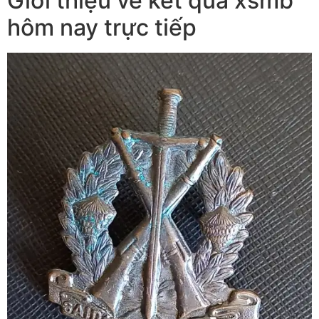
Giới thiệu về kết quả xsmb
hôm nay trực tiếp