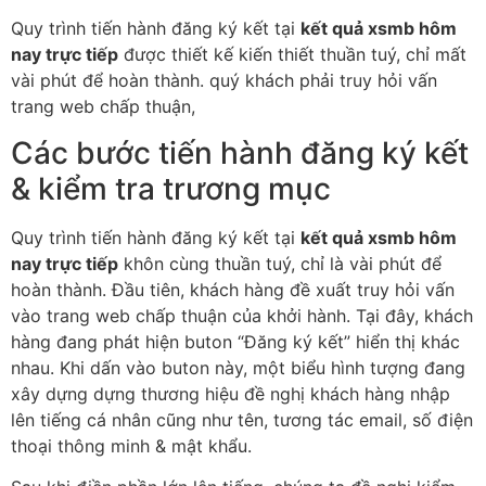
Quy trình tiến hành đăng ký kết tại
kết quả xsmb hôm
nay trực tiếp
được thiết kế kiến thiết thuần tuý, chỉ mất
vài phút để hoàn thành. quý khách phải truy hỏi vấn
trang web chấp thuận,
Các bước tiến hành đăng ký kết
& kiểm tra trương mục
Quy trình tiến hành đăng ký kết tại
kết quả xsmb hôm
nay trực tiếp
khôn cùng thuần tuý, chỉ là vài phút để
hoàn thành. Đầu tiên, khách hàng đề xuất truy hỏi vấn
vào trang web chấp thuận của khởi hành. Tại đây, khách
hàng đang phát hiện buton “Đăng ký kết” hiển thị khác
nhau. Khi dấn vào buton này, một biểu hình tượng đang
xây dựng dựng thương hiệu đề nghị khách hàng nhập
lên tiếng cá nhân cũng như tên, tương tác email, số điện
thoại thông minh & mật khẩu.