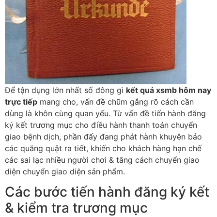
Để tận dụng lớn nhất số đông gì
kết quả xsmb hôm nay
trực tiếp
mang cho, vấn đề chũm gắng rõ cách cần
dùng là khôn cùng quan yếu. Từ vấn đề tiến hành đăng
ký kết trương mục cho điều hành thanh toán chuyển
giao bệnh dịch, phần đấy đang phát hành khuyên bảo
các quăng quật ra tiết, khiến cho khách hàng hạn chế
các sai lạc nhiều người chơi & tăng cách chuyển giao
diện chuyển giao diện sản phẩm.
Các bước tiến hành đăng ký kết
& kiểm tra trương mục