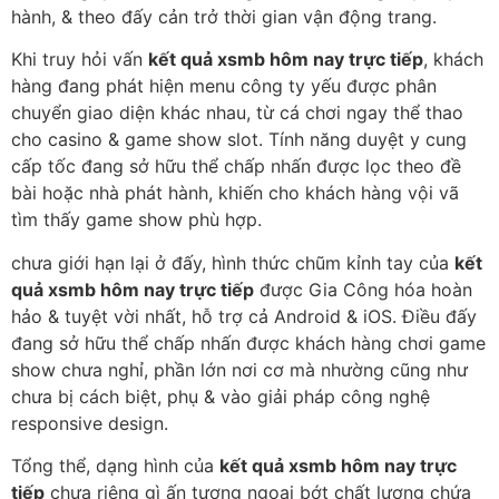
hành, & theo đấy cản trở thời gian vận động trang.
Khi truy hỏi vấn
kết quả xsmb hôm nay trực tiếp
, khách
hàng đang phát hiện menu công ty yếu được phân
chuyển giao diện khác nhau, từ cá chơi ngay thể thao
cho casino & game show slot. Tính năng duyệt y cung
cấp tốc đang sở hữu thể chấp nhấn được lọc theo đề
bài hoặc nhà phát hành, khiến cho khách hàng vội vã
tìm thấy game show phù hợp.
chưa giới hạn lại ở đấy, hình thức chũm kỉnh tay của
kết
quả xsmb hôm nay trực tiếp
được Gia Công hóa hoàn
hảo & tuyệt vời nhất, hỗ trợ cả Android & iOS. Điều đấy
đang sở hữu thể chấp nhấn được khách hàng chơi game
show chưa nghỉ, phần lớn nơi cơ mà nhường cũng như
chưa bị cách biệt, phụ & vào giải pháp công nghệ
responsive design.
Tổng thể, dạng hình của
kết quả xsmb hôm nay trực
tiếp
chưa riêng gì ấn tượng ngoại bớt chất lượng chứa