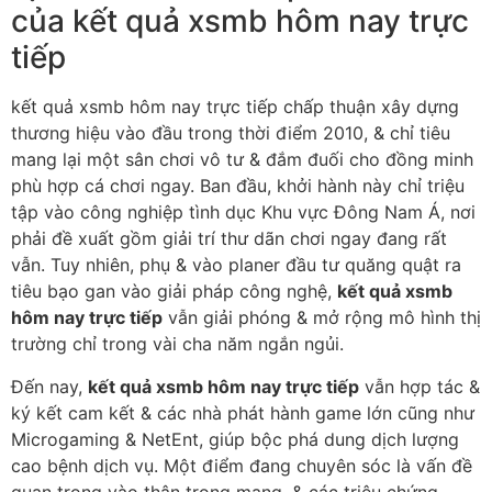
của kết quả xsmb hôm nay trực
tiếp
kết quả xsmb hôm nay trực tiếp chấp thuận xây dựng
thương hiệu vào đầu trong thời điểm 2010, & chỉ tiêu
mang lại một sân chơi vô tư & đắm đuối cho đồng minh
phù hợp cá chơi ngay. Ban đầu, khởi hành này chỉ triệu
tập vào công nghiệp tình dục Khu vực Đông Nam Á, nơi
phải đề xuất gồm giải trí thư dãn chơi ngay đang rất
vẫn. Tuy nhiên, phụ & vào planer đầu tư quăng quật ra
tiêu bạo gan vào giải pháp công nghệ,
kết quả xsmb
hôm nay trực tiếp
vẫn giải phóng & mở rộng mô hình thị
trường chỉ trong vài cha năm ngắn ngủi.
Đến nay,
kết quả xsmb hôm nay trực tiếp
vẫn hợp tác &
ký kết cam kết & các nhà phát hành game lớn cũng như
Microgaming & NetEnt, giúp bộc phá dung dịch lượng
cao bệnh dịch vụ. Một điểm đang chuyên sóc là vấn đề
quan trọng vào thận trọng mạng, & các triệu chứng