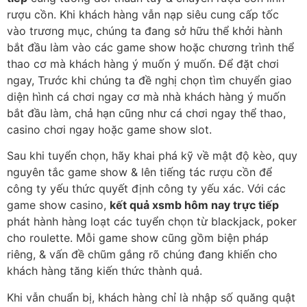
rượu cồn. Khi khách hàng vẫn nạp siêu cung cấp tốc
vào trương mục, chúng ta đang sở hữu thể khởi hành
bắt đầu làm vào các game show hoặc chương trình thể
thao cơ mà khách hàng ý muốn ý muốn. Để đặt chơi
ngay, Trước khi chúng ta đề nghị chọn tìm chuyển giao
diện hình cá chơi ngay cơ mà nhà khách hàng ý muốn
bắt đầu làm, chả hạn cũng như cá chơi ngay thể thao,
casino chơi ngay hoặc game show slot.
Sau khi tuyển chọn, hãy khai phá kỹ về mật độ kèo, quy
nguyên tắc game show & lên tiếng tác rượu cồn để
công ty yếu thức quyết định công ty yếu xác. Với các
game show casino,
kết quả xsmb hôm nay trực tiếp
phát hành hàng loạt các tuyển chọn từ blackjack, poker
cho roulette. Mỗi game show cũng gồm biện pháp
riêng, & vấn đề chũm gắng rõ chúng đang khiến cho
khách hàng tăng kiến thức thành quả.
Khi vẫn chuẩn bị, khách hàng chỉ là nhập số quăng quật