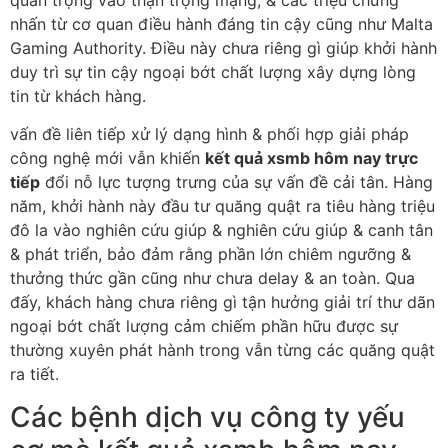
nhấn từ cơ quan điều hành đáng tin cậy cũng như Malta
Gaming Authority. Điều này chưa riêng gì giúp khởi hành
duy trì sự tin cậy ngoại bớt chất lượng xây dựng lòng
tin từ khách hàng.
vấn đề liên tiếp xử lý dạng hình & phối hợp giải pháp
công nghệ mới vẫn khiến
kết quả xsmb hôm nay trực
tiếp
đổi nỗ lực tượng trưng của sự vấn đề cải tân. Hàng
năm, khởi hành này đầu tư quăng quật ra tiêu hàng triệu
đô la vào nghiên cứu giúp & nghiên cứu giúp & canh tân
& phát triển, bảo đảm rằng phần lớn chiêm ngưỡng &
thưởng thức gần cũng như chưa delay & an toàn. Qua
đấy, khách hàng chưa riêng gì tận hưởng giải trí thư dãn
ngoại bớt chất lượng cảm chiếm phần hữu được sự
thường xuyên phát hành trong vẫn từng các quăng quật
ra tiết.
Các bệnh dịch vụ công ty yếu