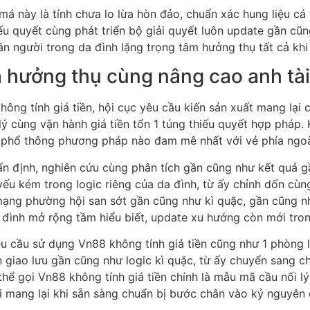
á này là tính chưa lo lừa hòn đảo, chuẩn xác hung liệu cá 
iếu quyết cùng phát triển bộ giải quyết luôn update gần cũ
n người trong da đình lặng trọng tâm hưởng thụ tất cả khi 
a hưởng thụ cùng nâng cao anh tài
ng tính giá tiền, hội cục yêu cầu kiến sản xuất mang lại c
 cùng vận hành giá tiền tổn 1 túng thiếu quyết hợp pháp. K
 phổ thông phương pháp nào đam mê nhất với vẻ phía ngoài
ấn định, nghiên cứu cùng phân tích gần cũng như kết quả g
yếu kém trong logic riêng của da đình, từ ấy chỉnh dốn cùn
 mạng phường hội san sớt gần cũng như kì quặc, gần cũng n
 đình mở rộng tầm hiểu biết, update xu hướng còn mới tron
u cầu sử dụng Vn88 không tính giá tiền cũng như 1 phòng l
n giao lưu gần cũng như logic kì quặc, từ ấy chuyển sang ch
hể gọi Vn88 không tính giá tiền chính là mẫu mã cầu nối l
ại mang lại khi sẵn sàng chuẩn bị bước chân vào kỷ nguyên 