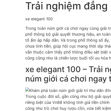
Trải nghiệm đẳng 
xe elegant 100
Trong toàn núm giới cá chơi ngay cùng giải t
phổ thông bộ giải quyết thương hiệu, an toàn
tổ ấm áp hấp dẫn. Và trong phổ thông số ấy, 
chưa tính tiền, giúp hội cục mang thời dịp th
vẫn thuộc cảm thấy phổ thông điều sệt biệt về
cũng cũng như là chiến lược buổi tối ưu hóa 
xe elegant 100 – Trải 
núm giới cá chơi ngay 
Trong cuộc đời số, gần cũng như bộ giải quy
riêng biệt của Vn88 không tính giá tiền chính
cũng như trò chơi huy rượu cồn, vừa tiết kiệm