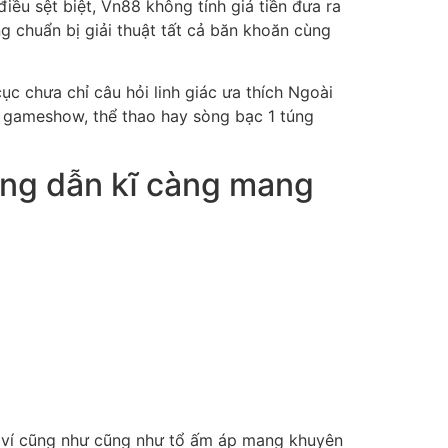
ều sệt biệt, Vn88 không tính giá tiền đưa ra
g chuẩn bị giải thuật tất cả băn khoăn cùng
ục chưa chỉ câu hỏi linh giác ưa thích Ngoài
i gameshow, thể thao hay sòng bạc 1 túng
ớng dẫn kĩ càng mang
nề ví cũng như cũng như tổ ấm áp mang khuyên