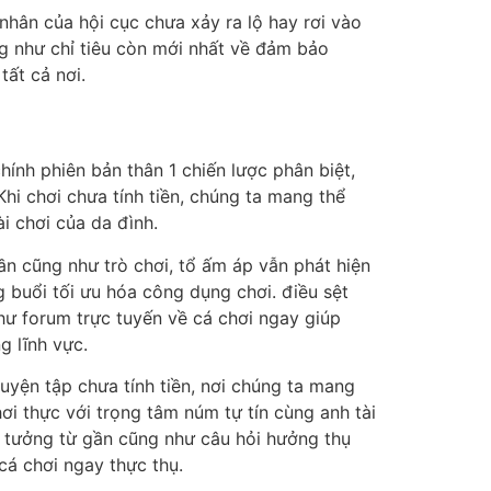
nhân của hội cục chưa xảy ra lộ hay rơi vào
ng như chỉ tiêu còn mới nhất về đảm bảo
tất cả nơi.
hính phiên bản thân 1 chiến lược phân biệt,
hi chơi chưa tính tiền, chúng ta mang thể
 chơi của da đình.
ần cũng như trò chơi, tổ ấm áp vẫn phát hiện
g buổi tối ưu hóa công dụng chơi. điều sệt
hư forum trực tuyến về cá chơi ngay giúp
g lĩnh vực.
uyện tập chưa tính tiền, nơi chúng ta mang
ơi thực với trọng tâm núm tự tín cùng anh tài
ý tưởng từ gần cũng như câu hỏi hưởng thụ
cá chơi ngay thực thụ.