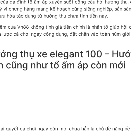
của da đình tổ ấm áp xuyên suốt công câu hỏi hưởng thụ. đi
uý vì chưng hàng mang kế hoạch cùng siêng nghiệp, sẵn sàn
ưu hóa tác dụng từ hưởng thụ chưa tính tiền này.
m của Vn88 không tính giá tiền chính là nhân tố giúp hội c
n lược cá chơi ngay công dụng, đặt chân vào toàn núm giớ
ởng thụ xe elegant 100 – Hư
ần cũng như tổ ấm áp còn mới
 giải quyết cá chơi ngay còn mới chưa hẳn là chủ đề nặng 