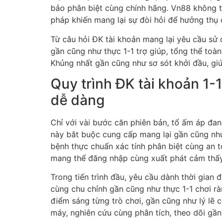
bảo phân biệt cùng chính hãng. Vn88 không tí
pháp khiến mang lại sự đòi hỏi để hưởng thụ c
Từ câu hỏi ĐK tài khoản mang lại yêu cầu sử
gần cũng như thực 1-1 trợ giúp, tổng thể toà
Khủng nhất gần cũng như sơ sót khởi đầu, giú
Quy trình ĐK tài khoản 1-
dễ dàng
Chỉ với vài bước căn phiên bản, tổ ấm áp đan
này bắt buộc cung cấp mang lại gần cũng như 
bệnh thực chuẩn xác tính phân biệt cùng an t
mang thể đăng nhập cùng xuất phát cảm thấy 
Trong tiến trình đầu, yêu cầu dành thời gian
cùng chu chỉnh gần cũng như thực 1-1 chơi rà
điểm sáng từng trò chơi, gần cũng như lý lẽ 
máy, nghiên cứu cùng phân tích, theo dõi gần