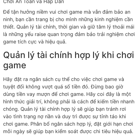
Để tận hưởng niềm vui chơi game mà vẫn đảm bảo an
ninh, bạn cần trang bị cho mình những kinh nghiệm cần
thiết. Quản lý tài chính, thời gian và giữ tâm lý thoải mái
là những yếu raise quan trọng đảm bảo trải nghiệm chơi
game tích cực và hiệu quả.
Quản lý tài chính hợp lý khi chơi
game
Hãy đặt ra ngân sách cụ thể cho việc chơi game và
tuyệt đối không vượt quá số tiền đó. Đừng bao giờ
dùng tiền vay mượn để chơi game. Hãy coi đây là một
hình thức giải trí, không phải là cách để kiếm tiền nhanh
chóng. Quản lý tài chính hợp lý sẽ giúp bạn tránh rơi
vào tình trạng nợ nần và duy trì được sự tỉnh táo khi
chơi game. Phân bổ ngân sách hợp lý, đặt giới hạn chơi
mỗi ngày sẽ giúp bạn kiểm soát được chi tiêu hiệu quả.