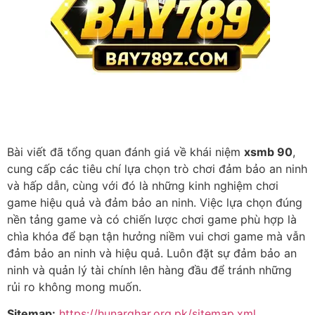
Bài viết đã tổng quan đánh giá về khái niệm
xsmb 90
,
cung cấp các tiêu chí lựa chọn trò chơi đảm bảo an ninh
và hấp dẫn, cùng với đó là những kinh nghiệm chơi
game hiệu quả và đảm bảo an ninh. Việc lựa chọn đúng
nền tảng game và có chiến lược chơi game phù hợp là
chìa khóa để bạn tận hưởng niềm vui chơi game mà vẫn
đảm bảo an ninh và hiệu quả. Luôn đặt sự đảm bảo an
ninh và quản lý tài chính lên hàng đầu để tránh những
rủi ro không mong muốn.
Sitemap:
https://hunarghar.org.pk/sitemap.xml