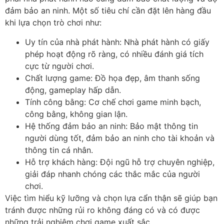
đảm bảo an ninh. Một số tiêu chí cần đặt lên hàng đầu
khi lựa chọn trò chơi như:
Uy tín của nhà phát hành: Nhà phát hành có giấy
phép hoạt động rõ ràng, có nhiều đánh giá tích
cực từ người chơi.
Chất lượng game: Đồ họa đẹp, âm thanh sống
động, gameplay hấp dẫn.
Tính công bằng: Cơ chế chơi game minh bạch,
công bằng, không gian lận.
Hệ thống đảm bảo an ninh: Bảo mật thông tin
người dùng tốt, đảm bảo an ninh cho tài khoản và
thông tin cá nhân.
Hỗ trợ khách hàng: Đội ngũ hỗ trợ chuyên nghiệp,
giải đáp nhanh chóng các thắc mắc của người
chơi.
Việc tìm hiểu kỹ lưỡng và chọn lựa cẩn thận sẽ giúp bạn
tránh được những rủi ro không đáng có và có được
những trải nghiệm chơi game xuất sắc.