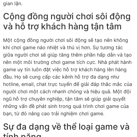
gian lận.
Cộng đồng người chơi sôi động
và hỗ trợ khách hàng tận tâm
Một cộng đồng người chơi sôi động sẽ tạo nên không
khí chơi game náo nhiệt và thú vị hơn. Sự tương tác
giữa người chơi sẽ giúp tăng thêm phần hấp dẫn và tạo
nên một môi trường chơi game tích cực. Nhà phát hành
game uy tín luôn đặt việc hỗ trợ khách hàng lên hàng
đầu. Họ sẽ cung cấp các kênh hỗ trợ đa dạng như
hotline, email, chat trực tuyến để giải đáp thắc mắc của
người chơi một cách nhanh chóng và hiệu quả. Một đội
ngũ hỗ trợ chuyên nghiệp, tận tâm sẽ giúp giải quyết
những vấn đề phát sinh trong quá trình chơi game của
bạn, từ đó nâng cao trải nghiệm chơi game.
Sự đa dạng về thể loại game và
tính năng