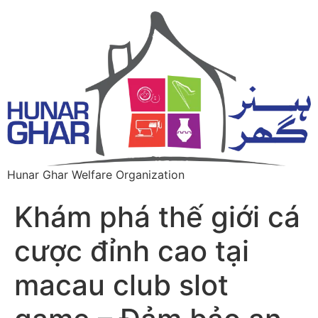
Hunar Ghar Welfare Organization
Khám phá thế giới cá
cược đỉnh cao tại
macau club slot