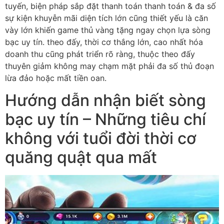
một biện pháp thuận nhân tiện.
Thêm vào đấy, sự công khai minh bạch về xác suất trực
tuyến, biện pháp sắp đặt thanh toán thanh toán & đa số
sự kiện khuyễn mãi diện tích lớn cũng thiết yếu là căn
vày lớn khiến game thủ vàng tặng ngay chọn lựa sòng
bạc uy tín. theo đấy, thời cơ thắng lớn, cao nhất hóa
doanh thu cũng phát triển rõ ràng, thuộc theo đấy
thuyên giảm không may chạm mặt phải đa số thủ đoạn
lừa đảo hoặc mất tiền oan.
Hướng dẫn nhận biết sòng
bạc uy tín – Những tiêu chí
không với tuổi đời thời cơ
quăng quật qua mất