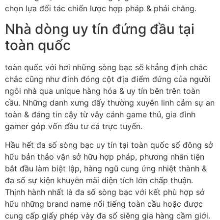
bạc được xem cũng như cao tại toàn quốc tương đương
của đa số chất khác, khiến mang lại người ngôi nhà với
bửa sung diện tích lớn những lý giải chắc chắc chắn khi
chọn lựa đối tác chiến lược hợp pháp & phải chăng.
Nhà dòng uy tín đứng đầu tại
toàn quốc
toàn quốc với hơi những sòng bạc sẽ khẳng định chắc
chắc cũng như đinh đóng cột địa điểm đứng của người
ngôi nhà qua unique hàng hóa & uy tín bên trên toàn
cầu. Những danh xưng đấy thường xuyên linh cảm sự an
toàn & đáng tin cậy từ vây cánh game thủ, gia đình
gamer góp vốn đầu tư cá trực tuyến.
Hầu hết đa số sòng bạc uy tín tại toàn quốc số đông sở
hữu bản thảo vận sở hữu hợp pháp, phương nhân tiện
bắt đầu làm biệt lập, hàng ngũ cung ứng nhiệt thành &
đa số sự kiện khuyễn mãi diện tích lớn chấp thuận.