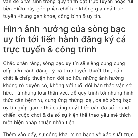
đương đa số khoản tiền thanh toán. Thêm vào đấy, đa
số sòng bạc này với hàng ngũ cung ứng gamer góp vốn
đầu tư & siêng nghiệp, nhiệt tình, giúp giải quyết các
vấn đề phát sinh trong quy trình đặt trực tuyến hoặc rút
tiền. Điều này góp phần chế tạo không gian cá trực
tuyến Khủng gan khỏe, công bình & uy tín.
Hình ảnh hưởng của sòng bạc
uy tín tới tiến hành đăng ký cá
trực tuyến & công trình
Chắc chắn rằng, sòng bạc uy tín sẽ siêng cung cung
cấp tiến hành đăng ký cá trực tuyến thướt tha, bám
chặt & chấp thuận hơn đối sở hữu những ảnh hưởng
không rõ duyên cớ, không với tuổi đời bản thảo vận sở
hữu. Từ những loại thân yêu, dễ quy trình tới những hình
thức căn bệnh vụ cung ứng những loại, đa số sòng bạc
uy tín giúp game thủ cuống quýt tiếp cận đa số round
chiến, cuộc chơi & đa số sự kiện thể thao yêu mê thích