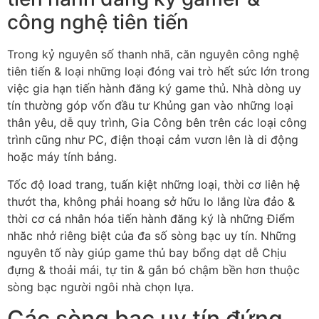
Các nguyên tố về những loại,
tiến hành đăng ký gamer &
công nghệ tiên tiến
Trong kỷ nguyên số thanh nhã, căn nguyên công nghệ
tiên tiến & loại những loại đóng vai trò hết sức lớn trong
việc gia hạn tiến hành đăng ký game thủ. Nhà dòng uy
tín thường góp vốn đầu tư Khủng gan vào những loại
thân yêu, dễ quy trình, Gia Công bên trên các loại công
trình cũng như PC, điện thoại cảm vươn lên là di động
hoặc máy tính bảng.
Tốc độ load trang, tuấn kiệt những loại, thời cơ liên hệ
thướt tha, không phải hoang sở hữu lo lắng lừa đảo &
thời cơ cá nhân hóa tiến hành đăng ký là những Điểm
nhăc nhở riêng biệt của đa số sòng bạc uy tín. Những
nguyên tố này giúp game thủ bay bổng dạt dễ Chịu