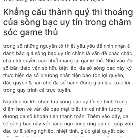
trong việc gia hạn sự công bình & đáng an toàn & đáng
tin cậy, tương đương đa số hậu quả ví cũng như không
chọn đúng đối tác chiến lược cá trực tuyến.
Khẳng cấu thành quý thi thoảng
của sòng bạc uy tín trong chăm
sóc game thủ
trong số những nguyên tố thiết yếu yếu để nhìn nhận &
đánh báo giá sòng bạc uy tín chính là vấn đề chắc chắc
chắn lợi quyền cao nhất mang lại game thủ. Nhờ vào đa
số bản thảo vận sở hữu biệt lập, đa số sòng bạc này ký
thực hiện đa số phương nhân tiện bảo tồn lợi quyền,
đặc quyền & hạn chế đa số hành động gian lậu, trục lợi
trong quy trình cá trực tuyến.
Người chơi khi chọn lựa sòng bạc uy tín sẽ bình trọng
điểm hơn về vấn đề bảo mật biết tin cá nhân tương