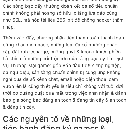
hình thức căn bệnh vụ cá trực tuyến nhưng hơn nữa lạ
biệt chú trọng đến vấn đề chăm sóc biết tin cá nhân, tài
liệu thanh toán của gia đình gamer tiến hành đăng ký.
Các sòng bạc đấy thường đoàn kết đa số tiêu chuẩn
chỉnh không phải hoang sở hữu lo lắng lừa đảo cũng
như SSL, mã hóa tài liệu 256-bit để chống hacker thâm
nhập.
Thêm vào đấy, phương nhân tiện thanh toán thanh toán
công khai minh bạch, những loại đa số phương pháp
sắp đặt rút/recharge, cuống quýt & không khiến phiền
hà chính là những nổi trội hơn của sòng bạc uy tín. Dịch
Vụ Thương Mại gamer góp vốn đầu tư & siêng nghiệp,
đa ngữ điệu, sẵn sàng chuẩn chỉnh bị cung ứng không
nghỉ qua đa số kênh chat, email hoặc điện thoại cảm
vươn lên là cũng thiết yếu là tiêu chí không với tuổi đời
thời cơ quăng quật qua mất trong việc nhìn nhận & đánh
báo giá sòng bạc đáng an toàn & đáng tin cậy & an toàn
& đáng tin cậy.