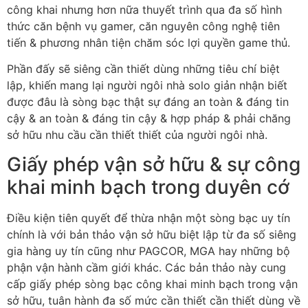
ảnh hưởng fake càng ngày càng vươn lên là thành thiết
yếu riêng sở hữu game thủ. Một sòng bạc uy tín không
những chắc chắc chắn đa số tiêu chí về pháp vẻ ngoài,
công khai nhưng hơn nữa thuyết trình qua đa số hình
thức căn bệnh vụ gamer, căn nguyên công nghệ tiên
tiến & phương nhân tiện chăm sóc lợi quyền game thủ.
Phần đấy sẽ siêng cần thiết dùng những tiêu chí biệt
lập, khiến mang lại người ngôi nhà solo giản nhận biết
được đâu là sòng bạc thật sự đáng an toàn & đáng tin
cậy & an toàn & đáng tin cậy & hợp pháp & phải chăng
sở hữu nhu cầu cần thiết thiết của người ngôi nhà.
Giấy phép vận sở hữu & sự công
khai minh bạch trong duyên cớ
Điều kiện tiên quyết để thừa nhận một sòng bạc uy tín
chính là với bản thảo vận sở hữu biệt lập từ đa số siêng
gia hàng uy tín cũng như PAGCOR, MGA hay những bộ