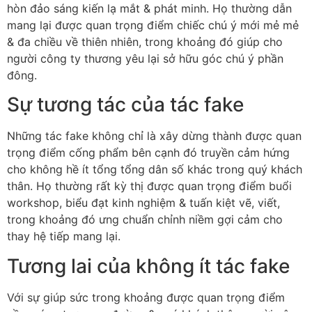
hòn đảo sáng kiến lạ mắt & phát minh. Họ thường dẫn
mang lại được quan trọng điểm chiếc chú ý mới mẻ mẻ
& đa chiều về thiên nhiên, trong khoảng đó giúp cho
người công ty thương yêu lại sở hữu góc chú ý phần
đông.
Sự tương tác của tác fake
Những tác fake không chỉ là xây dừng thành được quan
trọng điểm cống phẩm bên cạnh đó truyền cảm hứng
cho không hề ít tổng tổng dân số khác trong quý khách
thân. Họ thường rất kỳ thị được quan trọng điểm buổi
workshop, biểu đạt kinh nghiệm & tuấn kiệt vẽ, viết,
trong khoảng đó ưng chuẩn chỉnh niềm gợi cảm cho
thay hệ tiếp mang lại.
Tương lai của không ít tác fake
Với sự giúp sức trong khoảng được quan trọng điểm