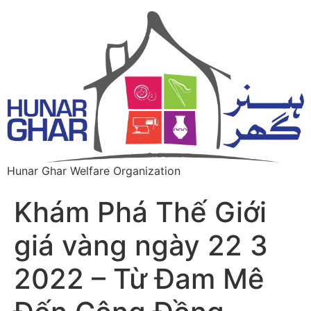
Hunar Ghar Welfare Organization
Khám Phá Thế Giới
giá vàng ngày 22 3
2022 – Từ Đam Mê