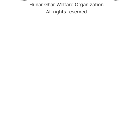
Hunar Ghar Welfare Organization
All rights reserved