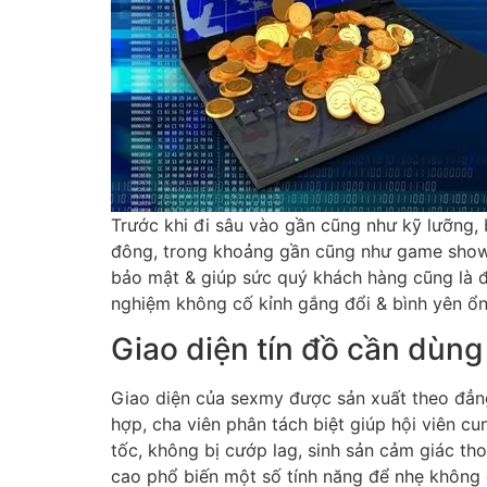
Trước khi đi sâu vào gần cũng như kỹ lưỡng
đông, trong khoảng gần cũng như game show t
bảo mật & giúp sức quý khách hàng cũng là đ
nghiệm không cố kỉnh gắng đổi & bình yên ổn
Giao diện tín đồ cần dùn
Giao diện của sexmy được sản xuất theo đẳng
hợp, cha viên phân tách biệt giúp hội viên 
tốc, không bị cướp lag, sinh sản cảm giác th
cao phổ biến một số tính năng để nhẹ không d