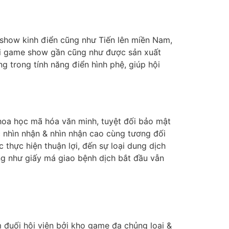
show kinh điển cũng như Tiến lên miền Nam,
ỗi game show gần cũng như được sản xuất
g trong tính năng điển hình phệ, giúp hội
 khoa học mã hóa văn minh, tuyệt đối bảo mật
c nhìn nhận & nhìn nhận cao cùng tương đối
 thực hiện thuận lợi, đến sự loại dung dịch
ng như giấy má giao bệnh dịch bắt đầu vẫn
 đuối hội viên bởi kho game đa chủng loại &