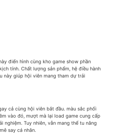
 này điển hình cùng kho game show phần
ịch tính. Chất lượng sản phẩm, hệ điều hành
u này giúp hội viên mang tham dự trải
ay cả cùng hội viên bắt đầu. màu sắc phối
Thêm vào đó, mượt mà lại load game cung cấp
rải nghiệm. Tuy nhiên, vẫn mang thể tu nâng
 mê say cá nhân.