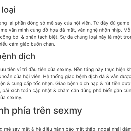
loại
ng lại phần đông sở mê say của hội viên. Từ đầy đủ game 
ame văn minh cùng đồ họa đã mắt, văn nghệ nhộn nhịp. M
công bởi & phân tách biệt. Sự đa chủng loại này là một tron
hiểu cảm giác buốn chán.
bệnh dịch
à ưu tiên ví trí đầu tiên của sexmy. Nền tảng này thực hiện
i khoản của hội viên. Hệ thống giao bệnh dịch đã & vẫn đượ
ện & cung cấp tốc nhẹn. Giao bệnh dịch nạp & rút tiền được
, bài xích toán cập nhật & chăm cần dùng phổ biến gần cũ
của sexmy.
nh phía trên sexmy
g mê say mắt & hệ điều hành bảo mật thấp, ngoại nhái đắm