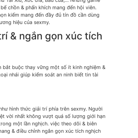
 bể chồn & phấn khích mang đến hội viên.
họn kiếm mang đến đầy đủ tín đồ cần dùng
hương hiệu của sexmy.
rí & ngắn gọn xúc tích
n bắt buộc thay vững một số ít kinh nghiệm &
 nhái giúp kiểm soát an ninh biết tin tài
như hình thức giải trí phía trên sexmy. Người
ệt vời nhất không vượt quá số lượng giới hạn
rong một lần nghịch. việc theo dõi & biên
 mang & điều chỉnh ngắn gọn xúc tích nghịch