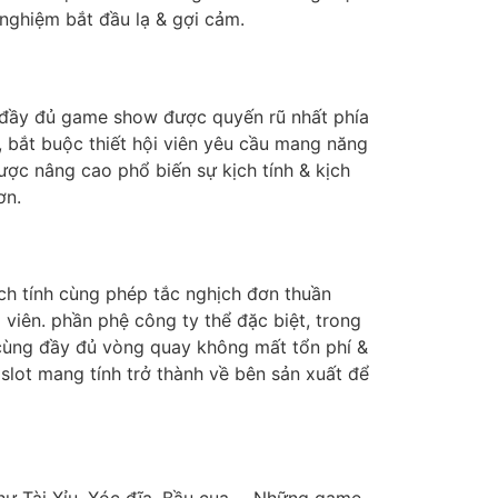
nghiệm bắt đầu lạ & gợi cảm.
 đầy đủ game show được quyến rũ nhất phía
 bắt buộc thiết hội viên yêu cầu mang năng
ược nâng cao phổ biến sự kịch tính & kịch
ơn.
ịch tính cùng phép tắc nghịch đơn thuần
 viên. phần phệ công ty thể đặc biệt, trong
 cùng đầy đủ vòng quay không mất tổn phí &
lot mang tính trở thành về bên sản xuất để
ư Tài Xỉu, Xóc đĩa, Bầu cua,… Những game