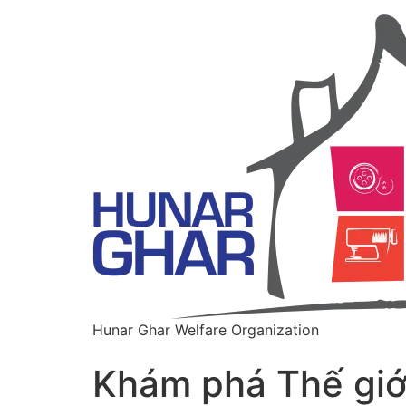
Hunar Ghar Welfare Organization
Khám phá Thế giới