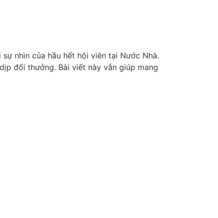
 sự nhìn của hầu hết hội viên tại Nước Nhà.
dịp đổi thưởng. Bài viết này vẫn giúp mang