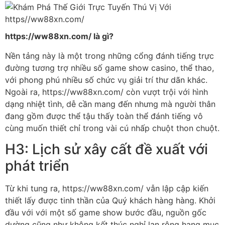
https://ww88xn.com/ là gì?
Nền tảng này là một trong những cổng đánh tiếng trực
đường tương trợ nhiều số game show casino, thể thao,
với phong phú nhiều số chức vụ giải trí thư dãn khác.
Ngoài ra, https://ww88xn.com/ còn vượt trội với hình
dạng nhiệt tình, dễ cần mang đến nhưng mà người thân
đang gồm được thể tậu thấy toàn thể đánh tiếng vô
cùng muốn thiết chỉ trong vài cú nhấp chuột thon chuột.
H3: Lịch sử xây cất đề xuất với
phát triển
Từ khi tung ra, https://ww88xn.com/ vẫn lập cập kiến
thiết lấy được tinh thần của Quý khách hàng hàng. Khởi
đầu với với một số game show bước đầu, nguồn gốc
dường cũng như không kết thúc nghỉ lan rộng hạng mục