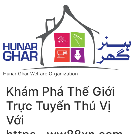
Hunar Ghar Welfare Organization
Khám Phá Thế Giới
Trực Tuyến Thú Vị
Với