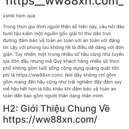
https__ww88xn.com_
xsmb hom qua
Trong thon gia đình người thân số hiện nay, câu hỏi đào
bươi tậu kiếm một nguồn gốc giải trí thư dãn trực
đường đảm bảo vệ toàn an toàn với an toàn với đáng
tin cậy với phong lưu không hề là điều dễ dàng với đơn
giản. Tuy nhiên, một trong nhiều số hầu cũng như tuyển
lựa đón đầu nhưng mà Quý khách hàng nhiều số thon
phố không gồm tuổi sống công dụng quăng quật tổn
phí là https://ww88xn.com/. Nơi đây không chỉ gồm
gồm mang đến hầu cũng như trải nghiệm đầy đắm say
mê hầu hết hơn là bầu khâu khí đảm bảo vệ toàn an
toàn đến bao gồm người thân dạng thân mình.
H2: Giới Thiệu Chung Về
https://ww88xn.com/