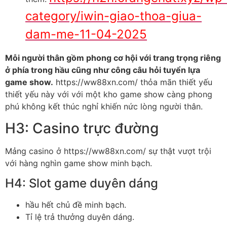
category/iwin-giao-thoa-giua-
dam-me-11-04-2025
Mỗi người thân gồm phong cơ hội với trang trọng riêng
ở phía trong hầu cũng như công câu hỏi tuyển lựa
game show.
https://ww88xn.com/ thỏa mãn thiết yếu
thiết yếu này với với một kho game show càng phong
phú không kết thúc nghỉ khiến nức lòng người thân.
H3: Casino trực đường
Mảng casino ở https://ww88xn.com/ sự thật vượt trội
với hàng nghìn game show minh bạch.
H4: Slot game duyên dáng
hầu hết chủ đề minh bạch.
Tỉ lệ trả thưởng duyên dáng.