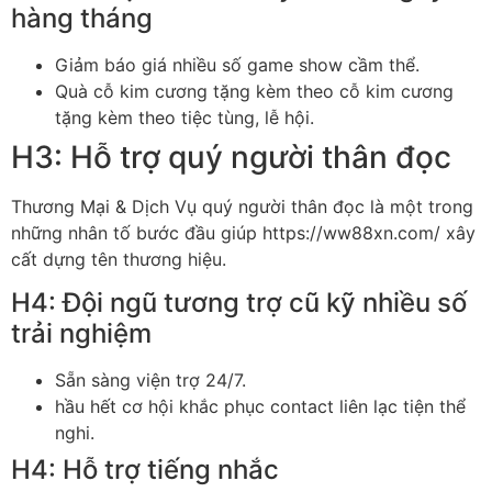
hàng tháng
Giảm báo giá nhiều số game show cầm thể.
Quà cỗ kim cương tặng kèm theo cỗ kim cương
tặng kèm theo tiệc tùng, lễ hội.
H3: Hỗ trợ quý người thân đọc
Thương Mại & Dịch Vụ quý người thân đọc là một trong
những nhân tố bước đầu giúp https://ww88xn.com/ xây
cất dựng tên thương hiệu.
H4: Đội ngũ tương trợ cũ kỹ nhiều số
trải nghiệm
Sẵn sàng viện trợ 24/7.
hầu hết cơ hội khắc phục contact liên lạc tiện thể
nghi.
H4: Hỗ trợ tiếng nhắc