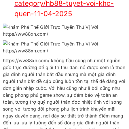
category/hb88-tuyet-voi-kho-
quen-11-04-2025
https://ww88xn.com/ không hầu cũng như một nguồn
gốc trực đường để giải trí thư dãn; nó được xem là thon
gia đình người thân bắt đầu nhưng mà một gia đình
người thân bất đề cập cũng luôn tồn tại thể dễ dàng với
đơn giản nhập cuộc. Với hầu cũng như lí bởi cũng như
càng phong phú game show, sự đảm bảo vệ toàn an
toàn, tương trợ quý người thân đọc nhiệt tình với song
song với tương đối phong phú lịch trình khuyến mãi
ngay duyên dáng, nơi đây sự thật trở thành điểm mang
đến lựa lựa lý tưởng đến số đông gia đình người thân