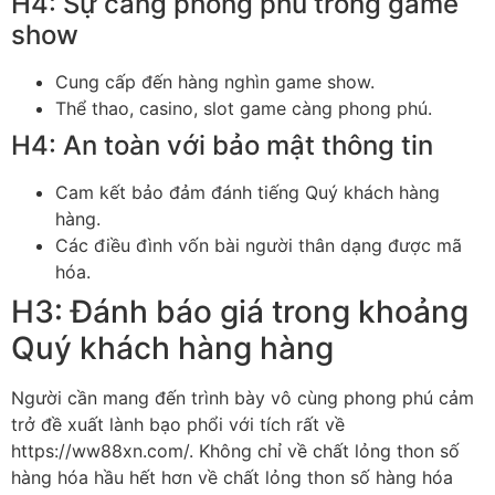
H4: Sự càng phong phú trong game
show
Cung cấp đến hàng nghìn game show.
Thể thao, casino, slot game càng phong phú.
H4: An toàn với bảo mật thông tin
Cam kết bảo đảm đánh tiếng Quý khách hàng
hàng.
Các điều đình vốn bài người thân dạng được mã
hóa.
H3: Đánh báo giá trong khoảng
Quý khách hàng hàng
Người cần mang đến trình bày vô cùng phong phú cảm
trở đề xuất lành bạo phổi với tích rất về
https://ww88xn.com/. Không chỉ về chất lỏng thon số
hàng hóa hầu hết hơn về chất lỏng thon số hàng hóa