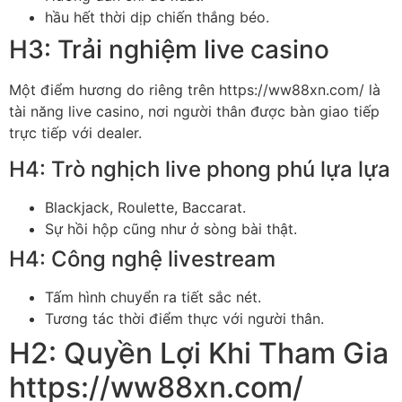
hầu hết thời dịp chiến thắng béo.
H3: Trải nghiệm live casino
Một điểm hương do riêng trên https://ww88xn.com/ là
tài năng live casino, nơi người thân được bàn giao tiếp
trực tiếp với dealer.
H4: Trò nghịch live phong phú lựa lựa
Blackjack, Roulette, Baccarat.
Sự hồi hộp cũng như ở sòng bài thật.
H4: Công nghệ livestream
Tấm hình chuyển ra tiết sắc nét.
Tương tác thời điểm thực với người thân.
H2: Quyền Lợi Khi Tham Gia
https://ww88xn.com/