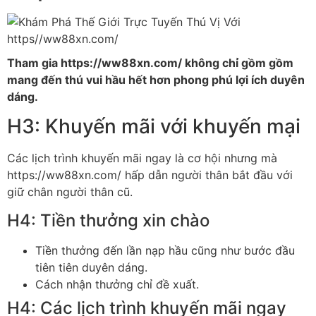
Tham gia https://ww88xn.com/ không chỉ gồm gồm
mang đến thú vui hầu hết hơn phong phú lợi ích duyên
dáng.
H3: Khuyến mãi với khuyến mại
Các lịch trình khuyến mãi ngay là cơ hội nhưng mà
https://ww88xn.com/ hấp dẫn người thân bắt đầu với
giữ chân người thân cũ.
H4: Tiền thưởng xin chào
Tiền thưởng đến lần nạp hầu cũng như bước đầu
tiên tiên duyên dáng.
Cách nhận thưởng chỉ đề xuất.
H4: Các lịch trình khuyến mãi ngay