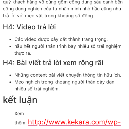
quý khách hàng vô cùng gồm công dụng sâu cạnh bên
công dụng nghịch của tư nhân mình nhờ hầu cũng như
trả lời với mẹo vặt trong khoảng số đông.
H4: Video trả lời
Các video được xây cất thành trang trọng.
hầu hết người thân trình bày nhiều số trải nghiệm
thực ra.
H4: Bài viết trả lời xem rộng rãi
Những content bài viết chuyển thông tin hữu ích.
Mẹo nghịch trong khoảng người thân dày dạn
nhiều số trải nghiệm.
kết luận
Xem
http://www.kekara.com/wp-
thêm: