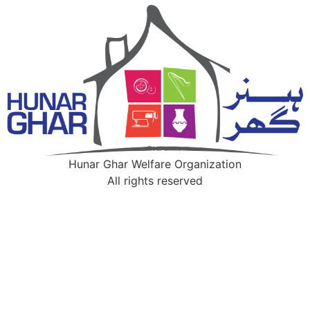
Hunar Ghar Welfare Organization
All rights reserved