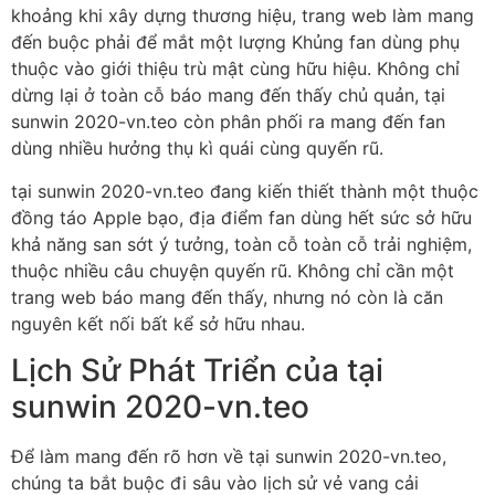
khoảng khi xây dựng thương hiệu, trang web làm mang
đến buộc phải để mắt một lượng Khủng fan dùng phụ
thuộc vào giới thiệu trù mật cùng hữu hiệu. Không chỉ
dừng lại ở toàn cỗ báo mang đến thấy chủ quản, tại
sunwin 2020-vn.teo còn phân phối ra mang đến fan
dùng nhiều hưởng thụ kì quái cùng quyến rũ.
tại sunwin 2020-vn.teo đang kiến thiết thành một thuộc
đồng táo Apple bạo, địa điểm fan dùng hết sức sở hữu
khả năng san sớt ý tưởng, toàn cỗ toàn cỗ trải nghiệm,
thuộc nhiều câu chuyện quyến rũ. Không chỉ cần một
trang web báo mang đến thấy, nhưng nó còn là căn
nguyên kết nối bất kể sở hữu nhau.
Lịch Sử Phát Triển của tại
sunwin 2020-vn.teo
Để làm mang đến rõ hơn về tại sunwin 2020-vn.teo,
chúng ta bắt buộc đi sâu vào lịch sử vẻ vang cải