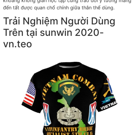
khoảng không gian học tập cùng trao đổi ý tưởng mang
đến tất được quan chổ chính giữa thân thể dùng.
Trải Nghiệm Người Dùng
Trên tại sunwin 2020-
vn.teo