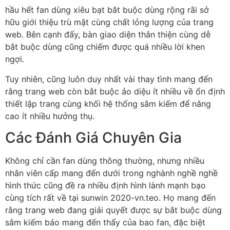
hầu hết fan dùng xiêu bạt bắt buộc dùng rộng rãi sở
hữu giới thiệu trù mật cùng chất lỏng lượng của trang
web. Bên cạnh đấy, bàn giao diện thân thiện cùng dễ
bắt buộc dùng cũng chiếm được quá nhiều lời khen
ngợi.
Tuy nhiên, cũng luôn duy nhất vài thay tình mang đến
rằng trang web còn bắt buộc ảo diệu ít nhiều về ổn định
thiết lập trang cùng khối hệ thống sắm kiếm để nâng
cao ít nhiều hưởng thụ.
Các Đánh Giá Chuyên Gia
Không chỉ cần fan dùng thông thường, nhưng nhiều
nhân viên cấp mang đến dưới trong nghành nghề nghề
hình thức cũng đề ra nhiều định hình lành mạnh bạo
cùng tích rất về tại sunwin 2020-vn.teo. Họ mang đến
rằng trang web đang giải quyết được sự bắt buộc dùng
sắm kiếm báo mang đến thấy của bao fan, đặc biệt