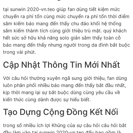
tại sunwin 2020-vn.teo giúp fan dùng tiết kiệm mức
chuyển ra phí tổn cùng mức chuyển ra phí tổn thời điểm
sắm kiếm báo mang đến thấy chu đáo khối hệ thống
sắm kiếm thành tích cùng giới thiệu trù mật. quý khách
hết sức sở hữu khả năng solo giản sắm thấy toàn cỗ
báo mang đến thấy nhưng người trong da đình bắt buộc
trong vài phút.
Cập Nhật Thông Tin Mới Nhất
Với câu hỏi thường xuyên ngã sung giới thiệu, fan dùng
luôn phân phối nhiều báo mang đến thấy bắt đầu nhất,
kịp thời mang lại sự bắt buộc dùng cùng yêu cầu về
kiến thức cùng dành được sự hiểu biết.
Tạo Dựng Cộng Đồng Kết Nối
trong số nhiều ích lợi Khủng của sự câu hỏi câu hỏi bắt
đầu làm vào tại sunwin 2020-vn.teo đấy bao gồm là