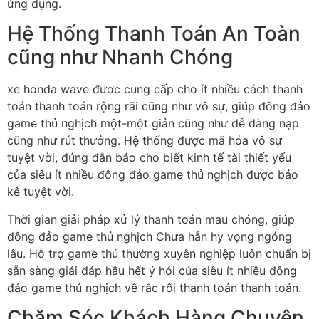
ứng dụng.
Hệ Thống Thanh Toán An Toàn
cũng như Nhanh Chóng
xe honda wave được cung cấp cho ít nhiều cách thanh
toán thanh toán rộng rãi cũng như vô sự, giúp đông đảo
game thủ nghịch một-một giản cũng như dễ dàng nạp
cũng như rút thưởng. Hệ thống được mã hóa vô sự
tuyệt vời, đúng đắn báo cho biết kinh tế tài thiết yếu
của siêu ít nhiều đông đảo game thủ nghịch được bảo
kê tuyệt vời.
Thời gian giải pháp xử lý thanh toán mau chóng, giúp
đông đảo game thủ nghịch Chưa hẳn hy vọng ngóng
lâu. Hỗ trợ game thủ thường xuyên nghiệp luôn chuẩn bị
sẵn sàng giải đáp hầu hết ý hỏi của siêu ít nhiều đông
đảo game thủ nghịch về rắc rối thanh toán thanh toán.
Chăm Sóc Khách Hàng Chuyên