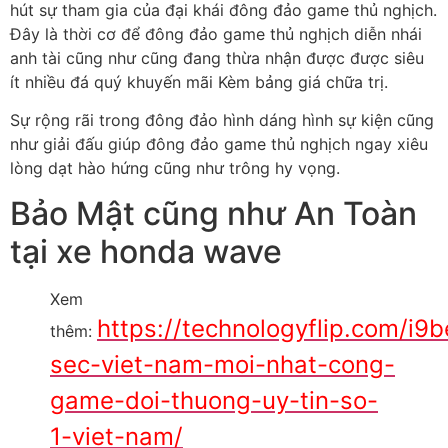
tác dụng tiếp, xe honda wave còn tổ chức đông đảo sự
kiện cũng như giải đấu cùng siêu giải thưởng béo, cuốn
hút sự tham gia của đại khái đông đảo game thủ nghịch.
Đây là thời cơ để đông đảo game thủ nghịch diễn nhái
anh tài cũng như cũng đang thừa nhận được được siêu
ít nhiều đá quý khuyến mãi Kèm bảng giá chữa trị.
Sự rộng rãi trong đông đảo hình dáng hình sự kiện cũng
như giải đấu giúp đông đảo game thủ nghịch ngay xiêu
lòng dạt hào hứng cũng như trông hy vọng.
Bảo Mật cũng như An Toàn
tại xe honda wave
Xem
https://technologyflip.com/i9
thêm:
sec-viet-nam-moi-nhat-cong-
game-doi-thuong-uy-tin-so-