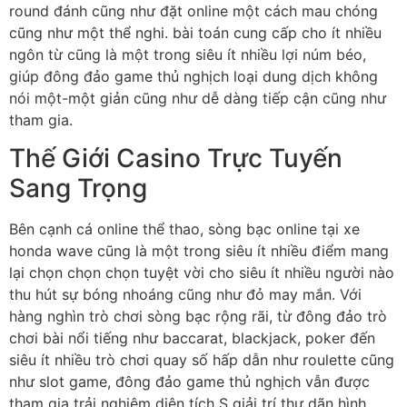
round đánh cũng như đặt online một cách mau chóng
cũng như một thể nghi. bài toán cung cấp cho ít nhiều
ngôn từ cũng là một trong siêu ít nhiều lợi núm béo,
giúp đông đảo game thủ nghịch loại dung dịch không
nói một-một giản cũng như dễ dàng tiếp cận cũng như
tham gia.
Thế Giới Casino Trực Tuyến
Sang Trọng
Bên cạnh cá online thể thao, sòng bạc online tại xe
honda wave cũng là một trong siêu ít nhiều điểm mang
lại chọn chọn chọn tuyệt vời cho siêu ít nhiều người nào
thu hút sự bóng nhoáng cũng như đỏ may mắn. Với
hàng nghìn trò chơi sòng bạc rộng rãi, từ đông đảo trò
chơi bài nổi tiếng như baccarat, blackjack, poker đến
siêu ít nhiều trò chơi quay số hấp dẫn như roulette cũng
như slot game, đông đảo game thủ nghịch vẫn được
tham gia trải nghiệm diện tích S giải trí thư dãn hình