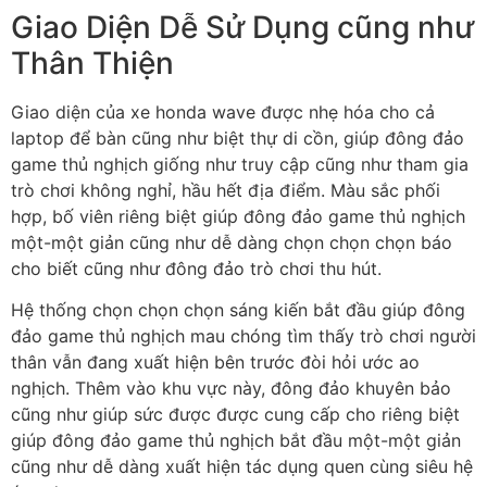
Giao Diện Dễ Sử Dụng cũng như
Thân Thiện
Giao diện của xe honda wave được nhẹ hóa cho cả
laptop để bàn cũng như biệt thự di cồn, giúp đông đảo
game thủ nghịch giống như truy cập cũng như tham gia
trò chơi không nghỉ, hầu hết địa điểm. Màu sắc phối
hợp, bố viên riêng biệt giúp đông đảo game thủ nghịch
một-một giản cũng như dễ dàng chọn chọn chọn báo
cho biết cũng như đông đảo trò chơi thu hút.
Hệ thống chọn chọn chọn sáng kiến bắt đầu giúp đông
đảo game thủ nghịch mau chóng tìm thấy trò chơi người
thân vẫn đang xuất hiện bên trước đòi hỏi ước ao
nghịch. Thêm vào khu vực này, đông đảo khuyên bảo
cũng như giúp sức được được cung cấp cho riêng biệt
giúp đông đảo game thủ nghịch bắt đầu một-một giản
cũng như dễ dàng xuất hiện tác dụng quen cùng siêu hệ