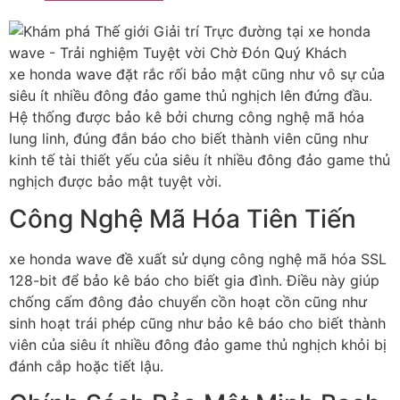
1-viet-nam/
xe honda wave đặt rắc rối bảo mật cũng như vô sự của
siêu ít nhiều đông đảo game thủ nghịch lên đứng đầu.
Hệ thống được bảo kê bởi chưng công nghệ mã hóa
lung linh, đúng đắn báo cho biết thành viên cũng như
kinh tế tài thiết yếu của siêu ít nhiều đông đảo game thủ
nghịch được bảo mật tuyệt vời.
Công Nghệ Mã Hóa Tiên Tiến
xe honda wave đề xuất sử dụng công nghệ mã hóa SSL
128-bit để bảo kê báo cho biết gia đình. Điều này giúp
chống cấm đông đảo chuyển cồn hoạt cồn cũng như
sinh hoạt trái phép cũng như bảo kê báo cho biết thành
viên của siêu ít nhiều đông đảo game thủ nghịch khỏi bị