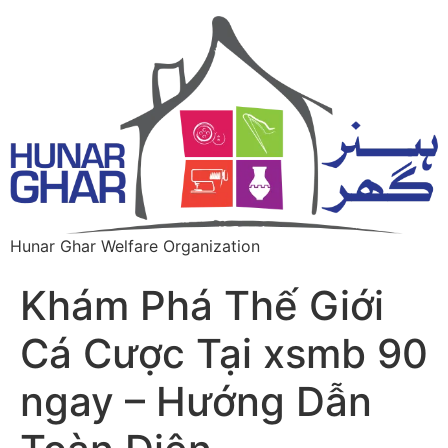
Hunar Ghar Welfare Organization
Khám Phá Thế Giới
Cá Cược Tại xsmb 90
ngay – Hướng Dẫn