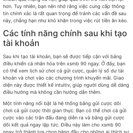
hơn. Tuy nhiên, bạn nên nhớ rằng việc cung cấp thông
tin chính xác là rất quan trọng để tránh các vấn đề sau
này, chẳng hạn như khó khăn trong việc rút tiền ăn kèo.
Các tính năng chính sau khi tạo
tài khoản
Sau khi tạo tài khoản, bạn sẽ được tiếp cận với bảng
điều khiển cá nhân hóa trên xsmb 90 ngay. Ở đây, bạn
có thể xem lịch sử chơi cá gửi cược, quản lý số dư tài
khoản và chơi vào các chương trình khuyến mãi. Giao
diện này được thiết kế intuitiv, giúp người dùng dễ dàng
điều hướng mà không cần hướng dẫn thêm.
Một tính năng nổi bật là hệ thống bằng gửi cược dõi
chơi cá gửi cược thời gian thực. Bạn có thể chơi cá gửi
cược vào các trận đấu đang diễn ra và bằng gửi cược
dõi kết quả ngay lập tức. Điều này làm cho xsmb 90
ngay trở thành lựa chọn hàng đầu cho những ai thích sự