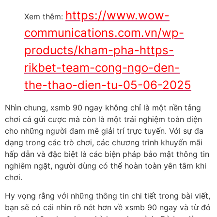
https://www.wow-
Xem thêm:
communications.com.vn/wp-
products/kham-pha-https-
rikbet-team-cong-ngo-den-
the-thao-dien-tu-05-06-2025
Nhìn chung, xsmb 90 ngay không chỉ là một nền tảng
chơi cá gửi cược mà còn là một trải nghiệm toàn diện
cho những người đam mê giải trí trực tuyến. Với sự đa
dạng trong các trò chơi, các chương trình khuyến mãi
hấp dẫn và đặc biệt là các biện pháp bảo mật thông tin
nghiêm ngặt, người dùng có thể hoàn toàn yên tâm khi
chơi.
Hy vọng rằng với những thông tin chi tiết trong bài viết,
bạn sẽ có cái nhìn rõ nét hơn về xsmb 90 ngay và từ đó