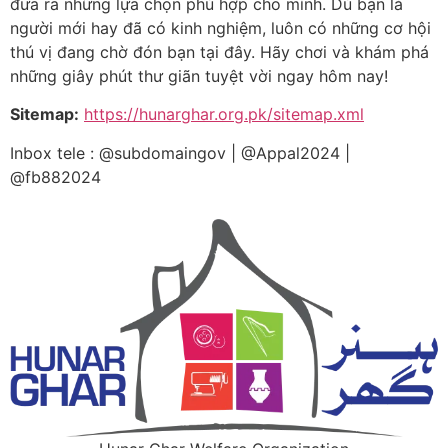
đưa ra những lựa chọn phù hợp cho mình. Dù bạn là
người mới hay đã có kinh nghiệm, luôn có những cơ hội
thú vị đang chờ đón bạn tại đây. Hãy chơi và khám phá
những giây phút thư giãn tuyệt vời ngay hôm nay!
Sitemap:
https://hunarghar.org.pk/sitemap.xml
Inbox tele : @subdomaingov | @Appal2024 |
@fb882024