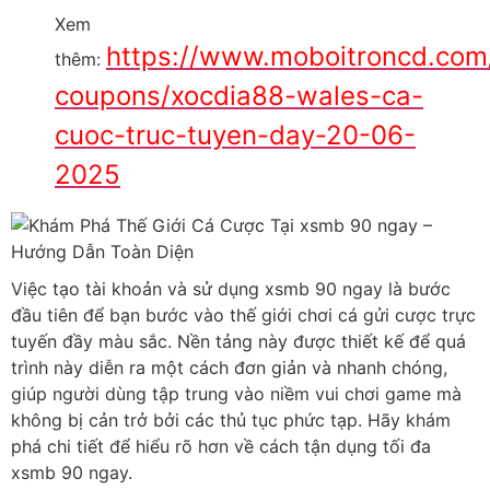
Xem
https://www.moboitroncd.co
thêm:
coupons/xocdia88-wales-ca-
cuoc-truc-tuyen-day-20-06-
2025
Việc tạo tài khoản và sử dụng xsmb 90 ngay là bước
đầu tiên để bạn bước vào thế giới chơi cá gửi cược trực
tuyến đầy màu sắc. Nền tảng này được thiết kế để quá
trình này diễn ra một cách đơn giản và nhanh chóng,
giúp người dùng tập trung vào niềm vui chơi game mà
không bị cản trở bởi các thủ tục phức tạp. Hãy khám
phá chi tiết để hiểu rõ hơn về cách tận dụng tối đa
xsmb 90 ngay.