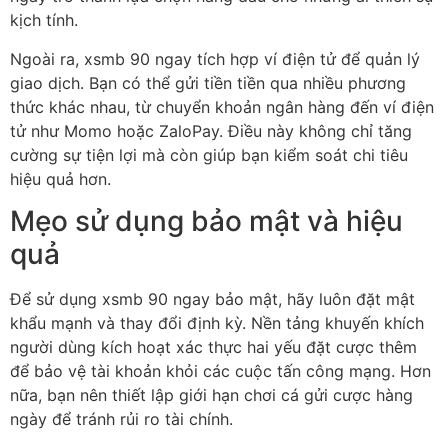
kịch tính.
Ngoài ra, xsmb 90 ngay tích hợp ví điện tử để quản lý
giao dịch. Bạn có thể gửi tiền tiền qua nhiều phương
thức khác nhau, từ chuyển khoản ngân hàng đến ví điện
tử như Momo hoặc ZaloPay. Điều này không chỉ tăng
cường sự tiện lợi mà còn giúp bạn kiểm soát chi tiêu
hiệu quả hơn.
Mẹo sử dụng bảo mật và hiệu
quả
Để sử dụng xsmb 90 ngay bảo mật, hãy luôn đặt mật
khẩu mạnh và thay đổi định kỳ. Nền tảng khuyến khích
người dùng kích hoạt xác thực hai yếu đặt cược thêm
để bảo vệ tài khoản khỏi các cuộc tấn công mạng. Hơn
nữa, bạn nên thiết lập giới hạn chơi cá gửi cược hàng
ngày để tránh rủi ro tài chính.