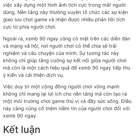
việc xây dựng một hình ảnh tích cực trong mắt người
dùng. Nền tảng này thường xuyên tổ chức các sự kiện
giao lưu chơi game và nhận được nhiều phản hồi tích
cực từ phía người chơi.
Ngoài ra, xsmb 90 ngay cũng có mặt trên các diễn đàn
và mạng xã hội, nơi người chơi có thể chia sẻ trải
nghiệm và câu chuyện của mình. Sự tương tác này
không chỉ giúp tăng cường sự kết nối giữa người chơi
mà còn là một cách hiệu quả để xsmb 90 ngay tiếp thu
ý kiến và cải thiện dịch vụ.
Việc duy trì một cộng đồng người chơi vững mạnh
không chỉ mang lại lợi ích cho nền tảng mà còn tạo ra
một môi trường chơi game thú vị và đầy sức sống. Điều
này càng củng cố thêm niềm tin của người chơi đối với
xsmb 90 ngay.
Kết luận