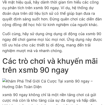
Về mặt hiệu quả, hãy dành thời gian tìm hiểu các công
cụ phân tích trên xsmb 90 ngay. Ví dụ, hệ thống dự
đoán dựa trên dữ liệu lịch sử có thể giúp bạn đưa ra
quyết định sáng suốt hơn. Đừng quên chơi các diễn đàn
cộng đồng để học hỏi từ kinh nghiệm của người khác.
Cuối cùng, hãy sử dụng ứng dụng di động của xsmb 90
ngay để chơi game mọi lúc mọi nơi. Ứng dụng này được
tối ưu hóa cho các thiết bị di động, mang đến trải
nghiệm mượt mà và nhanh chóng.
Các trò chơi và khuyến mãi
trên xsmb 90 ngay
xsmb 90 ngay không chỉ là một nền tảng chơi cá gửi
cược mà còn là kho tàng của sự đa dạng và hấp dẫn.