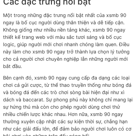
Các đặc trưng nổi bật
Một trong những đặc trưng nổi bật nhất của xsmb 90
ngay là bố cục người dùng thân thiện và dễ tiếp cận.
Không giống như nhiều nền tảng khác, xsmb 90 ngay
thiết kế trang web với màu sắc tươi sáng và bố cục
logic, giúp người mới chơi nhanh chóng làm quen. Điều
này làm cho xsmb 90 ngay trở thành lựa chọn lý tưởng
cho cả người chơi chuyên nghiệp lẫn những người mới
bắt đầu.
Bên cạnh đó, xsmb 90 ngay cung cấp đa dạng các loại
chơi cá gửi cược, từ thể thao truyền thống như bóng đá
và bóng đá đến các trò chơi sòng bài hiện đại như xì
dách và baccarat. Sự phong phú này không chỉ mang lại
sự hứng thú mà còn cho phép người dùng chơi thử
nhiều chiến lược khác nhau. Hơn nữa, xsmb 90 ngay
thường xuyên cập nhật các sự kiện thời sự, chẳng hạn
như các giải đấu lớn, để đảm bảo người chơi luôn có cơ