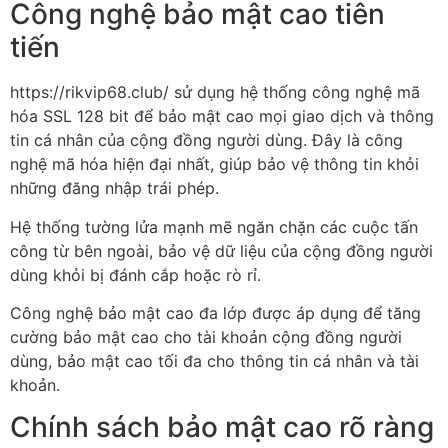
Công nghệ bảo mật cao tiên
tiến
https://rikvip68.club/ sử dụng hệ thống công nghệ mã
hóa SSL 128 bit để bảo mật cao mọi giao dịch và thông
tin cá nhân của cộng đồng người dùng. Đây là công
nghệ mã hóa hiện đại nhất, giúp bảo vệ thông tin khỏi
những đăng nhập trái phép.
Hệ thống tường lửa mạnh mẽ ngăn chặn các cuộc tấn
công từ bên ngoài, bảo vệ dữ liệu của cộng đồng người
dùng khỏi bị đánh cắp hoặc rò rỉ.
Công nghệ bảo mật cao đa lớp được áp dụng để tăng
cường bảo mật cao cho tài khoản cộng đồng người
dùng, bảo mật cao tối đa cho thông tin cá nhân và tài
khoản.
Chính sách bảo mật cao rõ ràng