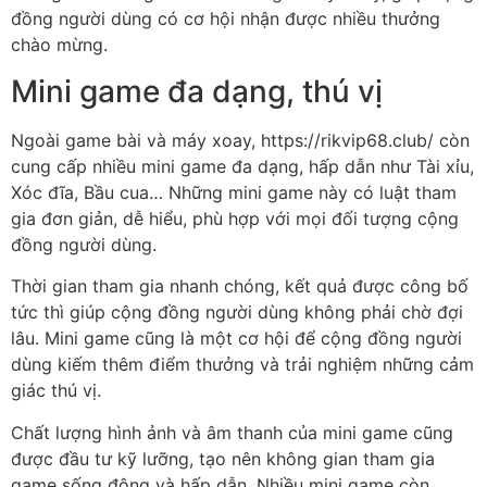
đồng người dùng có cơ hội nhận được nhiều thưởng
chào mừng.
Mini game đa dạng, thú vị
Ngoài game bài và máy xoay, https://rikvip68.club/ còn
cung cấp nhiều mini game đa dạng, hấp dẫn như Tài xỉu,
Xóc đĩa, Bầu cua… Những mini game này có luật tham
gia đơn giản, dễ hiểu, phù hợp với mọi đối tượng cộng
đồng người dùng.
Thời gian tham gia nhanh chóng, kết quả được công bố
tức thì giúp cộng đồng người dùng không phải chờ đợi
lâu. Mini game cũng là một cơ hội để cộng đồng người
dùng kiếm thêm điểm thưởng và trải nghiệm những cảm
giác thú vị.
Chất lượng hình ảnh và âm thanh của mini game cũng
được đầu tư kỹ lưỡng, tạo nên không gian tham gia
game sống động và hấp dẫn. Nhiều mini game còn