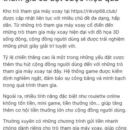
Kho trò tham gia máy xoay tại https://rikvip68.club/
được cập nhật liên tục với nhiều chủ đề đa dạng, hấp
dẫn. Từ những trò tham gia máy xoay cổ điển đến
những trò tham gia máy xoay hiện đại với đồ họa 3D
sống động, cộng đồng người dùng sẽ được trải nghiệm
những phút giây giải trí tuyệt vời.
Tỷ lệ chiến thắng cao là một trong những yếu đặt cược
thêm thu hút cộng đồng người dùng đến với những trò
tham gia máy xoay tại đây. Hệ thống game được kiểm
định nghiêm ngặt, đảm bảo sự công bằng và minh bạch
trong quá trình tham gia.
Ngoài ra, nhiều tính năng đặc biệt như roulette online
không tốn tiền, mini game, tiền thưởng lớn… giúp tăng
thêm cơ hội tiền thưởng lớn cho cộng đồng người dùng.
Thường xuyên có những chương trình gửi tiền nhanh
chóng dành riêng cho trò tham gia máy xoay, giúp cộng