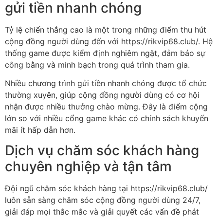
gửi tiền nhanh chóng
Tỷ lệ chiến thắng cao là một trong những điểm thu hút
cộng đồng người dùng đến với https://rikvip68.club/. Hệ
thống game được kiểm định nghiêm ngặt, đảm bảo sự
công bằng và minh bạch trong quá trình tham gia.
Nhiều chương trình gửi tiền nhanh chóng được tổ chức
thường xuyên, giúp cộng đồng người dùng có cơ hội
nhận được nhiều thưởng chào mừng. Đây là điểm cộng
lớn so với nhiều cổng game khác có chính sách khuyến
mãi ít hấp dẫn hơn.
Dịch vụ chăm sóc khách hàng
chuyên nghiệp và tận tâm
Đội ngũ chăm sóc khách hàng tại https://rikvip68.club/
luôn sẵn sàng chăm sóc cộng đồng người dùng 24/7,
giải đáp mọi thắc mắc và giải quyết các vấn đề phát