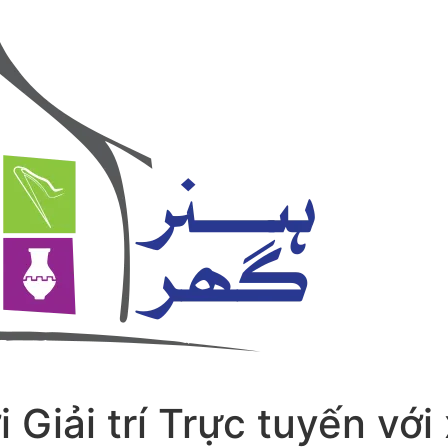
Giải trí Trực tuyến với