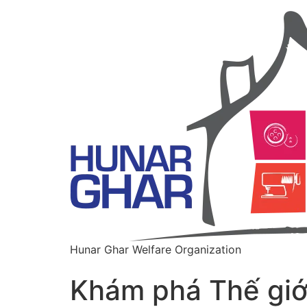
Hunar Ghar Welfare Organization
Khám phá Thế giới 