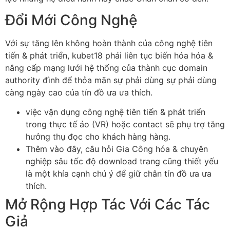
Đổi Mới Công Nghệ
Với sự tăng lên không hoàn thành của công nghệ tiên
tiến & phát triển, kubet18 phải liên tục biến hóa hóa &
nâng cấp mạng lưới hệ thống của thành cục domain
authority đình để thỏa mãn sự phải dùng sự phải dùng
càng ngày cao của tín đồ ưa ưa thích.
việc vận dụng công nghệ tiên tiến & phát triển
trong thực tế ảo (VR) hoặc contact sẽ phụ trợ tăng
hưởng thụ đọc cho khách hàng hàng.
Thêm vào đây, câu hỏi Gia Công hóa & chuyên
nghiệp sâu tốc độ download trang cũng thiết yếu
là một khía cạnh chú ý để giữ chân tín đồ ưa ưa
thích.
Mở Rộng Hợp Tác Với Các Tác
Giả