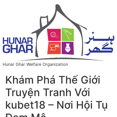
Hunar Ghar Welfare Organization
Khám Phá Thế Giới
Truyện Tranh Với
kubet18 – Nơi Hội Tụ