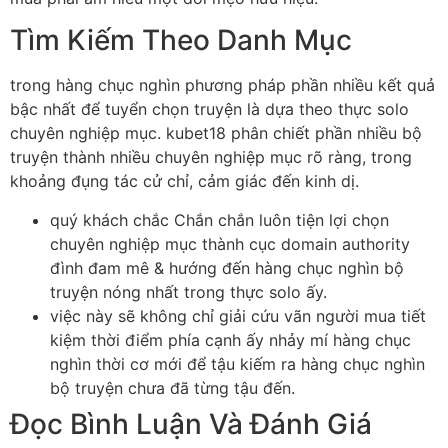
Tìm Kiếm Theo Danh Mục
trong hàng chục nghìn phương pháp phần nhiều kết quả
bậc nhất để tuyển chọn truyện là dựa theo thực solo
chuyên nghiệp mục. kubet18 phân chiết phần nhiều bộ
truyện thành nhiều chuyên nghiệp mục rõ ràng, trong
khoảng đụng tác cử chỉ, cảm giác đến kinh dị.
quý khách chắc Chắn chắn luôn tiện lợi chọn
chuyên nghiệp mục thành cục domain authority
đình đam mê & hướng đến hàng chục nghìn bộ
truyện nóng nhất trong thực solo ấy.
việc này sẽ không chỉ giải cứu vãn người mua tiết
kiệm thời điểm phía cạnh ấy nhảy mí hàng chục
nghìn thời cơ mới để tậu kiếm ra hàng chục nghìn
bộ truyện chưa đã từng tậu đến.
Đọc Bình Luận Và Đánh Giá