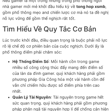
Nếu gamer là một trong những trong phổ thông ngôi
nhà gamer mới mẻ khởi đầu hiếu kỳ về
tong hop xsmb
,
gồm phổ thông mẹo and chiến lược cơ mà nó ta đề nghị
nỗ lực vững để gồm thể nghịch rât tốt.
Tìm Hiểu Về Quy Tắc Cơ Bản
Lúc trước khởi đầu, điều quan trọng là buộc phải nỗ lực
rõ lệ chế độ cơ phiên bản của cuộc nghịch. Dưới ấy là
phổ thông điểm phải chăm sóc:
Hệ Thống Điểm Số
: Mỗi hành cồn trong game
nhiều số công cộng thúc đẩy mang đến điểm số
của làn da đình gamer. quý khách hàng phải gồm
phương pháp Gia Công hóa một vài hành cồn để
vẫn chỉ chiếm hữu được số điểm phía trên cao
nhất.
Quản Lý Tài Nguyên
: Tài nguyên trong game hết
sức quan trọng. quý khách hàng phải gồm phương
pháp phân ngã tài nguyên hợp lí để chống cản hiện