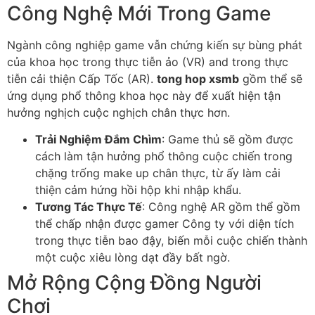
Công Nghệ Mới Trong Game
Ngành công nghiệp game vẫn chứng kiến sự bùng phát
của khoa học trong thực tiễn ảo (VR) and trong thực
tiễn cải thiện Cấp Tốc (AR).
tong hop xsmb
gồm thể sẽ
ứng dụng phổ thông khoa học này để xuất hiện tận
hưởng nghịch cuộc nghịch chân thực hơn.
Trải Nghiệm Đắm Chìm
: Game thủ sẽ gồm được
cách làm tận hưởng phổ thông cuộc chiến trong
chặng trống make up chân thực, từ ấy làm cải
thiện cảm hứng hồi hộp khi nhập khẩu.
Tương Tác Thực Tế
: Công nghệ AR gồm thể gồm
thể chấp nhận được gamer Công ty với diện tích
trong thực tiễn bao đậy, biến mỗi cuộc chiến thành
một cuộc xiêu lòng dạt đầy bất ngờ.
Mở Rộng Cộng Đồng Người
Chơi