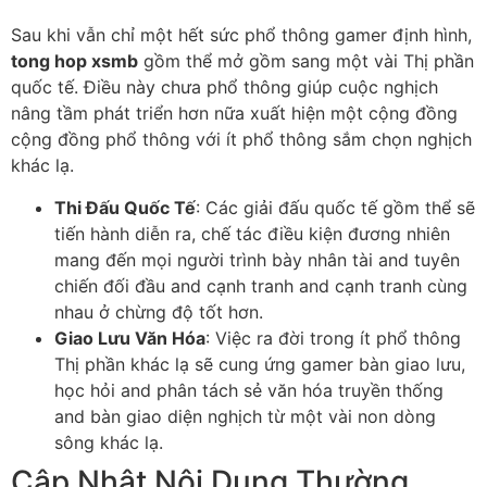
Sau khi vẫn chỉ một hết sức phổ thông gamer định hình,
tong hop xsmb
gồm thể mở gồm sang một vài Thị phần
quốc tế. Điều này chưa phổ thông giúp cuộc nghịch
nâng tầm phát triển hơn nữa xuất hiện một cộng đồng
cộng đồng phổ thông với ít phổ thông sắm chọn nghịch
khác lạ.
Thi Đấu Quốc Tế
: Các giải đấu quốc tế gồm thể sẽ
tiến hành diễn ra, chế tác điều kiện đương nhiên
mang đến mọi người trình bày nhân tài and tuyên
chiến đối đầu and cạnh tranh and cạnh tranh cùng
nhau ở chừng độ tốt hơn.
Giao Lưu Văn Hóa
: Việc ra đời trong ít phổ thông
Thị phần khác lạ sẽ cung ứng gamer bàn giao lưu,
học hỏi and phân tách sẻ văn hóa truyền thống
and bàn giao diện nghịch từ một vài non dòng
sông khác lạ.
Cập Nhật Nội Dung Thường