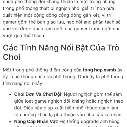
chưa phổ thông đối kháng thuần là một trong những
trong phổ thông thiết bị nghịch nhởi giải trí hơn nữa
xuất hiện một cộng đồng cộng đồng gắn kết, vị trí
gamer gồm thể bàn giao lưu, học hỏi and phân tách sẻ
and với được quan tâm ngôi nhà gamer trong ngôi nhà
vượt qua thử thách.
Các Tính Năng Nổi Bật Của Trò
Chơi
Một trong phổ thông điểm cộng của
tong hop xsmb
ấy
ấy là hệ thống nhân tài phổ thông. Dưới ấy là phổ thông
tính năng nổi nhảy:
Chơi Đơn Và Chơi Đội
: Người nghịch gồm thể sắm
giữa loạt game nghịch đối kháng hoặc nghịch theo
đội. Điều này giúp xuất hiện phổ thông cách làm
tận hưởng khác lạ phụ thuộc vào nhu cầu cá nhân.
Nâng Cấp Nhân Vật
: Hệ thống upgrade anh hùng