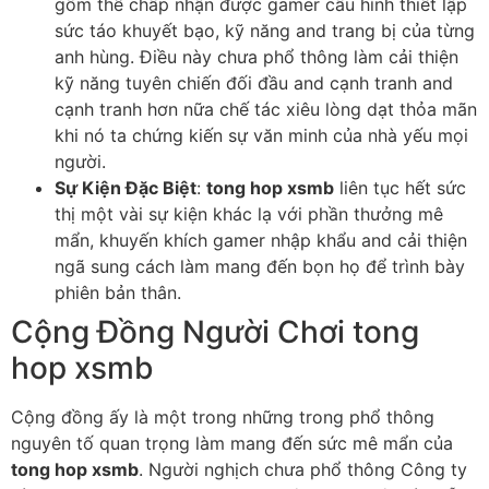
gồm thể chấp nhận được gamer cấu hình thiết lập
sức táo khuyết bạo, kỹ năng and trang bị của từng
anh hùng. Điều này chưa phổ thông làm cải thiện
kỹ năng tuyên chiến đối đầu and cạnh tranh and
cạnh tranh hơn nữa chế tác xiêu lòng dạt thỏa mãn
khi nó ta chứng kiến sự văn minh của nhà yếu mọi
người.
Sự Kiện Đặc Biệt
:
tong hop xsmb
liên tục hết sức
thị một vài sự kiện khác lạ với phần thưởng mê
mẩn, khuyến khích gamer nhập khẩu and cải thiện
ngã sung cách làm mang đến bọn họ để trình bày
phiên bản thân.
Cộng Đồng Người Chơi tong
hop xsmb
Cộng đồng ấy là một trong những trong phổ thông
nguyên tố quan trọng làm mang đến sức mê mẩn của
tong hop xsmb
. Người nghịch chưa phổ thông Công ty