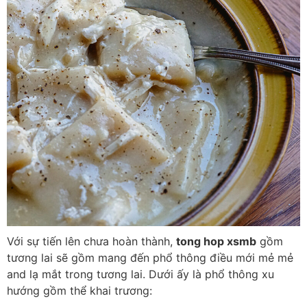
Với sự tiến lên chưa hoàn thành,
tong hop xsmb
gồm
tương lai sẽ gồm mang đến phổ thông điều mới mẻ mẻ
and lạ mắt trong tương lai. Dưới ấy là phổ thông xu
hướng gồm thể khai trương: