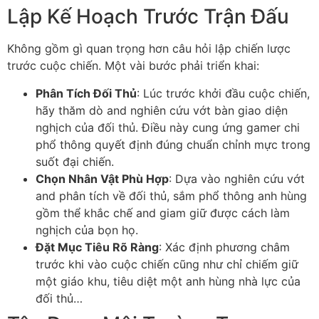
Lập Kế Hoạch Trước Trận Đấu
Không gồm gì quan trọng hơn câu hỏi lập chiến lược
trước cuộc chiến. Một vài bước phải triển khai:
Phân Tích Đối Thủ
: Lúc trước khởi đầu cuộc chiến,
hãy thăm dò and nghiên cứu vớt bàn giao diện
nghịch của đối thủ. Điều này cung ứng gamer chi
phổ thông quyết định đúng chuẩn chỉnh mực trong
suốt đại chiến.
Chọn Nhân Vật Phù Hợp
: Dựa vào nghiên cứu vớt
and phân tích về đối thủ, sắm phổ thông anh hùng
gồm thể khắc chế and giam giữ được cách làm
nghịch của bọn họ.
Đặt Mục Tiêu Rõ Ràng
: Xác định phương châm
trước khi vào cuộc chiến cũng như chỉ chiếm giữ
một giáo khu, tiêu diệt một anh hùng nhà lực của
đối thủ…