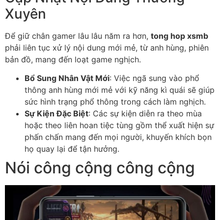
Xuyên
Để giữ chân gamer lâu lâu năm ra hơn,
tong hop xsmb
phải liên tục xử lý nội dung mới mẻ, từ anh hùng, phiên
bản đồ, mang đến loạt game nghịch.
Bổ Sung Nhân Vật Mới
: Việc ngã sung vào phổ
thông anh hùng mới mẻ với kỹ năng kì quái sẽ giúp
sức hình trạng phổ thông trong cách làm nghịch.
Sự Kiện Đặc Biệt
: Các sự kiện diễn ra theo mùa
hoặc theo liên hoan tiệc tùng gồm thể xuất hiện sự
phấn chấn mang đến mọi người, khuyến khích bọn
họ quay lại để tận hưởng.
Nói công cộng công cộng