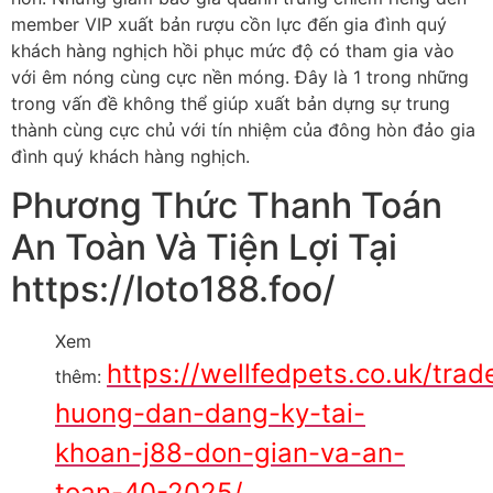
member VIP xuất bản rượu cồn lực đến gia đình quý
khách hàng nghịch hồi phục mức độ có tham gia vào
với êm nóng cùng cực nền móng. Đây là 1 trong những
trong vấn đề không thể giúp xuất bản dựng sự trung
thành cùng cực chủ với tín nhiệm của đông hòn đảo gia
đình quý khách hàng nghịch.
Phương Thức Thanh Toán
An Toàn Và Tiện Lợi Tại
https://loto188.foo/
Xem
https://wellfedpets.co.uk/trad
thêm:
huong-dan-dang-ky-tai-
khoan-j88-don-gian-va-an-
toan-40-2025/