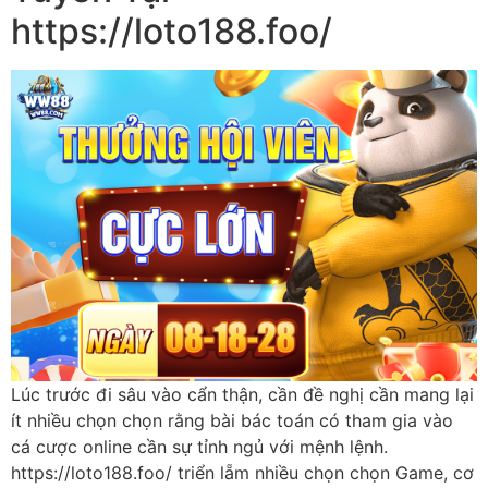
https://loto188.foo/
Lúc trước đi sâu vào cẩn thận, cần đề nghị cần mang lại
ít nhiều chọn chọn rằng bài bác toán có tham gia vào
cá cược online cần sự tỉnh ngủ với mệnh lệnh.
https://loto188.foo/ triển lẵm nhiều chọn chọn Game, cơ