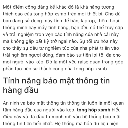
Một điểm cộng đáng kể khác đó là khả năng tương
thích cao của tong hôp xsmb trên mọi thiết bị. Cho dù
bạn đang sử dụng máy tính để bàn, laptop, điện thoại
thông minh hay máy tính bảng, bạn đều có thể truy cập
và trải nghiệm trọn vẹn các tính năng của nhà cái này
mà không gặp bất kỳ trở ngại nào. Sự tối ưu hóa này
cho thấy sự đầu tư nghiêm túc của nhà phát triển vào
trải nghiệm người dùng, đảm bảo sự tiện lợi tối đa cho
mọi người vào kèo. Đó là một yếu raise quan trọng góp
phần tạo nên sự thành công của tong hôp xsmb.
Tính năng bảo mật thông tin
hàng đầu
An ninh và bảo mật thông tin thông tin luôn là mối quan
tâm hàng đầu của người vào kèo.
tong hôp xsmb
hiểu
điều này và đã đầu tư mạnh mẽ vào hệ thống bảo mật
thông tin tiên tiến nhất. Hệ thống mã hóa dữ liệu hiện