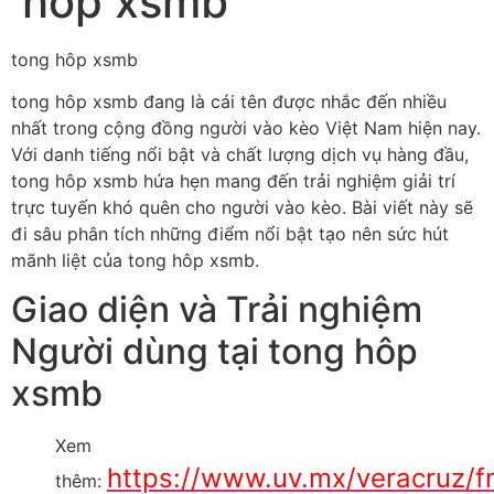
hôp xsmb
tong hôp xsmb
tong hôp xsmb đang là cái tên được nhắc đến nhiều
nhất trong cộng đồng người vào kèo Việt Nam hiện nay.
Với danh tiếng nổi bật và chất lượng dịch vụ hàng đầu,
tong hôp xsmb hứa hẹn mang đến trải nghiệm giải trí
trực tuyến khó quên cho người vào kèo. Bài viết này sẽ
đi sâu phân tích những điểm nổi bật tạo nên sức hút
mãnh liệt của tong hôp xsmb.
Giao diện và Trải nghiệm
Người dùng tại tong hôp
xsmb
Xem
https://www.uv.mx/veracruz/f
thêm: