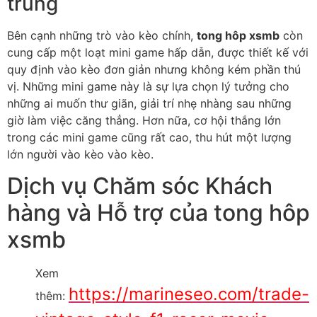
trúng
Bên cạnh những trò vào kèo chính,
tong hôp xsmb
còn
cung cấp một loạt mini game hấp dẫn, được thiết kế với
quy định vào kèo đơn giản nhưng không kém phần thú
vị. Những mini game này là sự lựa chọn lý tưởng cho
những ai muốn thư giãn, giải trí nhẹ nhàng sau những
giờ làm việc căng thẳng. Hơn nữa, cơ hội thắng lớn
trong các mini game cũng rất cao, thu hút một lượng
lớn người vào kèo vào kèo.
Dịch vụ Chăm sóc Khách
hàng và Hỗ trợ của tong hôp
xsmb
Xem
https://marineseo.com/trade-
thêm: