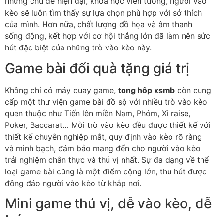
những chủ đề hiện đại, khoa học viễn tưởng, người vào
kèo sẽ luôn tìm thấy sự lựa chọn phù hợp với sở thích
của mình. Hơn nữa, chất lượng đồ họa và âm thanh
sống động, kết hợp với cơ hội thắng lớn đã làm nên sức
hút đặc biệt của những trò vào kèo này.
Game bài đổi quà tặng giá trị
Không chỉ có máy quay game,
tong hôp xsmb
còn cung
cấp một thư viện game bài đồ sộ với nhiều trò vào kèo
quen thuộc như Tiến lên miền Nam, Phỏm, Xì raise,
Poker, Baccarat… Mỗi trò vào kèo đều được thiết kế với
thiết kế chuyên nghiệp mắt, quy định vào kèo rõ ràng
và minh bạch, đảm bảo mang đến cho người vào kèo
trải nghiệm chân thực và thú vị nhất. Sự đa dạng về thể
loại game bài cũng là một điểm cộng lớn, thu hút được
đông đảo người vào kèo từ khắp nơi.
Mini game thú vị, dễ vào kèo, dễ