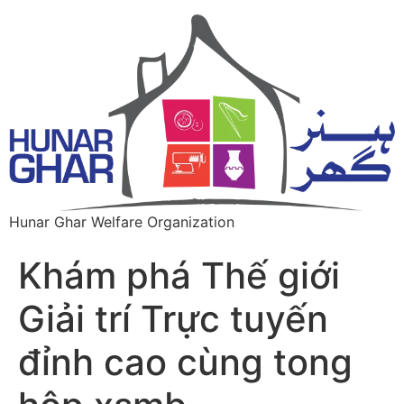
Hunar Ghar Welfare Organization
Khám phá Thế giới
Giải trí Trực tuyến
đỉnh cao cùng tong