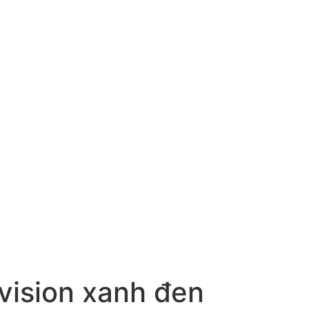
 vision xanh đen