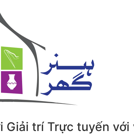
Giải trí Trực tuyến với