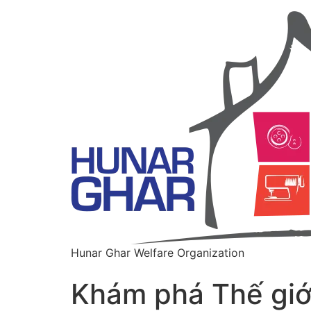
Hunar Ghar Welfare Organization
Khám phá Thế giới 