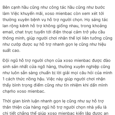
Bên cạnh hầu cũng như công tác hầu cũng như bước
làm Việc khuyến mãi, xoso mienbac còn xem xét tới
thường xuyên bệnh vụ hỗ trợ người chọn. Họ sáng tác
lan rộng kênh hỗ trợ không giống nhau, trong khoảng
email, chat trực tuyến tới điện thoại cảm trở yêu cầu
thông minh, giúp người chơi nhân thể lợi liên tưởng cũng
như cướp được sự hỗ trợ nhanh gọn lẹ cũng như hiệu
suất cao.
Đội ngũ hỗ trợ người chọn của xoso mienbac được đào
sinh sản nhất cửa ngõ hàng, thường xuyên nghiệp cũng
như luôn sẵn sàng chuẩn bị lời giải mọi câu hỏi của mình
1 cách thức nồng hậu. Việc này giúp người chơi nhận
thấy bình trọng điểm cũng như tín nhiệm khi dấn mình
chạm̀o xoso mienbac.
Thời gian bình luận nhanh gọn lẹ cũng như sự hỗ trợ
thân thiện của hàng ngũ hỗ trợ người chọn nhà yếu là
chi tiết chẳng thể giúp xoso mienbac kiến lập được an