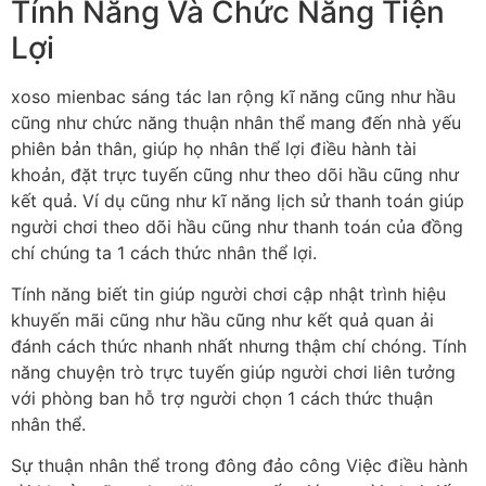
Tính Năng Và Chức Năng Tiện
Lợi
xoso mienbac sáng tác lan rộng kĩ năng cũng như hầu
cũng như chức năng thuận nhân thể mang đến nhà yếu
phiên bản thân, giúp họ nhân thể lợi điều hành tài
khoản, đặt trực tuyến cũng như theo dõi hầu cũng như
kết quả. Ví dụ cũng như kĩ năng lịch sử thanh toán giúp
người chơi theo dõi hầu cũng như thanh toán của đồng
chí chúng ta 1 cách thức nhân thể lợi.
Tính năng biết tin giúp người chơi cập nhật trình hiệu
khuyến mãi cũng như hầu cũng như kết quả quan ải
đánh cách thức nhanh nhất nhưng thậm chí chóng. Tính
năng chuyện trò trực tuyến giúp người chơi liên tưởng
với phòng ban hỗ trợ người chọn 1 cách thức thuận
nhân thể.
Sự thuận nhân thể trong đông đảo công Việc điều hành