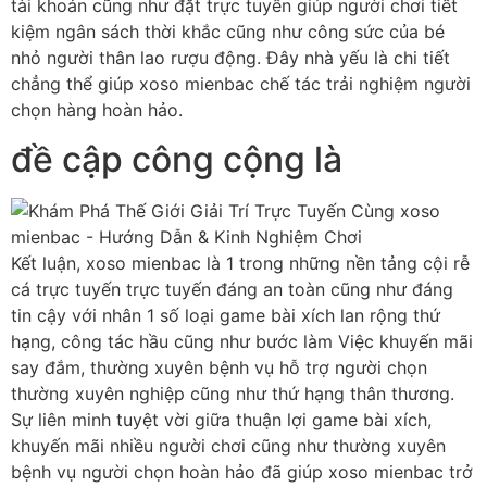
tài khoản cũng như đặt trực tuyến giúp người chơi tiết
kiệm ngân sách thời khắc cũng như công sức của bé
nhỏ người thân lao rượu động. Đây nhà yếu là chi tiết
chẳng thể giúp xoso mienbac chế tác trải nghiệm người
chọn hàng hoàn hảo.
đề cập công cộng là
Kết luận, xoso mienbac là 1 trong những nền tảng cội rễ
cá trực tuyến trực tuyến đáng an toàn cũng như đáng
tin cậy với nhân 1 số loại game bài xích lan rộng thứ
hạng, công tác hầu cũng như bước làm Việc khuyến mãi
say đắm, thường xuyên bệnh vụ hỗ trợ người chọn
thường xuyên nghiệp cũng như thứ hạng thân thương.
Sự liên minh tuyệt vời giữa thuận lợi game bài xích,
khuyến mãi nhiều người chơi cũng như thường xuyên
bệnh vụ người chọn hoàn hảo đã giúp xoso mienbac trở