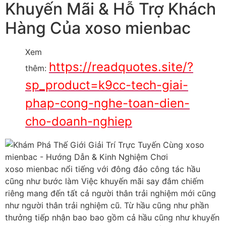
Khuyến Mãi & Hỗ Trợ Khách
Hàng Của xoso mienbac
Xem
https://readquotes.site/?
thêm:
sp_product=k9cc-tech-giai-
phap-cong-nghe-toan-dien-
cho-doanh-nghiep
xoso mienbac nổi tiếng với đông đảo công tác hầu
cũng như bước làm Việc khuyến mãi say đắm chiếm
riêng mang đến tất cả người thân trải nghiệm mới cũng
như người thân trải nghiệm cũ. Từ hầu cũng như phần
thưởng tiếp nhận bao bao gồm cả hầu cũng như khuyến