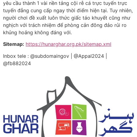
yêu cầu thành 1 vài nền tảng cội rễ cá trực tuyến trực
tuyến đẳng cung cấp ngay thời điểm hiện tại. Tuy nhiên,
người chơi đề xuất luôn thức giấc táo khuyết cũng như
nghịch với trách nhiệm để phòng cản đông đảo rủi ro
khủng hoảng không đáng với.
Sitemap:
https://hunarghar.org.pk/sitemap.xml
Inbox tele : @subdomaingov | @Appal2024 |
@fb882024