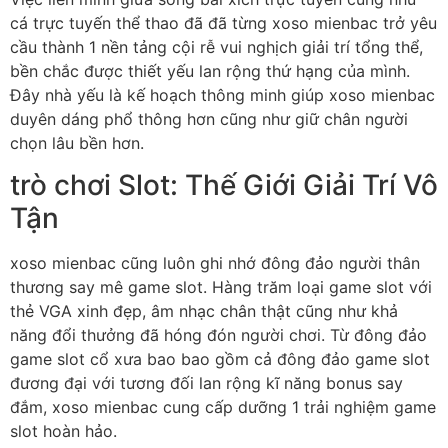
cá trực tuyến thể thao đã đã từng xoso mienbac trở yêu
cầu thành 1 nền tảng cội rễ vui nghịch giải trí tổng thể,
bền chắc được thiết yếu lan rộng thứ hạng của mình.
Đây nhà yếu là kế hoạch thông minh giúp xoso mienbac
duyên dáng phổ thông hơn cũng như giữ chân người
chọn lâu bền hơn.
trò chơi Slot: Thế Giới Giải Trí Vô
Tận
xoso mienbac cũng luôn ghi nhớ đông đảo người thân
thương say mê game slot. Hàng trăm loại game slot với
thẻ VGA xinh đẹp, âm nhạc chân thật cũng như khả
năng đổi thưởng đã hóng đón người chơi. Từ đông đảo
game slot cổ xưa bao bao gồm cả đông đảo game slot
đương đại với tương đối lan rộng kĩ năng bonus say
đắm, xoso mienbac cung cấp dưỡng 1 trải nghiệm game
slot hoàn hảo.