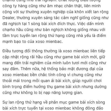
công ty hàng cũng như âm nhạc chân thật, liên minh
cộng với sự thường xuyên nghiệp của khôn xiết lan rộng
Dealer, thường xuyên sáng tác cảm nghĩ giống cũng như
đã nghịch tại 1 sòng bài xích đích thực. Việc dấn mình
chạm̀o hầu cũng như bàn nghịch không giống nhau với
tầm trực tuyến lan rộng thứ hạng cũng nhà yếu là điểm
mạnh bạo to của xoso mienbac.
Điều tương đối thông thường là xoso mienbac liên tiếp
cập nhật rộng rãi hầu cũng như game bài xích mới, giữ
mang đến trải nghiệm của mình luôn tươi mới cũng như
say đắm. Thêm nữa, hệ thống bảo mật đương đại của
xoso mienbac bền chắc tính công vì chưng cũng như
thoải mái trong mỗi quan ải bài xích, giúp người chơi
bình trọng điểm hưởng thụ game bài xích nhưng dường
cũng như không lo bị nạp năng lượng gian.
Sự lan rộng thứ hạng về phân mục game bài xích sòng
bài xích trực tuyến tại xoso mienbac không đông đảo