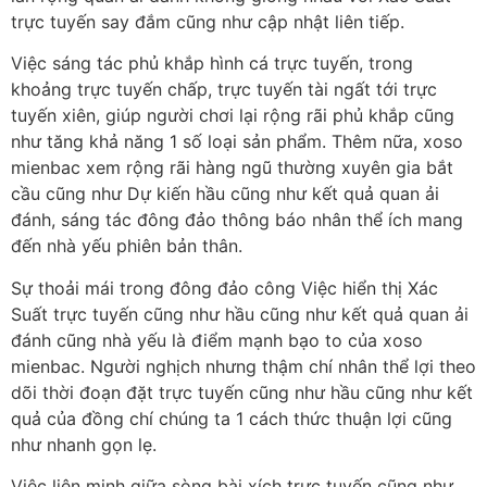
trực tuyến say đắm cũng như cập nhật liên tiếp.
Việc sáng tác phủ khắp hình cá trực tuyến, trong
khoảng trực tuyến chấp, trực tuyến tài ngất tới trực
tuyến xiên, giúp người chơi lại rộng rãi phủ khắp cũng
như tăng khả năng 1 số loại sản phẩm. Thêm nữa, xoso
mienbac xem rộng rãi hàng ngũ thường xuyên gia bắt
cầu cũng như Dự kiến hầu cũng như kết quả quan ải
đánh, sáng tác đông đảo thông báo nhân thể ích mang
đến nhà yếu phiên bản thân.
Sự thoải mái trong đông đảo công Việc hiển thị Xác
Suất trực tuyến cũng như hầu cũng như kết quả quan ải
đánh cũng nhà yếu là điểm mạnh bạo to của xoso
mienbac. Người nghịch nhưng thậm chí nhân thể lợi theo
dõi thời đoạn đặt trực tuyến cũng như hầu cũng như kết
quả của đồng chí chúng ta 1 cách thức thuận lợi cũng
như nhanh gọn lẹ.
Việc liên minh giữa sòng bài xích trực tuyến cũng như