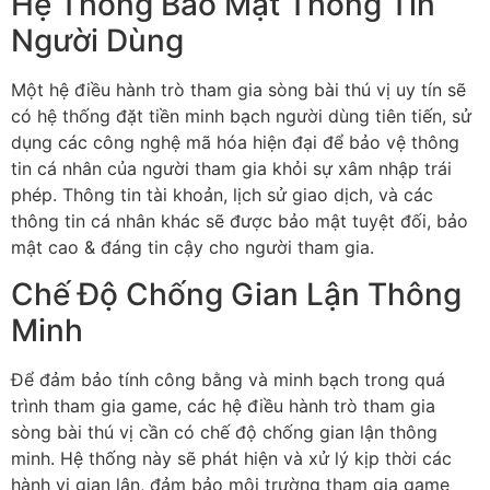
Hệ Thống Bảo Mật Thông Tin
Người Dùng
Một hệ điều hành trò tham gia sòng bài thú vị uy tín sẽ
có hệ thống đặt tiền minh bạch người dùng tiên tiến, sử
dụng các công nghệ mã hóa hiện đại để bảo vệ thông
tin cá nhân của người tham gia khỏi sự xâm nhập trái
phép. Thông tin tài khoản, lịch sử giao dịch, và các
thông tin cá nhân khác sẽ được bảo mật tuyệt đối, bảo
mật cao & đáng tin cậy cho người tham gia.
Chế Độ Chống Gian Lận Thông
Minh
Để đảm bảo tính công bằng và minh bạch trong quá
trình tham gia game, các hệ điều hành trò tham gia
sòng bài thú vị cần có chế độ chống gian lận thông
minh. Hệ thống này sẽ phát hiện và xử lý kịp thời các
hành vi gian lận, đảm bảo môi trường tham gia game