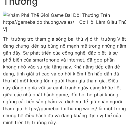
Thưởng
Thị trường trò tham gia sòng bài thú vị ở thị trường Việt
đang chứng kiến sự bùng nổ mạnh mẽ trong những năm
gần đây. Sự phát triển của công nghệ, đặc biệt là sự
phổ biến của smartphone và internet, đã góp phần
không nhỏ vào sự gia tăng này. Khả năng tiếp cận dễ
dàng, tính giải trí cao và cơ hội kiếm tiền hấp dẫn đã
thu hút một lượng lớn người tham gia tham gia. Điều
này đồng nghĩa với sự cạnh tranh ngày càng khốc liệt
giữa các nhà phát hành game, đòi hỏi họ phải không
ngừng cải tiến sản phẩm và dịch vụ để giữ chân người
tham gia. https://gamebaidoithuong.wales/ là một trong
những hệ điều hành đã và đang khẳng định vị thế của
mình trên thị trường này.