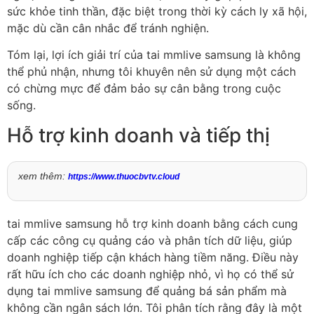
sức khỏe tinh thần, đặc biệt trong thời kỳ cách ly xã hội,
mặc dù cần cân nhắc để tránh nghiện.
Tóm lại, lợi ích giải trí của tai mmlive samsung là không
thể phủ nhận, nhưng tôi khuyên nên sử dụng một cách
có chừng mực để đảm bảo sự cân bằng trong cuộc
sống.
Hỗ trợ kinh doanh và tiếp thị
xem thêm:
https://www.thuocbvtv.cloud
tai mmlive samsung hỗ trợ kinh doanh bằng cách cung
cấp các công cụ quảng cáo và phân tích dữ liệu, giúp
doanh nghiệp tiếp cận khách hàng tiềm năng. Điều này
rất hữu ích cho các doanh nghiệp nhỏ, vì họ có thể sử
dụng tai mmlive samsung để quảng bá sản phẩm mà
không cần ngân sách lớn. Tôi phân tích rằng đây là một