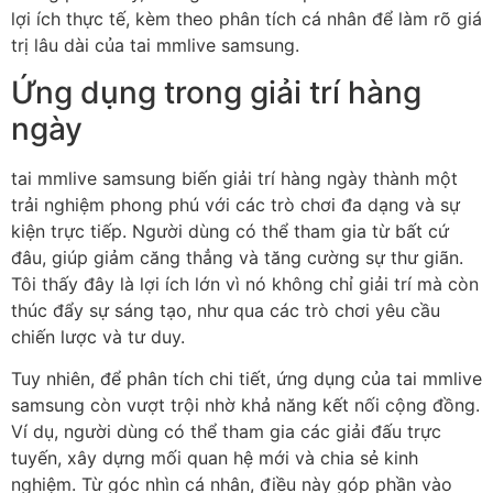
lợi ích thực tế, kèm theo phân tích cá nhân để làm rõ giá
trị lâu dài của tai mmlive samsung.
Ứng dụng trong giải trí hàng
ngày
tai mmlive samsung biến giải trí hàng ngày thành một
trải nghiệm phong phú với các trò chơi đa dạng và sự
kiện trực tiếp. Người dùng có thể tham gia từ bất cứ
đâu, giúp giảm căng thẳng và tăng cường sự thư giãn.
Tôi thấy đây là lợi ích lớn vì nó không chỉ giải trí mà còn
thúc đẩy sự sáng tạo, như qua các trò chơi yêu cầu
chiến lược và tư duy.
Tuy nhiên, để phân tích chi tiết, ứng dụng của tai mmlive
samsung còn vượt trội nhờ khả năng kết nối cộng đồng.
Ví dụ, người dùng có thể tham gia các giải đấu trực
tuyến, xây dựng mối quan hệ mới và chia sẻ kinh
nghiệm. Từ góc nhìn cá nhân, điều này góp phần vào