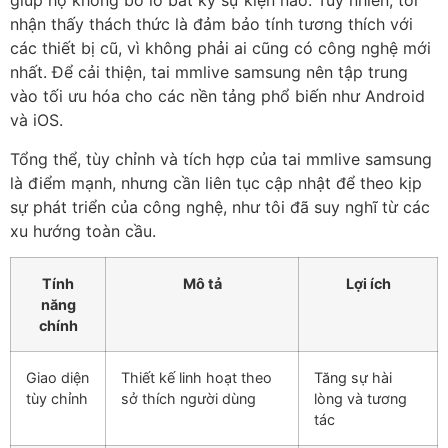
giúp họ không bỏ lỡ bất kỳ sự kiện nào. Tuy nhiên, tôi
nhận thấy thách thức là đảm bảo tính tương thích với
các thiết bị cũ, vì không phải ai cũng có công nghệ mới
nhất. Để cải thiện, tai mmlive samsung nên tập trung
vào tối ưu hóa cho các nền tảng phổ biến như Android
và iOS.
Tổng thể, tùy chỉnh và tích hợp của tai mmlive samsung
là điểm mạnh, nhưng cần liên tục cập nhật để theo kịp
sự phát triển của công nghệ, như tôi đã suy nghĩ từ các
xu hướng toàn cầu.
Tính
Mô tả
Lợi ích
năng
chính
Giao diện
Thiết kế linh hoạt theo
Tăng sự hài
tùy chỉnh
sở thích người dùng
lòng và tương
tác