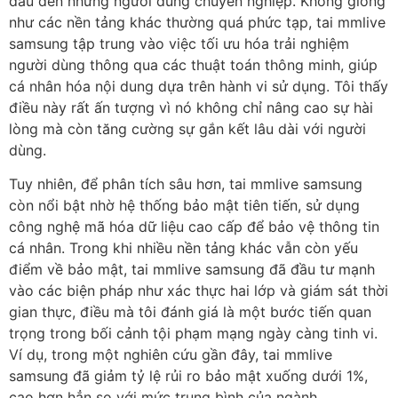
đầu đến những người dùng chuyên nghiệp. Không giống
như các nền tảng khác thường quá phức tạp, tai mmlive
samsung tập trung vào việc tối ưu hóa trải nghiệm
người dùng thông qua các thuật toán thông minh, giúp
cá nhân hóa nội dung dựa trên hành vi sử dụng. Tôi thấy
điều này rất ấn tượng vì nó không chỉ nâng cao sự hài
lòng mà còn tăng cường sự gắn kết lâu dài với người
dùng.
Tuy nhiên, để phân tích sâu hơn, tai mmlive samsung
còn nổi bật nhờ hệ thống bảo mật tiên tiến, sử dụng
công nghệ mã hóa dữ liệu cao cấp để bảo vệ thông tin
cá nhân. Trong khi nhiều nền tảng khác vẫn còn yếu
điểm về bảo mật, tai mmlive samsung đã đầu tư mạnh
vào các biện pháp như xác thực hai lớp và giám sát thời
gian thực, điều mà tôi đánh giá là một bước tiến quan
trọng trong bối cảnh tội phạm mạng ngày càng tinh vi.
Ví dụ, trong một nghiên cứu gần đây, tai mmlive
samsung đã giảm tỷ lệ rủi ro bảo mật xuống dưới 1%,
cao hơn hẳn so với mức trung bình của ngành.