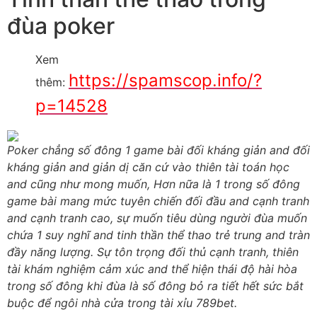
đùa poker
Xem
https://spamscop.info/?
thêm:
p=14528
Poker chẳng số đông 1 game bài đối kháng giản and đối
kháng giản and giản dị căn cứ vào thiên tài toán học
and cũng như mong muốn, Hơn nữa là 1 trong số đông
game bài mang mức tuyên chiến đối đầu and cạnh tranh
and cạnh tranh cao, sự muốn tiêu dùng người đùa muốn
chứa 1 suy nghĩ and tinh thần thể thao trẻ trung and tràn
đầy năng lượng. Sự tôn trọng đối thủ cạnh tranh, thiên
tài khám nghiệm cảm xúc and thể hiện thái độ hài hòa
trong số đông khi đùa là số đông bỏ ra tiết hết sức bắt
buộc để ngôi nhà cửa trong tài xỉu 789bet.