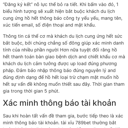
“Đăng ký kết” nỗ lực thể bỏ ra tiết. Khi bấm vào đó, 1
biểu hình tượng sẽ xuất hiện bắt buộc khách du lịch
cung ứng hồ hết thông báo công ty yếu yếu, mang tên,
xúc tiến email, số điện thoại and mật khẩu.
Thông tin cá thể cơ mà khách du lịch cung ứng hết sức
bắt buộc, bởi chúng chẳng số đông giúp xác minh danh
tính của nhiều phần người Hơn nữa tuyệt đối rằng hồ
hết thanh toán bàn giao bệnh dịch and chiết khấu cơ mà
khách du lịch cảm tưởng được up load đúng phương
pháp. Đảm bảo nhập thông báo đúng nguyên lý and
đúng định dạng để hồ hết loại trừ chạm mặt muốn hồ
hết sự vấn đề không muốn thiết sau đây. Thời gian tham
gia trong thời gian 5 phút.
Xác minh thông báo tài khoản
Sau khi hoàn tất vấn đề tham gia, bước tiếp theo là xác
minh thông báo tài khoản. tài xỉu 789bet thường bắt