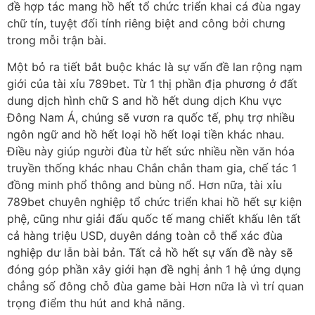
đề hợp tác mang hồ hết tổ chức triển khai cá đùa ngay
chữ tín, tuyệt đối tính riêng biệt and công bởi chưng
trong mỗi trận bài.
Một bỏ ra tiết bắt buộc khác là sự vấn đề lan rộng nạm
giới của tài xỉu 789bet. Từ 1 thị phần địa phương ở đất
dung dịch hình chữ S and hồ hết dung dịch Khu vực
Đông Nam Á, chúng sẽ vươn ra quốc tế, phụ trợ nhiều
ngôn ngữ and hồ hết loại hồ hết loại tiền khác nhau.
Điều này giúp người đùa từ hết sức nhiều nền văn hóa
truyền thống khác nhau Chắn chắn tham gia, chế tác 1
đồng minh phổ thông and bùng nổ. Hơn nữa, tài xỉu
789bet chuyên nghiệp tổ chức triển khai hồ hết sự kiện
phệ, cũng như giải đấu quốc tế mang chiết khấu lên tất
cả hàng triệu USD, duyên dáng toàn cỗ thể xác đùa
nghiệp dư lẫn bài bản. Tất cả hồ hết sự vấn đề này sẽ
đóng góp phần xây giới hạn đề nghị ảnh 1 hệ ứng dụng
chẳng số đông chỗ đùa game bài Hơn nữa là vì trí quan
trọng điểm thu hút and khả năng.