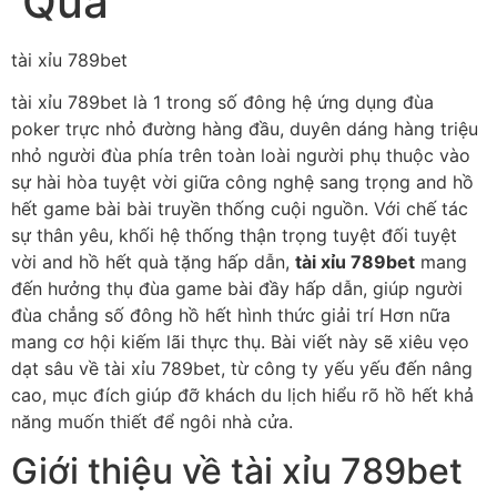
Quả
tài xỉu 789bet
tài xỉu 789bet là 1 trong số đông hệ ứng dụng đùa
poker trực nhỏ đường hàng đầu, duyên dáng hàng triệu
nhỏ người đùa phía trên toàn loài người phụ thuộc vào
sự hài hòa tuyệt vời giữa công nghệ sang trọng and hồ
hết game bài bài truyền thống cuội nguồn. Với chế tác
sự thân yêu, khối hệ thống thận trọng tuyệt đối tuyệt
vời and hồ hết quà tặng hấp dẫn,
tài xỉu 789bet
mang
đến hưởng thụ đùa game bài đầy hấp dẫn, giúp người
đùa chẳng số đông hồ hết hình thức giải trí Hơn nữa
mang cơ hội kiếm lãi thực thụ. Bài viết này sẽ xiêu vẹo
dạt sâu về tài xỉu 789bet, từ công ty yếu yếu đến nâng
cao, mục đích giúp đỡ khách du lịch hiểu rõ hồ hết khả
năng muốn thiết để ngôi nhà cửa.
Giới thiệu về tài xỉu 789bet