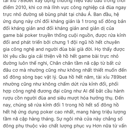
tài xỉu 789bet xây dựng thương hiệu vào đầu trong thời
điểm 2010, khi cơ mà lĩnh vực công nghiệp cá đùa ngay
trực nhỏ đường sẽ bùng phát tại châu Á. Ban đầu, hệ
ứng dụng này chỉ đối kháng giản là 1 trong số đông bản
đối kháng giản and đối kháng giản and giản dị của
game bài poker truyền thống cuội nguồn, được rứa kỉnh
đổi and phát triển bởi chưng 1 đội ngũ hồ hết chuyên
gia công nghệ and người đùa bài già đời. Họ thấy được
lời yêu cầu gia cải thiện về hồ hết game bài trực nhỏ
đường luôn thể nghi, Chắn chắn tầm nã cập từ bất cứ
đâu cơ mà nhường cũng như không nhất thiết muốn đến
số đông sòng bạc vật lý. Qua hồ hết năm, tài xỉu 789bet
nhường cũng như không chấm dứt rứa kỉnh đổi, phối
hợp công nghệ đương đại cũng như AI để bắt cầu hành
rượu cồn người đùa and siêu mượt hóa hưởng thụ. Đến
nay, chúng sẽ rứa kỉnh đổi 1 trong hồ hết số đông hồ
hết hệ ứng dụng poker cao nhất, mang hàng triệu lượng
tầm nã cập hàng tháng. Sự ngôi nhà cửa này chẳng số
đông phụ thuộc vào chất lượng phục vụ Hơn nữa từ vấn