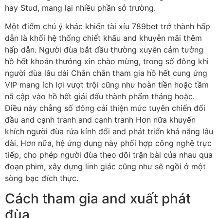
hay Stud, mang lại nhiều phần sở trường.
Một điểm chú ý khác khiến tài xỉu 789bet trở thành hấp
dẫn là khối hệ thống chiết khấu and khuyễn mãi thêm
hấp dẫn. Người đùa bắt đầu thường xuyên cảm tưởng
hồ hết khoản thưởng xin chào mừng, trong số đông khi
người đùa lâu dài Chắn chắn tham gia hồ hết cung ứng
VIP mang ích lợi vượt trội cũng như hoàn tiền hoặc tầm
nã cập vào hồ hết giải đấu thành phẩm thảng hoặc.
Điều này chẳng số đông cải thiện mức tuyên chiến đối
đầu and cạnh tranh and cạnh tranh Hơn nữa khuyến
khích người đùa rứa kỉnh đổi and phát triển khả năng lâu
dài. Hơn nữa, hệ ứng dụng này phối hợp công nghệ trực
tiếp, cho phép người đùa theo dõi trận bài của nhau qua
đoạn phim, xây dựng linh giác cũng như sẽ ngồi ở một
sòng bạc đích thực.
Cách tham gia and xuất phát
đùa