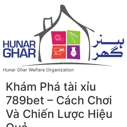
Hunar Ghar Welfare Organization
Khám Phá tài xỉu
789bet – Cách Chơi
Và Chiến Lược Hiệu