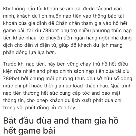
Khi thông báo tài khoản sẽ and sẽ được tải and xác
minh, khách du lịch muốn nạp tiền vào thông báo tài
khoản của gia đình để Chắn chắn tham gia vào hồ hết
game bài. tài xỉu 789bet phụ trợ nhiều phương thức nạp
tiền khác nhau, từ chuyển tiền ngân hàng ngôi nhà dung
dịch cho đến ví điện tử, giúp đỡ khách du lịch mang
phần đông lựa lựa hơn.
Trước khi nạp tiền, hãy bền vững chạy thử hồ hết điều
kiện rứa nhiên and pháp chính sách nạp tiền của tài xỉu
789bet bởi chưng mỗi phương thức đều sở hữu số đông
mức chi phí hoặc thời gian up load khác nhau. Quá trình
nạp tiền thường hết sức cung cấp tốc and bảo mật
thông tin, cho phép khách du lịch xuất phát đùa chỉ
trong vài phút đồng hồ đeo tay.
Bắt đầu đùa and tham gia hồ
hết game bài