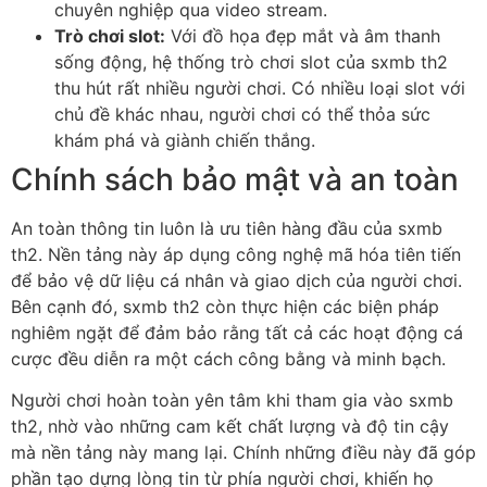
chuyên nghiệp qua video stream.
Trò chơi slot:
Với đồ họa đẹp mắt và âm thanh
sống động, hệ thống trò chơi slot của sxmb th2
thu hút rất nhiều người chơi. Có nhiều loại slot với
chủ đề khác nhau, người chơi có thể thỏa sức
khám phá và giành chiến thắng.
Chính sách bảo mật và an toàn
An toàn thông tin luôn là ưu tiên hàng đầu của sxmb
th2. Nền tảng này áp dụng công nghệ mã hóa tiên tiến
để bảo vệ dữ liệu cá nhân và giao dịch của người chơi.
Bên cạnh đó, sxmb th2 còn thực hiện các biện pháp
nghiêm ngặt để đảm bảo rằng tất cả các hoạt động cá
cược đều diễn ra một cách công bằng và minh bạch.
Người chơi hoàn toàn yên tâm khi tham gia vào sxmb
th2, nhờ vào những cam kết chất lượng và độ tin cậy
mà nền tảng này mang lại. Chính những điều này đã góp
phần tạo dựng lòng tin từ phía người chơi, khiến họ