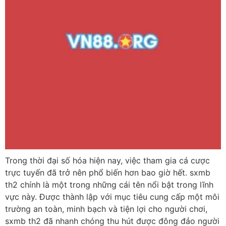
Trong thời đại số hóa hiện nay, việc tham gia cá cược
trực tuyến đã trở nên phổ biến hơn bao giờ hết. sxmb
th2 chính là một trong những cái tên nổi bật trong lĩnh
vực này. Được thành lập với mục tiêu cung cấp một môi
trường an toàn, minh bạch và tiện lợi cho người chơi,
sxmb th2 đã nhanh chóng thu hút được đông đảo người