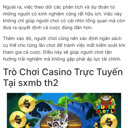
Ngoài ra, việc theo dõi các phân tích và dự đoán từ
những người có kinh nghiệm cũng rất hữu ích. Việc này
không chỉ giúp người chơi có cái nhìn tổng quan mà còn
đưa ra quyết định cá cược đúng đắn hơn.
Thêm vào đó, người chơi cũng nên xác định ngân sách
cụ thể cho từng lần chơi để tránh việc mất kiểm soát khi
tham gia cá cược. Điều này sẽ giúp người chơi tận
hưởng trải nghiệm mà không gặp phải áp lực tài chính.
Trò Chơi Casino Trực Tuyến
Tại sxmb th2