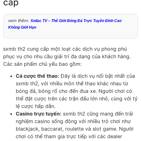
cấp
xem thêm:
Xoilac TV – Thế Giới Bóng Đá Trực Tuyến Đỉnh Cao
Không Giới Hạn
sxmb th2 cung cấp một loạt các dịch vụ phong phú
phục vụ cho nhu cầu giải trí đa dạng của khách hàng.
Các sản phẩm chủ yếu bao gồm:
Cá cược thể thao:
Đây là dịch vụ nổi bật nhất của
sxmb th2, với nhiều môn thể thao khác nhau từ
bóng đá, bóng rổ cho đến đua xe. Người chơi có
thể đặt cược trên các trận đấu lớn nhỏ, cùng với tỷ
lệ cược hấp dẫn.
Casino trực tuyến:
sxmb th2 cũng mang đến trải
nghiệm casino sống động với nhiều trò chơi như
blackjack, baccarat, roulette và slot game. Người
chơi có thể tham gia trực tiếp với các dealer