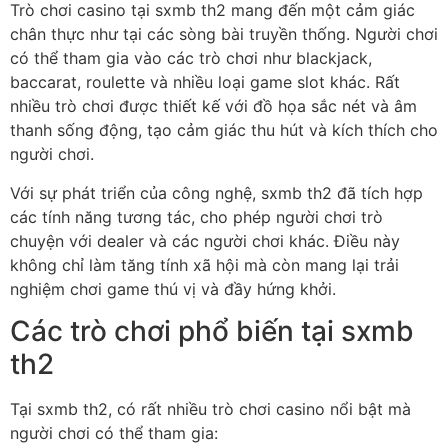
Trò chơi casino tại sxmb th2 mang đến một cảm giác
chân thực như tại các sòng bài truyền thống. Người chơi
có thể tham gia vào các trò chơi như blackjack,
baccarat, roulette và nhiều loại game slot khác. Rất
nhiều trò chơi được thiết kế với đồ họa sắc nét và âm
thanh sống động, tạo cảm giác thu hút và kích thích cho
người chơi.
Với sự phát triển của công nghệ, sxmb th2 đã tích hợp
các tính năng tương tác, cho phép người chơi trò
chuyện với dealer và các người chơi khác. Điều này
không chỉ làm tăng tính xã hội mà còn mang lại trải
nghiệm chơi game thú vị và đầy hứng khởi.
Các trò chơi phổ biến tại sxmb
th2
Tại sxmb th2, có rất nhiều trò chơi casino nổi bật mà
người chơi có thể tham gia: