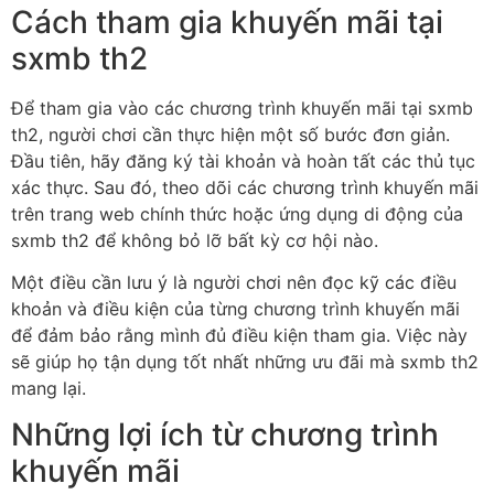
Cách tham gia khuyến mãi tại
sxmb th2
Để tham gia vào các chương trình khuyến mãi tại sxmb
th2, người chơi cần thực hiện một số bước đơn giản.
Đầu tiên, hãy đăng ký tài khoản và hoàn tất các thủ tục
xác thực. Sau đó, theo dõi các chương trình khuyến mãi
trên trang web chính thức hoặc ứng dụng di động của
sxmb th2 để không bỏ lỡ bất kỳ cơ hội nào.
Một điều cần lưu ý là người chơi nên đọc kỹ các điều
khoản và điều kiện của từng chương trình khuyến mãi
để đảm bảo rằng mình đủ điều kiện tham gia. Việc này
sẽ giúp họ tận dụng tốt nhất những ưu đãi mà sxmb th2
mang lại.
Những lợi ích từ chương trình
khuyến mãi