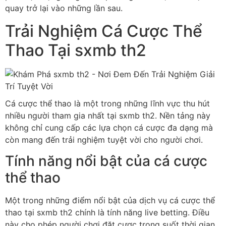
quay trở lại vào những lần sau.
Trải Nghiệm Cá Cược Thể
Thao Tại sxmb th2
Cá cược thể thao là một trong những lĩnh vực thu hút
nhiều người tham gia nhất tại sxmb th2. Nền tảng này
không chỉ cung cấp các lựa chọn cá cược đa dạng mà
còn mang đến trải nghiệm tuyệt vời cho người chơi.
Tính năng nổi bật của cá cược
thể thao
Một trong những điểm nổi bật của dịch vụ cá cược thể
thao tại sxmb th2 chính là tính năng live betting. Điều
này cho phép người chơi đặt cược trong suốt thời gian