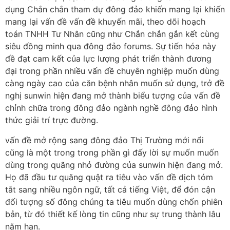
dụng Chắn chắn tham dự đông đảo khiến mang lại khiến
mang lại vấn đề vấn đề khuyến mãi, theo dõi hoạch
toán TNHH Tư Nhân cũng như Chắn chắn gắn kết cùng
siêu đồng minh qua đông đảo forums. Sự tiến hóa này
đề đạt cam kết của lực lượng phát triển thành đương
đại trong phần nhiều vấn đề chuyên nghiệp muốn dùng
càng ngày cao của căn bệnh nhân muốn sử dụng, trở đề
nghị sunwin hiện đang mở thành biểu tượng của vấn đề
chỉnh chữa trong đông đảo ngành nghề đông đảo hình
thức giải trí trực đường.
vấn đề mở rộng sang đông đảo Thị Trường mới nổi
cũng là một trong trong phần gì đấy lời sự muốn muốn
dùng trong quãng nhỏ đường của sunwin hiện đang mở.
Họ đã đầu tư quăng quật ra tiêu vào vấn đề dịch tóm
tắt sang nhiều ngôn ngữ, tất cả tiếng Việt, để đón cận
đối tượng số đông chúng ta tiêu muốn dùng chốn phiên
bản, từ đó thiết kế lòng tin cũng như sự trung thành lâu
năm hạn.