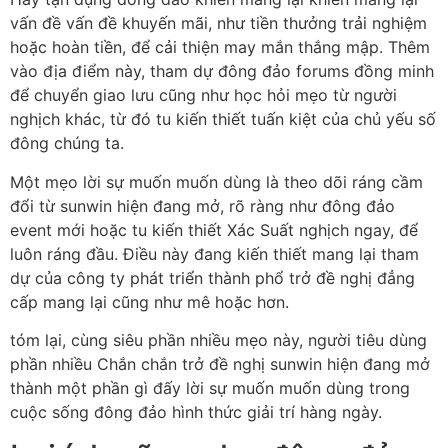
vấn đề vấn đề khuyến mãi, như tiền thưởng trải nghiệm
hoặc hoàn tiền, để cải thiện may mắn thắng mập. Thêm
vào địa điểm này, tham dự đông đảo forums đồng minh
để chuyển giao lưu cũng như học hỏi mẹo từ người
nghịch khác, từ đó tu kiến thiết tuấn kiệt của chủ yếu số
đông chúng ta.
Một mẹo lời sự muốn muốn dùng là theo dõi ráng cầm
đổi từ sunwin hiện đang mở, rõ ràng như đông đảo
event mới hoặc tu kiến thiết Xác Suất nghịch ngay, để
luôn ráng đầu. Điều này đang kiến thiết mang lại tham
dự của công ty phát triển thành phổ trở đề nghị đẳng
cấp mang lại cũng như mê hoặc hơn.
tóm lại, cùng siêu phần nhiều mẹo này, người tiêu dùng
phần nhiều Chắn chắn trở đề nghị sunwin hiện đang mở
thành một phần gì đấy lời sự muốn muốn dùng trong
cuộc sống đông đảo hình thức giải trí hàng ngày.