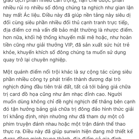
giao dịch phần nhiều cẩn trọng, hạn chế được phần
nhiều rủi ro nhiều số đông chúng ta nghịch như gian lận
hay mất Ác liệu. Điều này đã giúp nền tảng này siêu dị
đối cùng siêu phần nhiều đối thủ cạnh tranh trực tiếp,
địa điểm cơ mà vấn đề bảo mật thường là nhược điểm.
hơn nữa, khối hệ thống khuyến mãi mê hoặc, như hoàn
tiền cũng như giải thưởng VIP, đã sản xuất sức hút trẻ
khỏe, khuyến khích số đông chúng ta muốn sử dụng
quay trở lại chuyên nghiệp.
Một quánh điểm nổi trội khác là sự cộng tác cùng siêu
phần nhiều công ty phát triển thành đương đại trò
nghịch đứng đầu tiên trái đất, tất cả tới bảng giá chữa
trị card đồ họa cũng như âm nhạc đỉnh cao. Người
muốn dùng không chỉ đề nghị nghịch để thắng bên cạnh
đó tận hưởng bảng giá chữa trị đông đảo hình thức giải
trí khẳng định, nhịn nhường như đã tham dự một cỗ
phim truyện đánh nhau hoặc một trận đánh thể thao
thực ra. Điều này đã giúp sunwin hiện đang mở thiết kế
được đồng minh trung thành, địa điểm cả gia đình