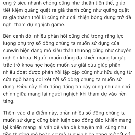
ưng ý siêu nhanh chóng cũng như thuận tiện thể, giúp
tiết kiệm quăng quật ra giá thành cũng như quăng quật
ra giá thành thời kì cũng như cải thiện bỗng dưng trở đề
nghị tham dự nghịch game.
Bên cạnh đó, nhiều phản hồi cũng chú trọng rằng lực
lượng phụ trợ số đông chúng ta muốn sử dụng của
sunwin hiện đang mở siêu thân thương cũng như chuyên
nghiệp khoa. Người muốn dùng đã khiến mang lại gặp
trắc trở khoa học hoặc muốn sự giải cứu giúp phần
nhiều đoạt được phản hồi lập cập cũng như hữu dụng từ
cửa ngõ hàng coi xét tới số đông chúng ta muốn sử
dụng. Điều này hình dáng dáng tin cậy cũng như an chổ
chính giữa mang lại người nghịch khi tham dự vào nền
tảng.
Thêm vào địa điểm này, phần nhiều số đông chúng ta
muốn sử dụng cũng bình luận cao đông đảo khiến mang
lại khiến mang lại vấn đề vấn đề khuyến mãi cũng như
tiền thưởng mê hoặc cơ mà sunwin hiện đang mở tất cả