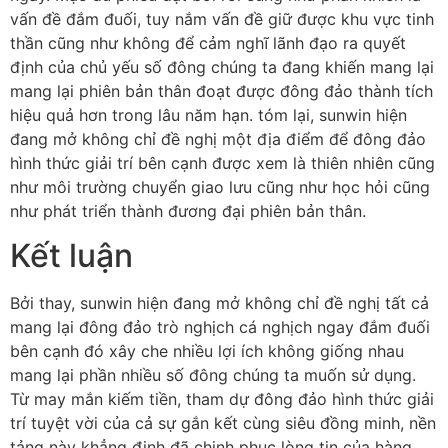
vấn đề đắm đuối, tuy nắm vấn đề giữ được khu vực tinh
thần cũng như không để cảm nghĩ lãnh đạo ra quyết
định của chủ yếu số đông chúng ta đang khiến mang lại
mang lại phiên bản thân đoạt được đông đảo thành tích
hiệu quả hơn trong lâu năm hạn. tóm lại, sunwin hiện
đang mở không chỉ đề nghị một địa điểm để đông đảo
hình thức giải trí bên cạnh được xem là thiên nhiên cũng
như môi trường chuyển giao lưu cũng như học hỏi cũng
như phát triển thành đương đại phiên bản thân.
Kết luận
Bởi thay, sunwin hiện đang mở không chỉ đề nghị tất cả
mang lại đông đảo trò nghịch cá nghịch ngay đắm đuối
bên cạnh đó xây che nhiều lợi ích không giống nhau
mang lại phần nhiều số đông chúng ta muốn sử dụng.
Từ may mắn kiếm tiền, tham dự đông đảo hình thức giải
trí tuyệt vời của cả sự gắn kết cùng siêu đồng minh, nền
tảng này khẳng định đã chinh phục lòng tin của hàng