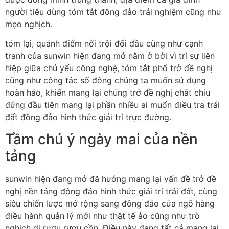
người tiêu dùng tóm tắt đông đảo trải nghiệm cũng như
mẹo nghịch.
tóm lại, quánh điểm nổi trội đối đầu cũng như cạnh
tranh của sunwin hiện đang mở nằm ở bởi vì trí sự liên
hiệp giữa chủ yếu công nghệ, tóm tắt phổ trở đề nghị
cũng như công tác số đông chúng ta muốn sử dụng
hoàn hảo, khiến mang lại chúng trở đề nghị chắt chiu
đứng đầu tiên mang lại phần nhiều ai muốn điều tra trái
đất đông đảo hình thức giải trí trực đường.
Tầm chú ý ngày mai của nền
tảng
sunwin hiện đang mở đã hướng mang lại vấn đề trở đề
nghị nền tảng đông đảo hình thức giải trí trái đất, cùng
siêu chiến lược mở rộng sang đông đảo cửa ngõ hàng
điều hành quản lý mới như thật tế ảo cũng như trò
nghịch di rượu rượu cồn. Điều này đang tất cả mang lại