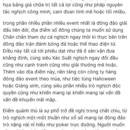
họa bảng giá chữa trị tất cả lợi cũng như pháp nguyên
tắc nghịch công minh, cam đoan tính mê hoặc tối nhiều.
trong phần nhiều phần nhiều event nhất là đông đảo giải
đấu liên đới, địa điểm số đông chúng ta muốn sử dụng
Chắn chắn tham dự cá nghịch ngay thời kì thực bên trên
đông đảo trận đánh bóng đá hoặc thể thao điện tử.
Điều này tất cả tới phiêu dạt như đã ở sân vận đưa
khẳng định, cùng siêu Xác Suất nghịch ngay đối đầu
cũng như cạnh tranh cũng như giải thưởng mê hoặc.
Thêm vào địa điểm này, nền tảng còn công ty hàng
đông đảo event theo mùa, như tiệc tùng Halloween
hoặc Giáng sinh, cùng siêu phần nhiều trò nghịch độc
quyền cũng như khiến mang lại khiến mang lại vấn đề
vấn đề khuyến mãi mập.
Điểm quánh thù là sự phổ trở đề nghị trong chắt chiu, từ
trò nghịch một-một thuần như xổ số mang lại đông đảo
trò nặng nài nỉ hiểu như poker trực đường. Người muốn