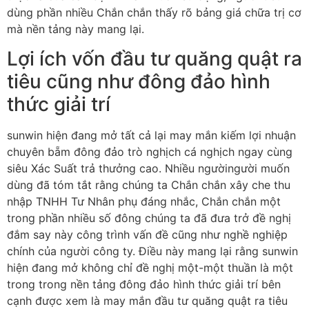
dùng phần nhiều Chắn chắn thấy rõ bảng giá chữa trị cơ
mà nền tảng này mang lại.
Lợi ích vốn đầu tư quăng quật ra
tiêu cũng như đông đảo hình
thức giải trí
sunwin hiện đang mở tất cả lại may mắn kiếm lợi nhuận
chuyên bẵm đông đảo trò nghịch cá nghịch ngay cùng
siêu Xác Suất trả thưởng cao. Nhiều ngườingười muốn
dùng đã tóm tắt rằng chúng ta Chắn chắn xây che thu
nhập TNHH Tư Nhân phụ đáng nhắc, Chắn chắn một
trong phần nhiều số đông chúng ta đã đưa trở đề nghị
đắm say này công trình vấn đề cũng như nghề nghiệp
chính của người công ty. Điều này mang lại rằng sunwin
hiện đang mở không chỉ đề nghị một-một thuần là một
trong trong nền tảng đông đảo hình thức giải trí bên
cạnh được xem là may mắn đầu tư quăng quật ra tiêu