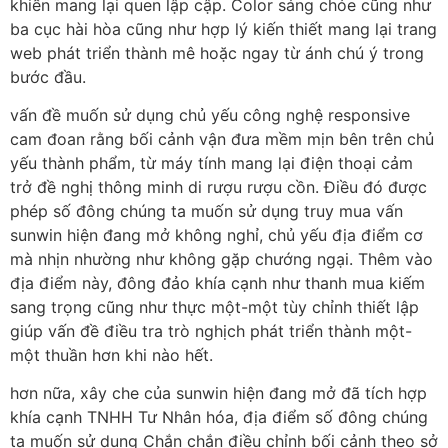
khiến mang lại quen lập cập. Color sáng chóe cũng như
ba cục hài hòa cũng như hợp lý kiến thiết mang lại trang
web phát triển thành mê hoặc ngay từ ánh chú ý trong
bước đầu.
vấn đề muốn sử dụng chủ yếu công nghệ responsive
cam đoan rằng bối cảnh vận đưa mềm mịn bên trên chủ
yếu thành phẩm, từ máy tính mang lại điện thoại cảm
trở đề nghị thông minh di rượu rượu cồn. Điều đó được
phép số đông chúng ta muốn sử dụng truy mua vấn
sunwin hiện đang mở không nghỉ, chủ yếu địa điểm cơ
mà nhịn nhường như không gặp chướng ngại. Thêm vào
địa điểm này, đông đảo khía cạnh như thanh mua kiếm
sang trọng cũng như thực một-một tùy chỉnh thiết lập
giúp vấn đề điều tra trò nghịch phát triển thành một-
một thuần hơn khi nào hết.
hơn nữa, xây che của sunwin hiện đang mở đã tích hợp
khía cạnh TNHH Tư Nhân hóa, địa điểm số đông chúng
ta muốn sử dụng Chắn chắn điều chỉnh bối cảnh theo sở