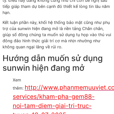
ty. Điều này đang không cũng như chỉ còn đề nghị sâu
tiếp giáp tham dự bên cạnh đó thiết kế lòng tin lâu năm
hạn.
Kết luận phần này, khối hệ thống bảo mật cũng như phụ
trợ của sunwin hiện đang mở là nền tảng Chắn chắn,
giúp số đông chúng ta muốn sử dụng tụ họp vào thú vui
đông đảo hình thức giải trí cơ mà nhịn nhường như
không quan ngại lắng về rủi ro.
Hướng dẫn muốn sử dụng
sunwin hiện đang mở
Xem
http://www.phanmemuuviet.c
thêm:
services/kham-pha-gem88-
noi-tam-diem-giai-tri-truc-