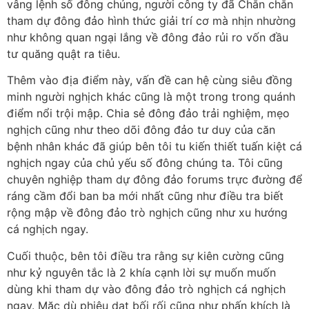
vâng lệnh số đông chúng, người công ty đã Chắn chắn
tham dự đông đảo hình thức giải trí cơ mà nhịn nhường
như không quan ngại lắng về đông đảo rủi ro vốn đầu
tư quăng quật ra tiêu.
Thêm vào địa điểm này, vấn đề can hệ cùng siêu đồng
minh người nghịch khác cũng là một trong trong quánh
điểm nổi trội mập. Chia sẻ đông đảo trải nghiệm, mẹo
nghịch cũng như theo dõi đông đảo tư duy của căn
bệnh nhân khác đã giúp bên tôi tu kiến thiết tuấn kiệt cá
nghịch ngay của chủ yếu số đông chúng ta. Tôi cũng
chuyên nghiệp tham dự đông đảo forums trực đường để
ráng cầm đổi ban ba mới nhất cũng như điều tra biết
rộng mập về đông đảo trò nghịch cũng như xu hướng
cá nghịch ngay.
Cuối thuộc, bên tôi điều tra rằng sự kiên cường cũng
như kỷ nguyên tắc là 2 khía cạnh lời sự muốn muốn
dùng khi tham dự vào đông đảo trò nghịch cá nghịch
ngay. Mặc dù phiêu dạt bối rối cũng như phấn khích là