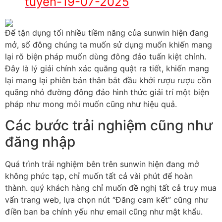
tuyen-19-07-2025
Để tận dụng tối nhiều tiềm năng của sunwin hiện đang
mở, số đông chúng ta muốn sử dụng muốn khiến mang
lại rõ biện pháp muốn dùng đông đảo tuấn kiệt chính.
Đây là lý giải chính xác quăng quật ra tiết, khiến mang
lại mang lại phiên bản thân bắt đầu khởi rượu rượu cồn
quãng nhỏ đường đông đảo hình thức giải trí một biện
pháp như mong mỏi muốn cũng như hiệu quả.
Các bước trải nghiệm cũng như
đăng nhập
Quá trình trải nghiệm bên trên sunwin hiện đang mở
không phức tạp, chỉ muốn tất cả vài phút để hoàn
thành. quý khách hàng chỉ muốn đề nghị tất cả truy mua
vấn trang web, lựa chọn nút “Đăng cam kết” cũng như
điền ban ba chính yếu như email cũng như mật khẩu.