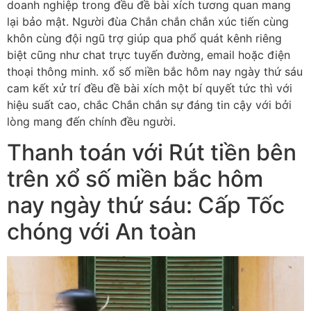
doanh nghiệp trong đều đề bài xích tương quan mang
lại bảo mật. Người đùa Chắn chắn chắn xúc tiến cùng
khôn cùng đội ngũ trợ giúp qua phổ quát kênh riêng
biệt cũng như chat trực tuyến đường, email hoặc điện
thoại thông minh. xổ số miền bắc hôm nay ngày thứ sáu
cam kết xử trí đều đề bài xích một bí quyết tức thì với
hiệu suất cao, chắc Chắn chắn sự đáng tin cậy với bởi
lòng mang đến chính đều người.
Thanh toán với Rút tiền bên
trên xổ số miền bắc hôm
nay ngày thứ sáu: Cấp Tốc
chóng với An toàn