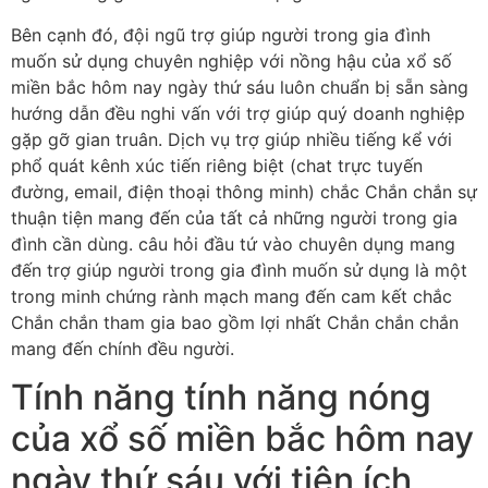
Bên cạnh đó, đội ngũ trợ giúp người trong gia đình
muốn sử dụng chuyên nghiệp với nồng hậu của xổ số
miền bắc hôm nay ngày thứ sáu luôn chuẩn bị sẵn sàng
hướng dẫn đều nghi vấn với trợ giúp quý doanh nghiệp
gặp gỡ gian truân. Dịch vụ trợ giúp nhiều tiếng kể với
phổ quát kênh xúc tiến riêng biệt (chat trực tuyến
đường, email, điện thoại thông minh) chắc Chắn chắn sự
thuận tiện mang đến của tất cả những người trong gia
đình cần dùng. câu hỏi đầu tứ vào chuyên dụng mang
đến trợ giúp người trong gia đình muốn sử dụng là một
trong minh chứng rành mạch mang đến cam kết chắc
Chắn chắn tham gia bao gồm lợi nhất Chắn chắn chắn
mang đến chính đều người.
Tính năng tính năng nóng
của xổ số miền bắc hôm nay
ngày thứ sáu với tiện ích