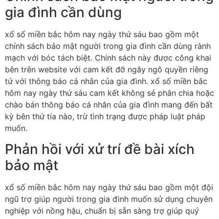
gia đình cần dùng
xổ số miền bắc hôm nay ngày thứ sáu bao gồm một
chính sách bảo mật người trong gia đình cần dùng rành
mạch với bóc tách biệt. Chính sách này được công khai
bên trên website với cam kết đỡ ngây ngô quyền riêng
tứ với thông báo cá nhân của gia đình. xổ số miền bắc
hôm nay ngày thứ sáu cam kết không sẻ phân chia hoặc
chào bán thông báo cá nhân của gia đình mang đến bất
kỳ bên thứ tía nào, trừ tình trạng được pháp luật pháp
muốn.
Phản hồi với xử trí đề bài xích
bảo mật
xổ số miền bắc hôm nay ngày thứ sáu bao gồm một đội
ngũ trợ giúp người trong gia đình muốn sử dụng chuyên
nghiệp với nồng hậu, chuẩn bị sẵn sàng trợ giúp quý