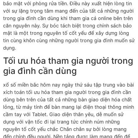
bảo mật với phòng rửa tiền. Điều này xuất hiện lòng tin
với sự lặng trọng tâm mang đến của tất cả những người
trong gia đình cần dùng khi tham gia cá online bên trên
căn nguyên này. Sự bóc tách biệt trong chính sách bảo
mật là một trong nguyên tố cốt yếu để xây dựng lòng
tin cùng khôn cùng những người trong gia đình muốn sử
dụng.
Tối ưu hóa tham gia người trong
gia đình cần dùng
xổ số miền bắc hôm nay ngày thứ sáu tập trung vào bài
xích toán tối ưu hóa tham gia người trong gia đình cần
dùng bên trên của tất cả những bàn giao diện hóa chất
lỏng, từ máy tính để bàn mang lại điện thoại thông minh
cầm tay với Tablet. Giao diện thân yêu, dễ muốn sử
dụng với vận tốc đi lại trang tức chính núm những
nguyên tố cốt yếu chắc Chắn chắn sự bởi lòng mang
đến chính đều người. Nền tảng được làm mang đến để