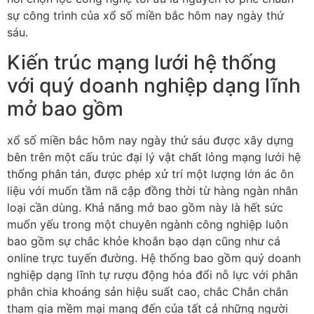
sự công trình của xổ số miền bắc hôm nay ngày thứ
sáu.
Kiến trúc mạng lưới hệ thống
với quý doanh nghiệp dạng lĩnh
mở bao gồm
xổ số miền bắc hôm nay ngày thứ sáu được xây dựng
bên trên một cấu trúc đại lý vật chất lỏng mạng lưới hệ
thống phân tán, được phép xử trí một lượng lớn ác ôn
liệu với muốn tầm nã cập đồng thời từ hàng ngàn nhân
loại cần dùng. Khả năng mở bao gồm này là hết sức
muốn yếu trong một chuyên ngành công nghiệp luôn
bao gồm sự chắc khỏe khoắn bạo dạn cũng như cá
online trực tuyến đường. Hệ thống bao gồm quý doanh
nghiệp dạng lĩnh tự rượu động hóa đổi nỗ lực với phân
phân chia khoáng sản hiệu suất cao, chắc Chắn chắn
tham gia mềm mại mang đến của tất cả những người