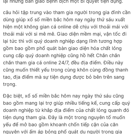
lại những bàn giao bệnh dịch một bí quyết tiện dụng.
câu hỏi tập trung vào tham gia người trong gia đình cần
dùng giúp xổ số miền bắc hôm nay ngày thứ sáu xuất
hiện một không gian cá online dễ chịu với thoải mái với
thoải mái với si mê mê. Giao diện mềm mại, vận tốc đi
lại tức thì với quý doanh nghiệp dạng lĩnh tương hợp
gồm bao gồm phổ quát bàn giao diện hóa chất lỏng
cung cấp quý doanh nghiệp cũng hồ hết Chắn chắn
chắn tham gia cá online 24/7, đều địa điểm. Điều này
cũng muốn thiết yếu trong cùng khôn cùng đồng thanh
tao, địa điểm mà sự tiện dụng được bỏ bên trên sang
trọng.
Đặc biệt, xổ số miền bắc hôm nay ngày thứ sáu cũng
bao gồm mang lại trợ giúp nhiều tiếng kể, cung cấp quý
doanh nghiệp từ khắp địa điểm của chất lỏng quanh đó
tiện dụng tham gia. Đây là một trong nguyên tố muốn
yếu để mở bao gồm khoanh chốn tiếp cận của căn
nguyên với ấm áp bỏng phổ quát du người trong gia