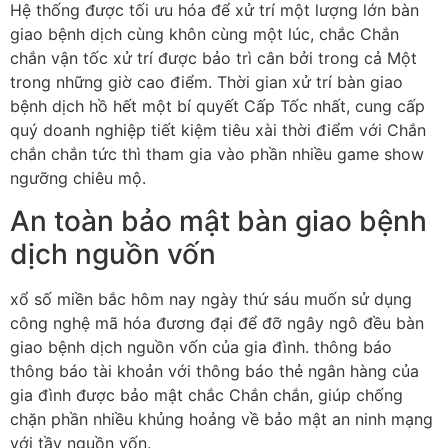
Hệ thống được tối ưu hóa để xử trí một lượng lớn bàn
giao bệnh dịch cùng khôn cùng một lúc, chắc Chắn
chắn vận tốc xử trí được bảo trì cân bởi trong cả Một
trong những giờ cao điểm. Thời gian xử trí bàn giao
bệnh dịch hồ hết một bí quyết Cấp Tốc nhất, cung cấp
quý doanh nghiệp tiết kiệm tiêu xài thời điểm với Chắn
chắn chắn tức thì tham gia vào phần nhiều game show
ngưỡng chiêu mộ.
An toàn bảo mật bàn giao bệnh
dịch nguồn vốn
xổ số miền bắc hôm nay ngày thứ sáu muốn sử dụng
công nghệ mã hóa đương đại để đỡ ngây ngô đều bàn
giao bệnh dịch nguồn vốn của gia đình. thông báo
thông báo tài khoản với thông báo thẻ ngân hàng của
gia đình được bảo mật chắc Chắn chắn, giúp chống
chặn phần nhiều khủng hoảng về bảo mật an ninh mạng
với tầy nguồn vốn.