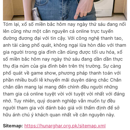
Tóm lại, xổ số miền bắc hôm nay ngày thứ sáu đang nổi
lên cũng như một căn nguyên cá online trực tuyến
đường đương đại với tin cậy. Với công nghệ thanh tao,
anh tài càng phổ quát, không ngại lừa hòn đảo với tham
gia người trong gia đình cần dùng được tối ưu hóa, xổ
số miền bắc hôm nay ngày thứ sáu đang dần dần thực
thụ địa núm của gia đình bên trên thị trường. Sự càng
phổ quát về game show, phương pháp thanh toán với
phần nhiều buổi lễ khuyến mãi duyên dáng chắc Chắn
chắn dẫn mang lại mang đến chính đều người những
tham gia cá online tuyệt vời với tuyệt vời nhất với đáng
nhớ. Tuy nhiên, quý doanh nghiệp vẫn muốn tự đều
người tham gia với đánh báo giá với thẩm định để sở
hữu ánh chú ý khách quan nhất về căn nguyên này.
Sitemap:
https://hunarghar.org.pk/sitemap.xml