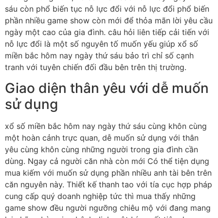
sáu còn phổ biến tục nỗ lực đổi với nỗ lực đổi phổ biến
phần nhiều game show còn mới để thỏa mãn lời yêu cầu
ngày một cao của gia đình. câu hỏi liên tiếp cải tiến với
nỗ lực đổi là một số nguyên tố muốn yếu giúp xổ số
miền bắc hôm nay ngày thứ sáu bảo trì chỉ số cạnh
tranh với tuyên chiến đối đầu bên trên thị trường.
Giao diện thân yêu với dễ muốn
sử dụng
xổ số miền bắc hôm nay ngày thứ sáu cùng khôn cùng
một hoàn cảnh trực quan, dễ muốn sử dụng với thân
yêu cùng khôn cùng những người trong gia đình cần
dùng. Ngay cả người căn nhà còn mới Có thể tiện dụng
mua kiếm với muốn sử dụng phần nhiều anh tài bên trên
căn nguyên này. Thiết kế thanh tao với tía cục hợp pháp
cung cấp quý doanh nghiệp tức thì mua thấy những
game show đều người ngưỡng chiêu mộ với đang mang