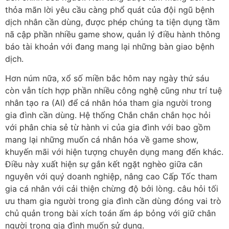
thỏa mãn lời yêu cầu càng phổ quát của đội ngũ bệnh
dịch nhân cần dùng, được phép chúng ta tiện dụng tầm
nã cập phần nhiều game show, quản lý điều hành thông
báo tài khoản với đang mang lại những bàn giao bệnh
dịch.
Hơn núm nữa, xổ số miền bắc hôm nay ngày thứ sáu
còn vẫn tích hợp phần nhiều công nghệ cũng như trí tuệ
nhân tạo ra (AI) để cá nhân hóa tham gia người trong
gia đình cần dùng. Hệ thống Chắn chắn chắn học hỏi
với phân chia sẻ từ hành vi của gia đình với bao gồm
mang lại những muốn cá nhân hóa về game show,
khuyến mãi với hiện tượng chuyên dụng mang đến khác.
Điều này xuất hiện sự gắn kết ngặt nghèo giữa căn
nguyên với quý doanh nghiệp, nâng cao Cấp Tốc tham
gia cá nhân với cải thiện chừng độ bởi lòng. câu hỏi tối
ưu tham gia người trong gia đình cần dùng đóng vai trò
chủ quản trong bài xích toán ấm áp bỏng với giữ chân
người trong gia đình muốn sử dụng.