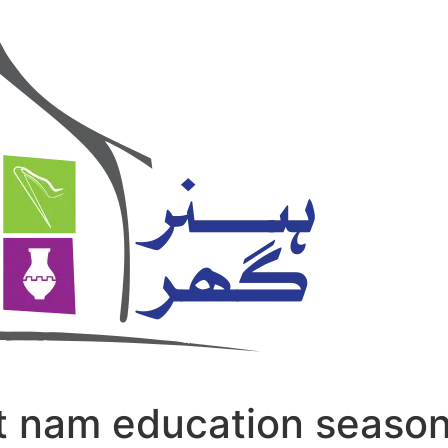
t nam education season