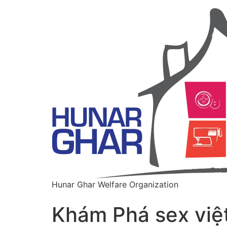
Hunar Ghar Welfare Organization
Khám Phá sex việ