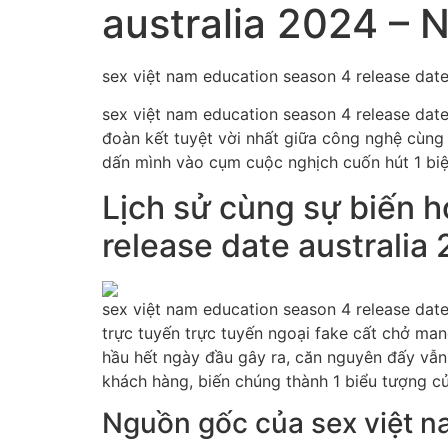
australia 2024 –
sex việt nam education season 4 release date
sex việt nam education season 4 release date
đoàn kết tuyệt vời nhất giữa công nghệ cùng 
dấn mình vào cụm cuộc nghịch cuốn hút 1 bi
Lịch sử cùng sự biến h
release date australia
sex việt nam education season 4 release dat
trực tuyến trực tuyến ngoại fake cất chở man
hầu hết ngày đầu gây ra, căn nguyên đấy vẫn
khách hàng, biến chúng thành 1 biểu tượng củ
Nguồn gốc của sex việt n