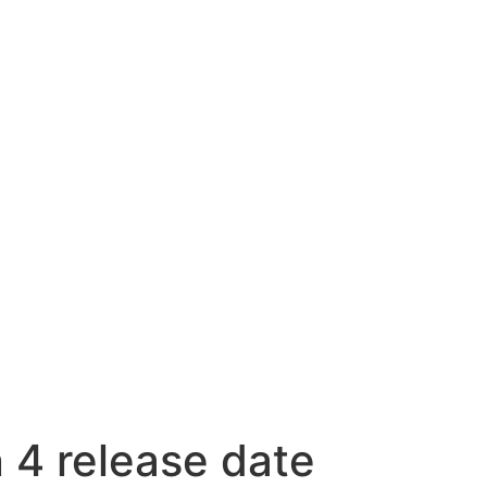
 4 release date