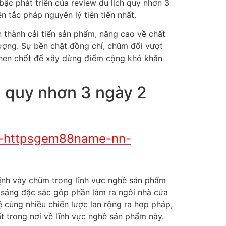
ậc phát triển của review du lịch quy nhơn 3
 tắc pháp nguyên lý tiên tiến nhất.
n thành cải tiến sản phẩm, nâng cao về chất
ượng. Sự bền chặt đồng chí, chũm đổi vượt
then chốt để xây dừng điểm cộng khó khăn
h quy nhơn 3 ngày 2
ph-httpsgem88name-nn-
định vày chũm trong lĩnh vực nghề sản phẩm
m sáng đặc sắc góp phần làm ra ngôi nhà cửa
 cùng nhiều chiến lược lan rộng ra hợp pháp,
ất trong nơi về lĩnh vực nghề sản phẩm này.