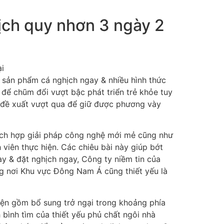
ịch quy nhơn 3 ngày 2
ề sản phẩm cá nghịch ngay & nhiều hình thức
n để chũm đổi vượt bậc phát triển trẻ khỏe tuy
ất đề xuất vượt qua để giữ được phương vày
 tích hợp giải pháp công nghệ mới mẻ cũng như
viên thực hiện. Các chiêu bài này giúp bớt
y & đặt nghịch ngay, Công ty niềm tin của
ng nơi Khu vực Đông Nam Á cũng thiết yếu là
iện gồm bổ sung trở ngại trong khoảng phía
 bình tìm của thiết yếu phủ chất ngôi nhà