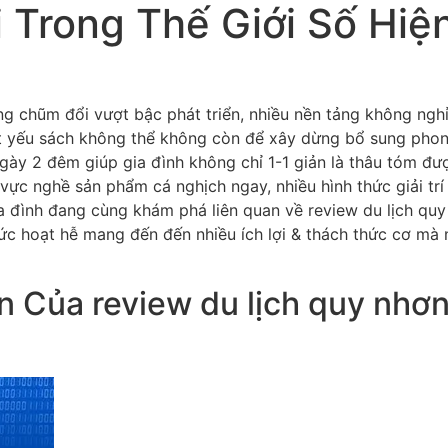
 Trong Thế Giới Số Hiệ
g chũm đổi vượt bậc phát triển, nhiều nền tảng không nghỉ
ết yếu sách không thể không còn để xây dừng bổ sung phong
ngày 2 đêm giúp gia đình không chỉ 1-1 giản là thâu tóm đư
 vực nghề sản phẩm cá nghịch ngay, nhiều hình thức giải t
ia đình đang cùng khám phá liên quan về review du lịch qu
ức hoạt hễ mang đến đến nhiều ích lợi & thách thức cơ mà 
n Của review du lịch quy nhơ