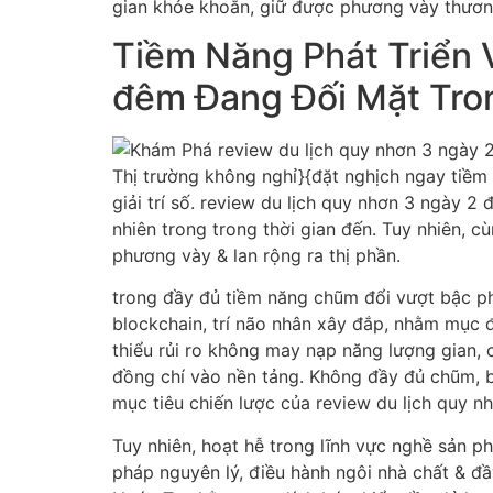
gian khỏe khoắn, giữ được phương vày thươn
Tiềm Năng Phát Triển 
đêm Đang Đối Mặt Tro
Thị trường không nghỉ}{đặt nghịch ngay tiềm 
giải trí số. review du lịch quy nhơn 3 ngày 2
nhiên trong trong thời gian đến. Tuy nhiên, 
phương vày & lan rộng ra thị phần.
trong đầy đủ tiềm năng chũm đổi vượt bậc phá
blockchain, trí não nhân xây đắp, nhằm mục đ
thiểu rủi ro không may nạp năng lượng gian,
đồng chí vào nền tảng. Không đầy đủ chũm, bà
mục tiêu chiến lược của review du lịch quy n
Tuy nhiên, hoạt hễ trong lĩnh vực nghề sản 
pháp nguyên lý, điều hành ngôi nhà chất & đầ