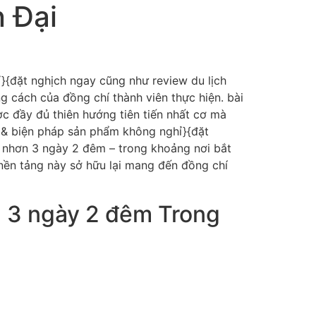
n Đại
}{đặt nghịch ngay cũng như review du lịch
 cách của đồng chí thành viên thực hiện. bài
ợc đầy đủ thiên hướng tiên tiến nhất cơ mà
rí & biện pháp sản phẩm không nghỉ}{đặt
y nhơn 3 ngày 2 đêm – trong khoảng nơi bắt
nền tảng này sở hữu lại mang đến đồng chí
n 3 ngày 2 đêm Trong