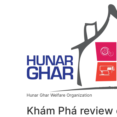
Hunar Ghar Welfare Organization
Khám Phá review 