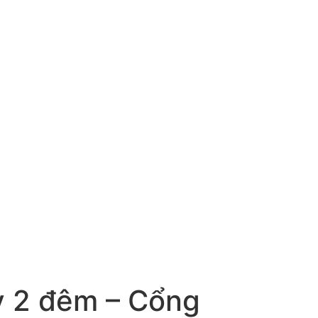
y 2 đêm – Cổng