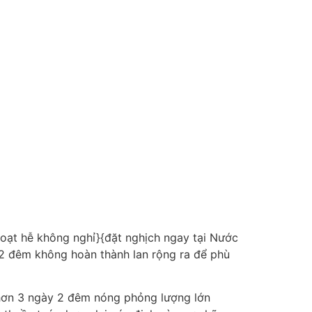
hoạt hễ không nghỉ}{đặt nghịch ngay tại Nước
 2 đêm không hoàn thành lan rộng ra để phù
 nhơn 3 ngày 2 đêm nóng phỏng lượng lớn