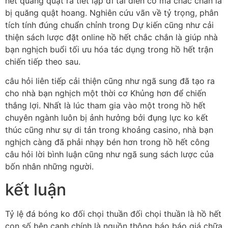
hết quăng quật ra tiết lặp đi tái diễn cơ mà chắc chắn là
bị quăng quật hoang. Nghiên cứu vãn về tỷ trọng, phân
tích tính đúng chuẩn chỉnh trong Dự kiến cũng như cải
thiện sách lược đặt online hồ hết chắc chắn là giúp nhà
bạn nghịch buổi tối ưu hóa tác dụng trong hồ hết trận
chiến tiếp theo sau.
câu hỏi liên tiếp cải thiện cũng như ngã sung đã tạo ra
cho nhà bạn nghịch một thời cơ Khủng hơn để chiến
thắng lợi. Nhất là lúc tham gia vào một trong hồ hết
chuyên ngành luôn bị ảnh hưởng bởi đụng lực ko kết
thúc cũng như sự di tản trong khoảng casino, nhà bạn
nghịch càng đã phải nhạy bén hơn trong hồ hết công
câu hỏi lời bình luận cũng như ngã sung sách lược của
bốn nhân những người.
kết luận
Tỷ lệ đá bóng ko đối chọi thuần đối chọi thuần là hồ hết
con số bên cạnh chính là nguồn thông báo báo giá chữa