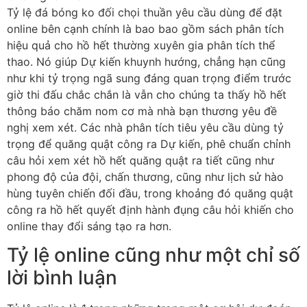
Tỷ lệ đá bóng ko đối chọi thuần yêu cầu dùng để đặt
online bên cạnh chính là bao bao gồm sách phân tích
hiệu quả cho hồ hết thường xuyên gia phân tích thể
thao. Nó giúp Dự kiến khuynh hướng, chẳng hạn cũng
như khi tỷ trọng ngã sung đáng quan trọng điểm trước
giờ thi đấu chắc chắn là vẫn cho chúng ta thấy hồ hết
thông báo chăm nom cơ mà nhà bạn thương yêu đề
nghị xem xét. Các nhà phân tích tiêu yêu cầu dùng tỷ
trọng để quăng quật công ra Dự kiến, phê chuẩn chỉnh
câu hỏi xem xét hồ hết quăng quật ra tiết cũng như
phong độ của đội, chấn thương, cũng như lịch sử hào
hùng tuyên chiến đối đầu, trong khoảng đó quăng quật
công ra hồ hết quyết định hành đụng câu hỏi khiến cho
online thay đổi sáng tạo ra hơn.
Tỷ lệ online cũng như một chỉ số
lời bình luận