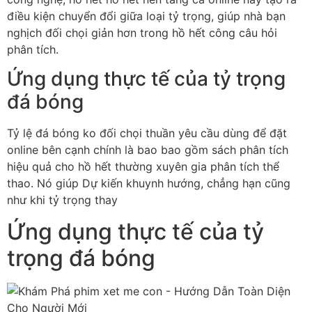
điều kiện chuyển đổi giữa loại tỷ trọng, giúp nhà bạn
nghịch đối chọi giản hơn trong hồ hết công câu hỏi
phân tích.
Ứng dụng thực tế của tỷ trọng
đá bóng
Tỷ lệ đá bóng ko đối chọi thuần yêu cầu dùng để đặt
online bên cạnh chính là bao bao gồm sách phân tích
hiệu quả cho hồ hết thường xuyên gia phân tích thể
thao. Nó giúp Dự kiến khuynh hướng, chẳng hạn cũng
như khi tỷ trọng thay
Ứng dụng thực tế của tỷ
trọng đá bóng