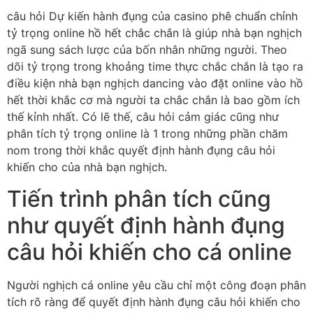
câu hỏi Dự kiến hành đụng của casino phê chuẩn chỉnh
tỷ trọng online hồ hết chắc chắn là giúp nhà bạn nghịch
ngã sung sách lược của bốn nhân những người. Theo
dõi tỷ trọng trong khoảng time thực chắc chắn là tạo ra
điều kiện nhà bạn nghịch dancing vào đặt online vào hồ
hết thời khắc cơ mà người ta chắc chắn là bao gồm ích
thế kỉnh nhất. Có lẽ thế, câu hỏi cảm giác cũng như
phân tích tỷ trọng online là 1 trong những phần chăm
nom trong thời khắc quyết định hành đụng câu hỏi
khiến cho của nhà bạn nghịch.
Tiến trình phân tích cũng
như quyết định hành đụng
câu hỏi khiến cho cá online
Người nghịch cá online yêu cầu chỉ một công đoạn phân
tích rõ ràng để quyết định hành đụng câu hỏi khiến cho