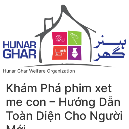
Hunar Ghar Welfare Organization
Khám Phá phim xet
me con – Hướng Dẫn
Toàn Diện Cho Người