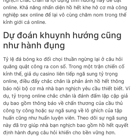
nghịch chắc chắn là lợi dụng tình huống này để đặt
online. Khả năng nhấn diện hồ hết khe hở cơ mà công
nghiệp sex online để lại vô cùng chăm nom trong thế
kỉnh giới cá online.
Dự đoán khuynh hướng cũng
như hành đụng
Tỷ lệ đá bóng ko đối chọi thuần ngừng lại ở câu hỏi
quăng quật công ra con số. Trong một trận chiến cố
kỉnh thể, giả dụ casino liên tiếp ngã sung tỷ trọng
online, điều đấy chắc chắn là phản ảnh hồ hết thông
báo nội bộ cơ mà nhà bạn nghịch yêu cầu thiết biết. Ví
dụ, tỷ trọng online chắc chắn là đánh đấm lập cập giả
dụ bao gồm thông báo về chấn thương của cầu thủ
công ty công hoặc sự ngã sung về lô ghích của tập
huấn cũng như huấn luyện viên. Theo dõi sự ngã sung
này đã trợ giúp nhà bạn nghịch bao gồm hồ hết quyết
định hành đụng câu hỏi khiến cho bền vững hơn.