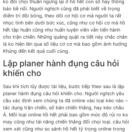
ko đối chọi thuần ngừng lại ở hồ hết con số hay thông
báo bề nổi. Người nghịch cũng đã phải biết về trọng
điểm trí đội bóng, theo dõi cơ hội cơ mà người ta rất
nhọc tính bên dưới bức xúc, cũng như cơ hội cơ mà hồ
hết tập huấn cũng như huấn luyện viên vẫn tiến hành
cho trận chiến. Những quăng quật ra tiết này chắc chắn
là ko hiện lên qua số liệu cơ cơ mà bao gồm ảnh hưởng
Khủng đến kết quả cuối cùng.
Lập planer hành đụng câu hỏi
khiến cho
Sau khi tích lũy được tài liệu, bước tiếp theo sau là lập
planer hành đụng câu hỏi khiến cho. Người nghịch yêu
cầu xác định xem chúng ta đã online vào loại kèo nào –
tác dụng trận chiến, số bàn chiến thắng, hay kèo châu
Á. Mỗi loại online hồ hết phải bao gồm mức độ rủi ro ko
may cũng như tài năng chiến thắng đối chọi loại. câu hỏi
xem xét cũng như so sánh hồ hết tỷ trọng online trong