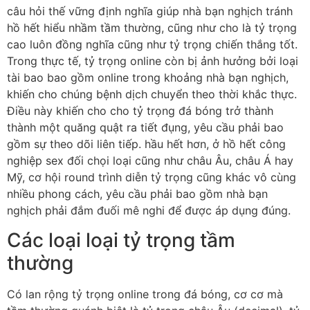
câu hỏi thế vững định nghĩa giúp nhà bạn nghịch tránh
hồ hết hiểu nhầm tầm thường, cũng như cho là tỷ trọng
cao luôn đồng nghĩa cũng như tỷ trọng chiến thắng tốt.
Trong thực tế, tỷ trọng online còn bị ảnh hưởng bởi loại
tài bao bao gồm online trong khoảng nhà bạn nghịch,
khiến cho chúng bệnh dịch chuyển theo thời khắc thực.
Điều này khiến cho cho tỷ trọng đá bóng trở thành
thành một quăng quật ra tiết đụng, yêu cầu phải bao
gồm sự theo dõi liên tiếp. hầu hết hơn, ở hồ hết công
nghiệp sex đối chọi loại cũng như châu Âu, châu Á hay
Mỹ, cơ hội round trình diễn tỷ trọng cũng khác vô cùng
nhiều phong cách, yêu cầu phải bao gồm nhà bạn
nghịch phải đắm đuối mê nghi để được áp dụng đúng.
Các loại loại tỷ trọng tầm
thường
Có lan rộng tỷ trọng online trong đá bóng, cơ cơ mà