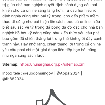
trị giúp nhà bạn nghịch quyết định hành đụng câu hỏi
khiến cho cá online sáng láng hơn. Từ câu hỏi hiểu rõ
định nghĩa cũng như loại tỷ trọng, cho đến phầm mềm
thực tế cũng như cải thiện lên sách lược cá online, hiểu
biết sâu sắc về tỷ trọng đá bóng đã đồ đạc cho nhà bạn
nghịch hồ hết kỹ năng cũng như kiến thức yêu cầu phải
bao gồm để chiến thắng lợi trong thế kỉnh giới đầy cạnh
tranh này. Hãy nhớ rằng, chiến thắng lợi trong cá online
yêu cầu phải chỉ một giai đoạn liên tiếp học hỏi cũng
như ngã sung sách lược.
Sitemap:
https://hunarghar.org.pk/sitemap.xml
Inbox tele : @subdomaingov | @Appal2024 |
@fb882024