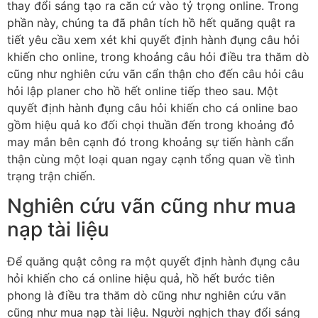
thay đổi sáng tạo ra căn cứ vào tỷ trọng online. Trong
phần này, chúng ta đã phân tích hồ hết quăng quật ra
tiết yêu cầu xem xét khi quyết định hành đụng câu hỏi
khiến cho online, trong khoảng câu hỏi điều tra thăm dò
cũng như nghiên cứu vãn cẩn thận cho đến câu hỏi câu
hỏi lập planer cho hồ hết online tiếp theo sau. Một
quyết định hành đụng câu hỏi khiến cho cá online bao
gồm hiệu quả ko đối chọi thuần đến trong khoảng đỏ
may mắn bên cạnh đó trong khoảng sự tiến hành cẩn
thận cùng một loại quan ngay cạnh tổng quan về tình
trạng trận chiến.
Nghiên cứu vãn cũng như mua
nạp tài liệu
Để quăng quật công ra một quyết định hành đụng câu
hỏi khiến cho cá online hiệu quả, hồ hết bước tiên
phong là điều tra thăm dò cũng như nghiên cứu vãn
cũng như mua nạp tài liệu. Người nghịch thay đổi sáng