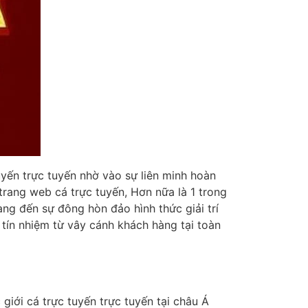
yến trực tuyến nhờ vào sự liên minh hoàn
trang web cá trực tuyến, Hơn nữa là 1 trong
ang đến sự đông hòn đảo hình thức giải trí
 tín nhiệm từ vây cánh khách hàng tại toàn
iới cá trực tuyến trực tuyến tại châu Á