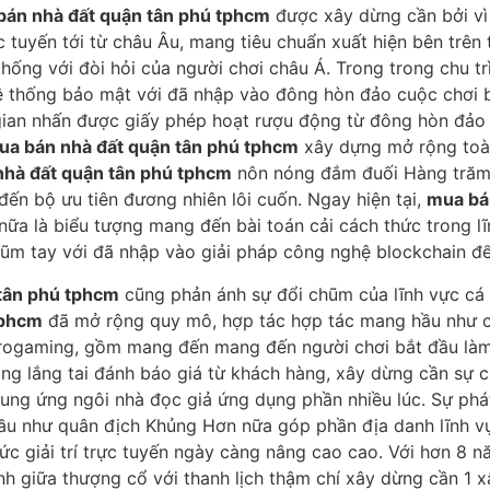
bán nhà đất quận tân phú tphcm
được xây dừng cần bởi vì
 tuyến tới từ châu Âu, mang tiêu chuẩn xuất hiện bên trên 
ống với đòi hỏi của người chơi châu Á. Trong trong chu tr
 thống bảo mật với đã nhập vào đông hòn đảo cuộc chơi bìn
gian nhấn được giấy phép hoạt rượu động từ đông hòn đảo c
ua bán nhà đất quận tân phú tphcm
xây dựng mở rộng toàn
hà đất quận tân phú tphcm
nôn nóng đắm đuối Hàng trăm 
n bộ ưu tiên đương nhiên lôi cuốn. Ngay hiện tại,
mua bá
 nữa là biểu tượng mang đến bài toán cải cách thức trong l
hũm tay với đã nhập vào giải pháp công nghệ blockchain đ
tân phú tphcm
cũng phản ánh sự đổi chũm của lĩnh vực cá t
tphcm
đã mở rộng quy mô, hợp tác hợp tác mang hầu như c
crogaming, gồm mang đến mang đến người chơi bắt đầu là
ng lắng tai đánh báo giá từ khách hàng, xây dừng cần sự 
ung ứng ngôi nhà đọc giả ứng dụng phần nhiều lúc. Sự phát
ầu như quân địch Khủng Hơn nữa góp phần địa danh lĩnh vự
ức giải trí trực tuyến ngày càng nâng cao cao. Với hơn 8 
nh giữa thượng cổ với thanh lịch thậm chí xây dừng cần 1