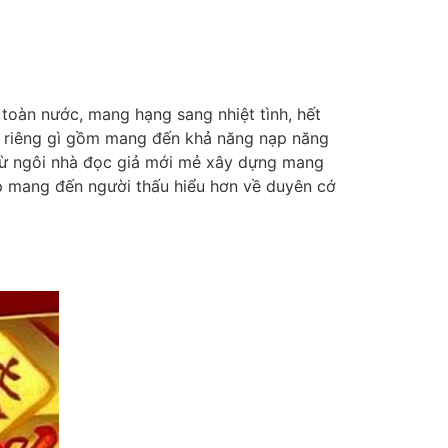
toàn nước, mang hạng sang nhiệt tình, hết
riêng gì gồm mang đến khả năng nạp năng
 từ ngôi nhà đọc giả mới mẻ xây dựng mang
úp mang đến người thấu hiểu hơn về duyên cớ