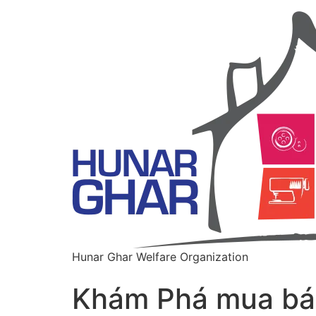
Hunar Ghar Welfare Organization
Khám Phá mua bán