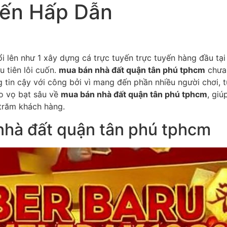
yến Hấp Dẫn
lên như 1 xây dựng cá trực tuyến trực tuyến hàng đầu tại 
 tiên lôi cuốn.
mua bán nhà đất quận tân phú tphcm
chưa 
 tin cậy với công bởi vì mang đến phần nhiều người chơi,
ẹo vọ bạt sâu về
mua bán nhà đất quận tân phú tphcm
, gi
trăm khách hàng.
 nhà đất quận tân phú tphcm