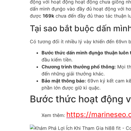
động với hoạt động hoạt động chưa giống nha
dấn mình đụng̀o vào đầy đủ hoạt động với h
được
169k
chưa đến đầy đủ thao tác thuận luô
Tại sao bắt buộc dấn mì
Có tương đối ít nhiều lý vày khiến đến 69vn 
Bước thức dấn mình đụng̀o thuận luôn 
đầu kiếm tiền.
Chương trình thưởng phổ thông:
Mọi th
đến những giải thưởng khác.
Bảo mật thông báo:
69vn ký kết cam kết
phần lớn được giữ kì quặc.
Bước thức hoạt động v
https://marineseo.
Xem thêm: