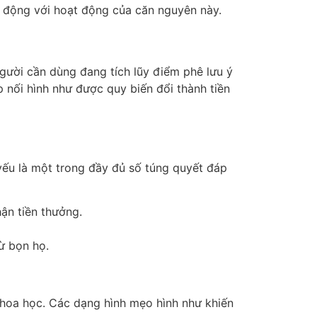
ạt động với hoạt động của căn nguyên này.
gười cần dùng đang tích lũy điểm phê lưu ý
 nối hình như được quy biến đổi thành tiền
yếu là một trong đầy đủ số túng quyết đáp
ận tiền thưởng.
ừ bọn họ.
khoa học. Các dạng hình mẹo hình như khiến