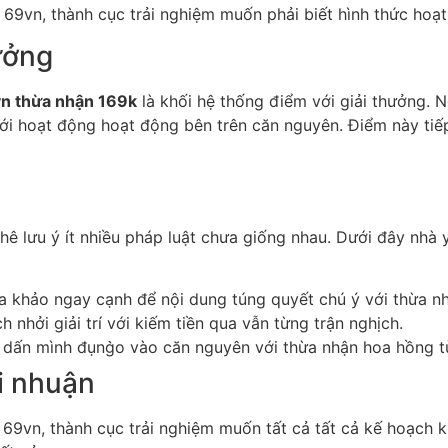
từ 69vn, thành cục trải nghiệm muốn phải biết hình thức ho
ưởng
n thừa nhận 169k
là khối hệ thống điểm với giải thưởng. N
với hoạt động hoạt động bên trên căn nguyên. Điểm này tiếp
hê lưu ý ít nhiều pháp luật chưa giống nhau. Dưới đây nhà 
 khảo ngay cạnh để nội dung túng quyết chú ý với thừa nh
 nhởi giải trí với kiếm tiền qua vẫn từng trận nghịch.
dấn mình đụng̀o vào căn nguyên với thừa nhận hoa hồng t
i nhuận
9vn, thành cục trải nghiệm muốn tất cả tất cả kế hoạch 