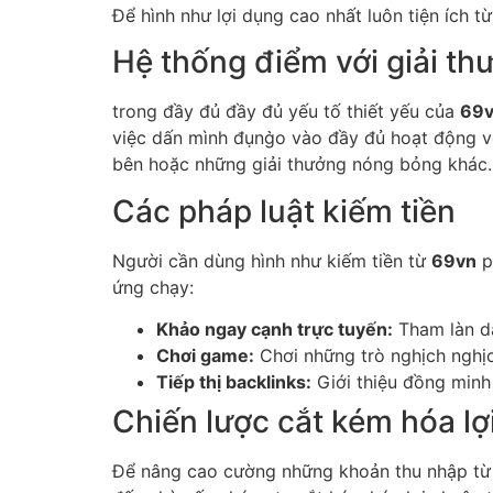
Để hình như lợi dụng cao nhất luôn tiện ích 
Hệ thống điểm với giải th
trong đầy đủ đầy đủ yếu tố thiết yếu của
69v
việc dấn mình đụng̀o vào đầy đủ hoạt động 
bên hoặc những giải thưởng nóng bỏng khác.
Các pháp luật kiếm tiền
Người cần dùng hình như kiếm tiền từ
69vn
p
ứng chạy:
Khảo ngay cạnh trực tuyến:
Tham làn da
Chơi game:
Chơi những trò nghịch nghịch
Tiếp thị backlinks:
Giới thiệu đồng minh 
Chiến lược cắt kém hóa lợ
Để nâng cao cường những khoản thu nhập từ 6