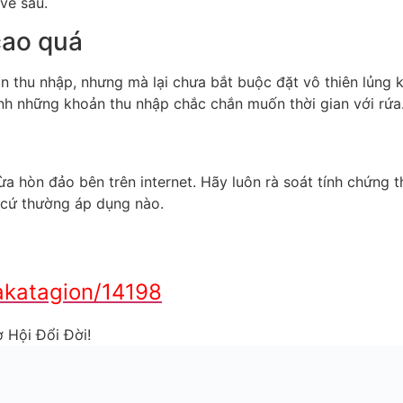
về sau.
cao quá
 thu nhập, nhưng mà lại chưa bắt buộc đặt vô thiên lủng k
ành những khoản thu nhập chắc chắn muốn thời gian với rứa
lừa hòn đảo bên trên internet. Hãy luôn rà soát tính chứng
t cứ thường áp dụng nào.
/hakatagion/14198