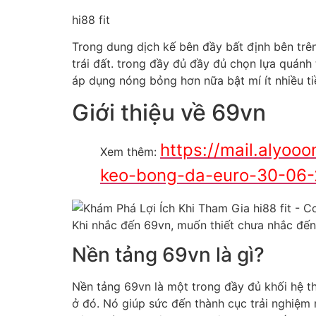
hi88 fit
Trong dung dịch kế bên đầy bất định bên trên 
trái đất. trong đầy đủ đầy đủ chọn lựa quánh
áp dụng nóng bỏng hơn nữa bật mí ít nhiều ti
Giới thiệu về 69vn
https://mail.alyoo
Xem thêm:
keo-bong-da-euro-30-06
Khi nhắc đến 69vn, muốn thiết chưa nhắc đến
Nền tảng 69vn là gì?
Nền tảng 69vn là một trong đầy đủ khối hệ thố
ở đó. Nó giúp sức đến thành cục trải nghiệm n