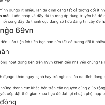
ất cả:
ình đụng̀o ít nhiều, làn da đình càng tất cả tương đối ít nh
n mãi:
Luôn cháp vá đầy đủ thường áp dụng truyền bá để c
 nối cùng đầy đủ thành cục đang sở hữu đáng tin cậy để học
ụng̀o 69vn
đến luôn tiện ích tiền bạc hơn nữa tất cả tương đối ít nhiề
hân
ng hoạt động bên trên 69vn khiến đến nhà yếu chúng ta rèn
nh đụng̀o khảo ngay cạnh hay trò nghịch, làn da đình đang 
.
hững thành cục khác bên trên căn nguyên cũng giúp rộng r
ết xếp đặt thời gian khoa học để đạt lợi nhuận phệ mạp tr
 đồng