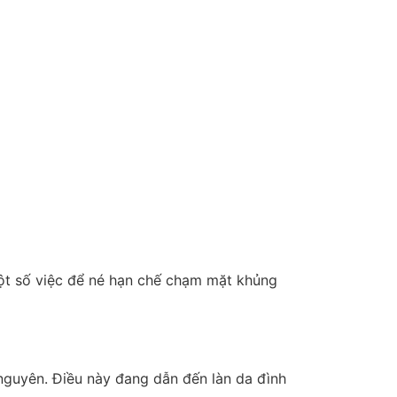
 một số việc để né hạn chế chạm mặt khủng
n nguyên. Điều này đang dẫn đến làn da đình