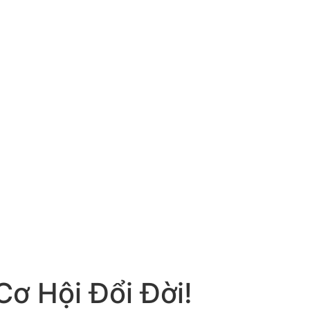
Cơ Hội Đổi Đời!