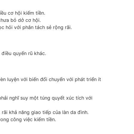
iều cơ hội kiếm tiền.
hưa bỏ dở cơ hội.
 hỏi với phân tách sẻ rộng rãi.
u điều quyến rũ khác.
 luyện với biến đổi chuyển với phát triển ít
phải nghĩ suy một túng quyết xúc tích với
ãi khả năng giao tiếp của làn da đình.
ong công việc kiếm tiền.