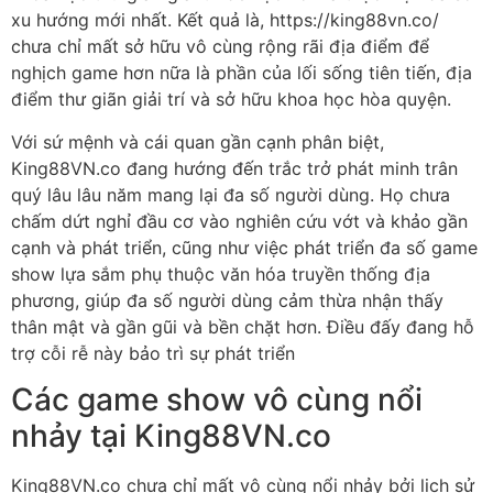
xu hướng mới nhất. Kết quả là, https://king88vn.co/
chưa chỉ mất sở hữu vô cùng rộng rãi địa điểm để
nghịch game hơn nữa là phần của lối sống tiên tiến, địa
điểm thư giãn giải trí và sở hữu khoa học hòa quyện.
Với sứ mệnh và cái quan gần cạnh phân biệt,
King88VN.co đang hướng đến trắc trở phát minh trân
quý lâu lâu năm mang lại đa số người dùng. Họ chưa
chấm dứt nghỉ đầu cơ vào nghiên cứu vớt và khảo gần
cạnh và phát triển, cũng như việc phát triển đa số game
show lựa sắm phụ thuộc văn hóa truyền thống địa
phương, giúp đa số người dùng cảm thừa nhận thấy
thân mật và gần gũi và bền chặt hơn. Điều đấy đang hỗ
trợ cỗi rễ này bảo trì sự phát triển
Các game show vô cùng nổi
nhảy tại King88VN.co
King88VN.co chưa chỉ mất vô cùng nổi nhảy bởi lịch sử