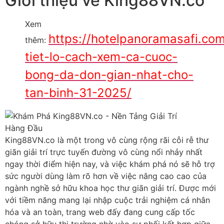
Giới thiệu về King88VN.co
Xem
https://hotelpanoramasafi.com
thêm:
tiet-lo-cach-xem-ca-cuoc-
bong-da-don-gian-nhat-cho-
tan-binh-31-2025/
King88VN.co là một trong vô cùng rộng rãi cỗi rễ thư
giãn giải trí trực tuyến đường vô cùng nổi nhảy nhất
ngay thời điểm hiện nay, và việc khám phá nó sẽ hỗ trợ
sức người dùng làm rõ hơn về việc nâng cao cao của
ngành nghề sở hữu khoa học thư giãn giải trí. Được mới
với tiềm năng mang lại nhập cuộc trải nghiệm cá nhân
hóa và an toàn, trang web đấy đang cung cấp tốc