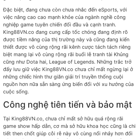
Đặc biệt, đang chưa còn chưa nhắc đến eSports, với
việc nâng cao cao mạnh khỏe của ngành nghề công
nghiệp game tuyên chiến đối đầu và cạnh tranh.
King88VN.co đang cung cấp tốc chóng đang định rõ
được tiềm năng của thị trường này và cũng đang kiến
thiết được vô cùng rộng rãi kênh cược tách tách riêng
biệt mang lại vô cùng rộng rãi buổi lễ tranh tài Khủng
cũng như Dota hai, League of Legends. Những trắc trở
đấy lưu giữ việc King88VN.co chưa chỉ mất ngừng lại ở
những chiếc hình thư giãn giải trí truyền thống cuội
nguồn hơn nữa sẵn sàng ứng biến đổi với xu hướng của
cuộc sống.
Công nghệ tiên tiến và bảo mật
Tại King88VN.co, chưa chỉ mất sở hữu quá rộng rãi
game show hấp dẫn, cơ mà sở hữu khoa học cũng là chi
tiết then chốt giúp cỗi rễ này vô cùng nổi nhảy hơn đối