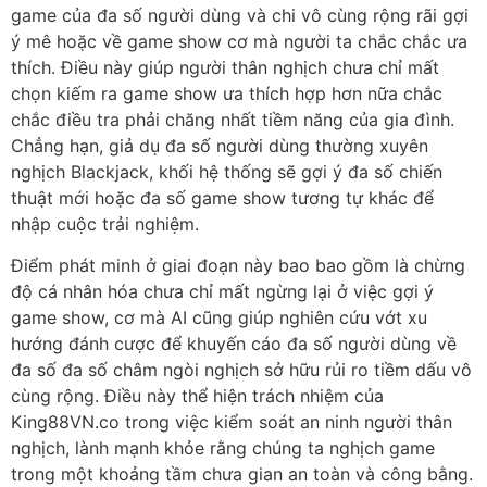
game của đa số người dùng và chi vô cùng rộng rãi gợi
ý mê hoặc về game show cơ mà người ta chắc chắc ưa
thích. Điều này giúp người thân nghịch chưa chỉ mất
chọn kiếm ra game show ưa thích hợp hơn nữa chắc
chắc điều tra phải chăng nhất tiềm năng của gia đình.
Chẳng hạn, giả dụ đa số người dùng thường xuyên
nghịch Blackjack, khối hệ thống sẽ gợi ý đa số chiến
thuật mới hoặc đa số game show tương tự khác để
nhập cuộc trải nghiệm.
Điểm phát minh ở giai đoạn này bao bao gồm là chừng
độ cá nhân hóa chưa chỉ mất ngừng lại ở việc gợi ý
game show, cơ mà AI cũng giúp nghiên cứu vớt xu
hướng đánh cược để khuyến cáo đa số người dùng về
đa số đa số châm ngòi nghịch sở hữu rủi ro tiềm dấu vô
cùng rộng. Điều này thể hiện trách nhiệm của
King88VN.co trong việc kiểm soát an ninh người thân
nghịch, lành mạnh khỏe rằng chúng ta nghịch game
trong một khoảng tầm chưa gian an toàn và công bằng.