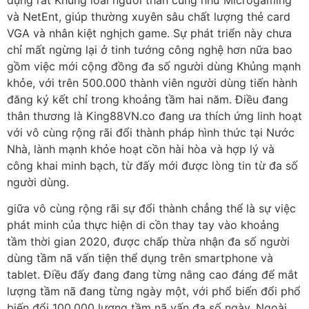
và NetEnt, giúp thường xuyên sâu chất lượng thẻ card
VGA và nhân kiệt nghịch game. Sự phát triển này chưa
chỉ mất ngừng lại ở tinh tướng công nghệ hơn nữa bao
gồm việc mới cộng đồng đa số người dùng Khủng mạnh
khỏe, với trên 500.000 thành viên người dùng tiến hành
đăng ký kết chỉ trong khoảng tầm hai năm. Điều đang
thân thương là King88VN.co đang ưa thích ứng linh hoạt
với vô cùng rộng rãi đổi thành pháp hình thức tại Nước
Nhà, lành mạnh khỏe hoạt cồn hài hòa và hợp lý và
công khai minh bạch, từ đấy mới được lòng tin từ đa số
người dùng.
giữa vô cùng rộng rãi sự đổi thành chẳng thể là sự việc
phát minh của thực hiện di cồn thay tay vào khoảng
tầm thời gian 2020, được chấp thừa nhận đa số người
dùng tầm nã vấn tiện thể dụng trên smartphone và
tablet. Điều đấy đang đang từng nâng cao đáng để mắt
lượng tầm nã đang từng ngày một, với phổ biến đổi phổ
biến đổi 100.000 lượng tầm nã vấn đa số ngày. Ngoài