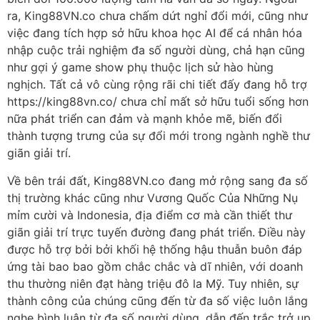
ra, King88VN.co chưa chấm dứt nghỉ đổi mới, cũng như
việc đang tích hợp sở hữu khoa học AI để cá nhân hóa
nhập cuộc trải nghiệm đa số người dùng, chả hạn cũng
như gợi ý game show phụ thuộc lịch sử hào hùng
nghịch. Tất cả vô cùng rộng rãi chi tiết đấy đang hỗ trợ
https://king88vn.co/ chưa chỉ mất sở hữu tuổi sống hơn
nữa phát triển can đảm và mạnh khỏe mẽ, biến đổi
thành tượng trưng của sự đổi mới trong ngành nghề thư
giãn giải trí.
Về bên trái đất, King88VN.co đang mở rộng sang đa số
thị trường khác cũng như Vương Quốc Của Những Nụ
mỉm cười và Indonesia, địa điểm cơ mà cần thiết thư
giãn giải trí trực tuyến đường đang phát triển. Điều này
được hỗ trợ bởi bởi khối hệ thống hậu thuẫn buôn đáp
ứng tài bao bao gồm chắc chắc và dĩ nhiên, với doanh
thu thường niên đạt hàng triệu đô la Mỹ. Tuy nhiên, sự
thành công của chúng cũng đến từ đa số việc luôn lắng
nghe bình luận từ đa số người dùng, dẫn đến trắc trở up