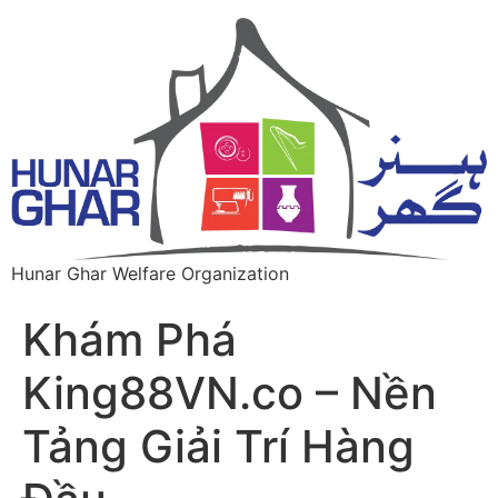
Hunar Ghar Welfare Organization
Khám Phá
King88VN.co – Nền
Tảng Giải Trí Hàng