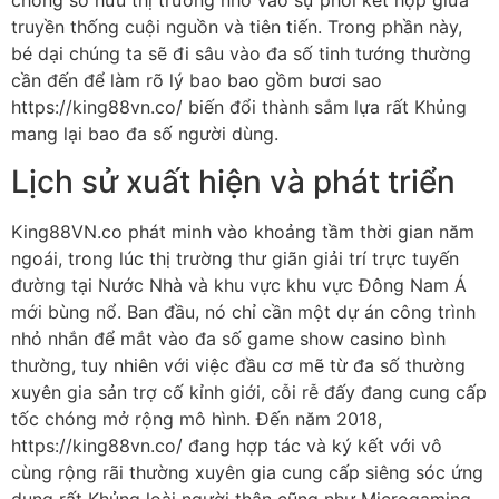
chóng sở hữu thị trường nhờ vào sự phối kết hợp giữa
truyền thống cuội nguồn và tiên tiến. Trong phần này,
bé dại chúng ta sẽ đi sâu vào đa số tinh tướng thường
cần đến để làm rõ lý bao bao gồm bươi sao
https://king88vn.co/ biến đổi thành sắm lựa rất Khủng
mang lại bao đa số người dùng.
Lịch sử xuất hiện và phát triển
King88VN.co phát minh vào khoảng tầm thời gian năm
ngoái, trong lúc thị trường thư giãn giải trí trực tuyến
đường tại Nước Nhà và khu vực khu vực Đông Nam Á
mới bùng nổ. Ban đầu, nó chỉ cần một dự án công trình
nhỏ nhắn để mắt vào đa số game show casino bình
thường, tuy nhiên với việc đầu cơ mẽ từ đa số thường
xuyên gia sản trợ cố kỉnh giới, cỗi rễ đấy đang cung cấp
tốc chóng mở rộng mô hình. Đến năm 2018,
https://king88vn.co/ đang hợp tác và ký kết với vô
cùng rộng rãi thường xuyên gia cung cấp siêng sóc ứng
dụng rất Khủng loài người thân cũng như Microgaming