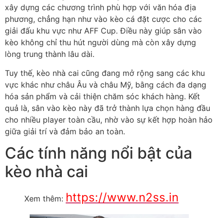
xây dựng các chương trình phù hợp với văn hóa địa
phương, chẳng hạn như vào kèo cá đặt cược cho các
giải đấu khu vực như AFF Cup. Điều này giúp sân vào
kèo không chỉ thu hút người dùng mà còn xây dựng
lòng trung thành lâu dài.
Tuy thế, kèo nhà cai cũng đang mở rộng sang các khu
vực khác như châu Âu và châu Mỹ, bằng cách đa dạng
hóa sản phẩm và cải thiện chăm sóc khách hàng. Kết
quả là, sân vào kèo này đã trở thành lựa chọn hàng đầu
cho nhiều player toàn cầu, nhờ vào sự kết hợp hoàn hảo
giữa giải trí và đảm bảo an toàn.
Các tính năng nổi bật của
kèo nhà cai
https://www.n2ss.in
Xem thêm: