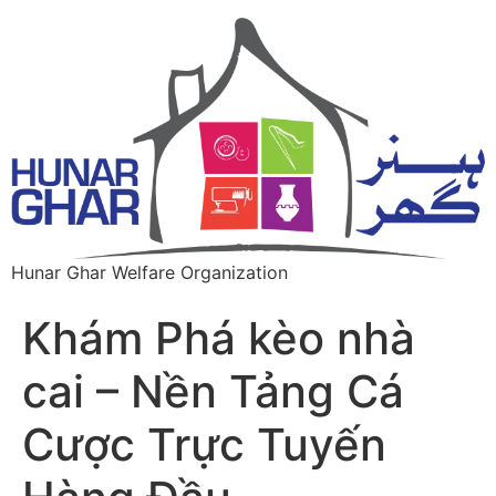
Hunar Ghar Welfare Organization
Khám Phá kèo nhà
cai – Nền Tảng Cá
Cược Trực Tuyến