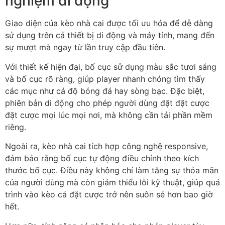
nghiệm di động
Giao diện của kèo nhà cai được tối ưu hóa để dễ dàng
sử dụng trên cả thiết bị di động và máy tính, mang đến
sự mượt mà ngay từ lần truy cập đầu tiên.
Với thiết kế hiện đại, bố cục sử dụng màu sắc tươi sáng
và bố cục rõ ràng, giúp player nhanh chóng tìm thấy
các mục như cá độ bóng đá hay sòng bạc. Đặc biệt,
phiên bản di động cho phép người dùng đặt đặt cược
đặt cược mọi lúc mọi nơi, mà không cần tải phần mềm
riêng.
Ngoài ra, kèo nhà cai tích hợp công nghệ responsive,
đảm bảo rằng bố cục tự động điều chỉnh theo kích
thước bố cục. Điều này không chỉ làm tăng sự thỏa mãn
của người dùng mà còn giảm thiểu lỗi kỹ thuật, giúp quá
trình vào kèo cá đặt cược trở nên suôn sẻ hơn bao giờ
hết.