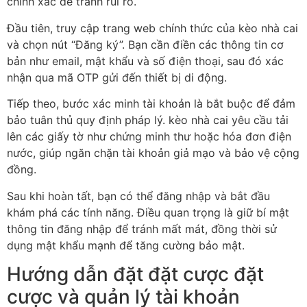
chính xác để tránh rủi ro.
Đầu tiên, truy cập trang web chính thức của kèo nhà cai
và chọn nút “Đăng ký”. Bạn cần điền các thông tin cơ
bản như email, mật khẩu và số điện thoại, sau đó xác
nhận qua mã OTP gửi đến thiết bị di động.
Tiếp theo, bước xác minh tài khoản là bắt buộc để đảm
bảo tuân thủ quy định pháp lý. kèo nhà cai yêu cầu tải
lên các giấy tờ như chứng minh thư hoặc hóa đơn điện
nước, giúp ngăn chặn tài khoản giả mạo và bảo vệ cộng
đồng.
Sau khi hoàn tất, bạn có thể đăng nhập và bắt đầu
khám phá các tính năng. Điều quan trọng là giữ bí mật
thông tin đăng nhập để tránh mất mát, đồng thời sử
dụng mật khẩu mạnh để tăng cường bảo mật.
Hướng dẫn đặt đặt cược đặt
cược và quản lý tài khoản