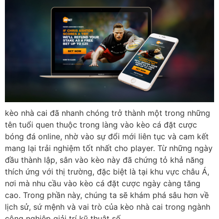
kèo nhà cai đã nhanh chóng trở thành một trong những
tên tuổi quen thuộc trong làng vào kèo cá đặt cược
bóng đá online, nhờ vào sự đổi mới liên tục và cam kết
mang lại trải nghiệm tốt nhất cho player. Từ những ngày
đầu thành lập, sân vào kèo này đã chứng tỏ khả năng
thích ứng với thị trường, đặc biệt là tại khu vực châu Á,
nơi mà nhu cầu vào kèo cá đặt cược ngày càng tăng
cao. Trong phần này, chúng ta sẽ khám phá sâu hơn về
lịch sử, sứ mệnh và vai trò của kèo nhà cai trong ngành
công nghiệp giải trí kỹ thuật số.