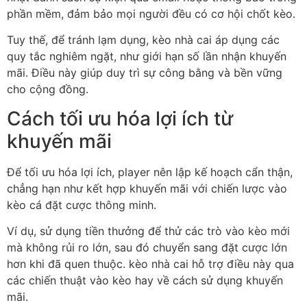
phần mềm, đảm bảo mọi người đều có cơ hội chốt kèo.
Tuy thế, để tránh lạm dụng, kèo nhà cai áp dụng các
quy tắc nghiêm ngặt, như giới hạn số lần nhận khuyến
mãi. Điều này giúp duy trì sự công bằng và bền vững
cho cộng đồng.
Cách tối ưu hóa lợi ích từ
khuyến mãi
Để tối ưu hóa lợi ích, player nên lập kế hoạch cẩn thận,
chẳng hạn như kết hợp khuyến mãi với chiến lược vào
kèo cá đặt cược thông minh.
Ví dụ, sử dụng tiền thưởng để thử các trò vào kèo mới
mà không rủi ro lớn, sau đó chuyển sang đặt cược lớn
hơn khi đã quen thuộc. kèo nhà cai hỗ trợ điều này qua
các chiến thuật vào kèo hay về cách sử dụng khuyến
mãi.