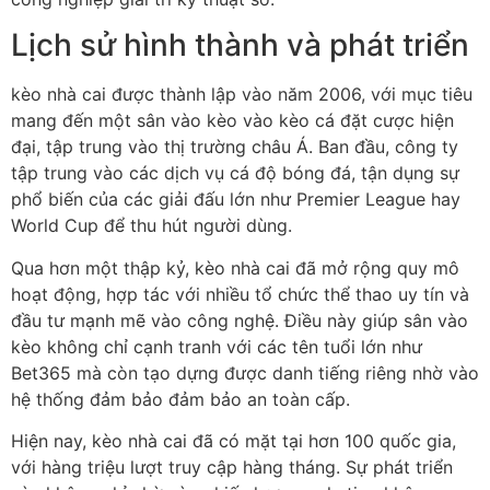
Lịch sử hình thành và phát triển
kèo nhà cai được thành lập vào năm 2006, với mục tiêu
mang đến một sân vào kèo vào kèo cá đặt cược hiện
đại, tập trung vào thị trường châu Á. Ban đầu, công ty
tập trung vào các dịch vụ cá độ bóng đá, tận dụng sự
phổ biến của các giải đấu lớn như Premier League hay
World Cup để thu hút người dùng.
Qua hơn một thập kỷ, kèo nhà cai đã mở rộng quy mô
hoạt động, hợp tác với nhiều tổ chức thể thao uy tín và
đầu tư mạnh mẽ vào công nghệ. Điều này giúp sân vào
kèo không chỉ cạnh tranh với các tên tuổi lớn như
Bet365 mà còn tạo dựng được danh tiếng riêng nhờ vào
hệ thống đảm bảo đảm bảo an toàn cấp.
Hiện nay, kèo nhà cai đã có mặt tại hơn 100 quốc gia,
với hàng triệu lượt truy cập hàng tháng. Sự phát triển